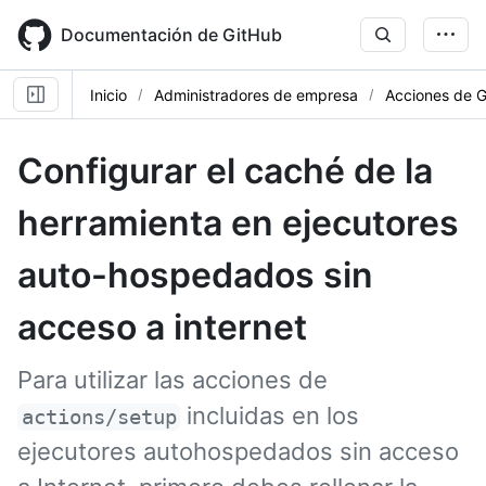
Skip
to
Documentación de GitHub
main
content
Inicio
Administradores de empresa
Acciones de 
Configurar el caché de la
herramienta en ejecutores
auto-hospedados sin
acceso a internet
Para utilizar las acciones de
incluidas en los
actions/setup
ejecutores autohospedados sin acceso