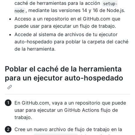
caché de herramientas para la acción
setup-
, mediante las versiones 14 y 16 de Node.js.
node
Acceso a un repositorio en el GitHub.com que
puede usar para ejecutar un flujo de trabajo.
Accede al sistema de archivos de tu ejecutor
auto-hospedado para poblar la carpeta del caché
de la herramienta.
Poblar el caché de la herramienta
para un ejecutor auto-hospedado
En GitHub.com, vaya a un repositorio que puede
usar para ejecutar un GitHub Actions flujo de
trabajo.
Cree un nuevo archivo de flujo de trabajo en la