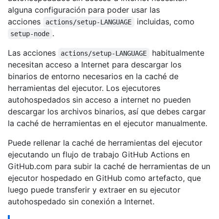
alguna configuración para poder usar las
acciones
incluidas, como
actions/setup-LANGUAGE
.
setup-node
Las acciones
habitualmente
actions/setup-LANGUAGE
necesitan acceso a Internet para descargar los
binarios de entorno necesarios en la caché de
herramientas del ejecutor. Los ejecutores
autohospedados sin acceso a internet no pueden
descargar los archivos binarios, así que debes cargar
la caché de herramientas en el ejecutor manualmente.
Puede rellenar la caché de herramientas del ejecutor
ejecutando un flujo de trabajo GitHub Actions en
GitHub.com para subir la caché de herramientas de un
ejecutor hospedado en GitHub como artefacto, que
luego puede transferir y extraer en su ejecutor
autohospedado sin conexión a Internet.