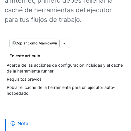
a Internet, primero debes rellenar la
caché de herramientas del ejecutor
para tus flujos de trabajo.
Copiar como Markdown
En este artículo
Acerca de las acciones de configuración incluidas y el caché
de la herramienta runner
Requisitos previos
Poblar el caché de la herramienta para un ejecutor auto-
hospedado
Nota: