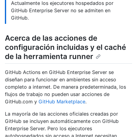
Actualmente los ejecutores hospedados por
GitHub Enterprise Server no se admiten en
GitHub.
Acerca de las acciones de
configuración incluidas y el caché
de la herramienta runner
GitHub Actions en GitHub Enterprise Server se
diseñan para funcionar en ambientes sin acceso
completo a internet. De manera predeterminada, los
flujos de trabajo no pueden usar acciones de
GitHub.com y
GitHub Marketplace
.
La mayoría de las acciones oficiales creadas por
GitHub se incluyen automáticamente con GitHub
Enterprise Server. Pero los ejecutores
autohospedados sin acceso a Internet necesitan