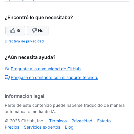
¿Encontró lo que necesitaba?
Sí
No
Directiva de privacidad
¿Aún necesita ayuda?
Pregunte a la comunidad de GitHub
Póngase en contacto con el soporte técnico.
Información legal
Parte de este contenido puede haberse traducido de manera
automática o mediante IA.
©
2026
GitHub, Inc.
Términos
Privacidad
Estado
Precios
Servicios expertos
Blog