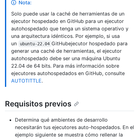
Nota:
Solo puede usar la caché de herramientas de un
ejecutor hospedado en GitHub para un ejecutor
autohospedado que tenga un sistema operativo y
una arquitectura idénticos. Por ejemplo, si usa
un
GitHubejecutor hospedado para
ubuntu-22.04
generar una caché de herramientas, el ejecutor
autohospedado debe ser una máquina Ubuntu
22.04 de 64 bits. Para más información sobre
ejecutores autohospedados en GitHub, consulte
AUTOTITTLE
.
Requisitos previos
Determina qué ambientes de desarrollo
necesitarán tus ejecutores auto-hospedados. En el
ejemplo siguiente se muestra cómo rellenar la