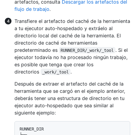
artefactos, consulta
Descargar los artefactos del
flujo de trabajo
.
Transfiere el artefacto del caché de la herramienta
a tu ejecutor auto-hospedado y extráelo al
directorio local del caché de la herramienta. El
directorio de caché de herramientas
predeterminado es
. Si el
RUNNER_DIR/_work/_tool
ejecutor todavía no ha procesado ningún trabajo,
es posible que tenga que crear los
directorios
.
_work/_tool
Después de extraer el artefacto del caché de la
herramienta que se cargó en el ejemplo anterior,
deberás tener una estructura de directorio en tu
ejecutor auto-hospedado que sea similar al
siguiente ejemplo:
RUNNER_DIR

├── ...
