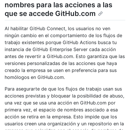
nombres para las acciones a las
que se accede GitHub.com
Al habilitar GitHub Connect, los usuarios no ven
ningún cambio en el comportamiento de los flujos de
trabajo existentes porque GitHub Actions busca tu
instancia de GitHub Enterprise Server cada acción
antes de revertir a GitHub.com. Esto garantiza que las
versiones personalizadas de las acciones que haya
creado la empresa se usen en preferencia para sus
homólogos en GitHub.com.
Para asegurarte de que los flujos de trabajo usan sus
acciones previstas y bloquear la posibilidad de abuso,
una vez que se usa una acción en GitHub.com por
primera vez, el espacio de nombres asociado a esa
acción se retira en la empresa. Esto impide que los
usuarios creen una organización y un repositorio en la