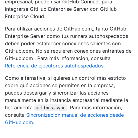
empresarial, puede usar GitHub Connect para
integrarse GitHub Enterprise Server con GitHub
Enterprise Cloud.
Para utilizar acciones de GitHub.com,, tanto GitHub
Enterprise Server como tus runners autohospedados
deben poder establecer conexiones salientes con
GitHub.com. No se requieren conexiones entrantes de
GitHub.com . Para más información, consulta
Referencia de ejecutores autohospedados
.
Como alternativa, si quieres un control más estricto
sobre qué acciones se permiten en la empresa,
puedes descargar y sincronizar las acciones
manualmente en la instancia empresarial mediante la
herramienta
. Para más información,
actions-sync
consulta
Sincronización manual de acciones desde
GitHub.com
.