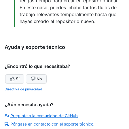
tengas tiempo para crear el repositorio local.
En este caso, puedes inhabilitar los flujos de
trabajo relevantes temporalmente hasta que
hayas creado el repositorio nuevo.
Ayuda y soporte técnico
¿Encontró lo que necesitaba?
Sí
No
Directiva de privacidad
¿Aún necesita ayuda?
Pregunte a la comunidad de GitHub
Póngase en contacto con el soporte técnico.