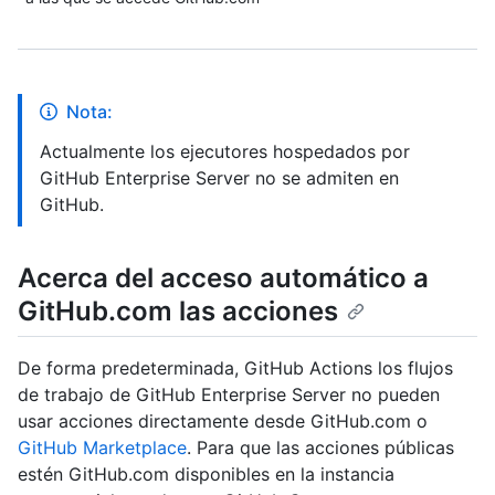
Nota:
Actualmente los ejecutores hospedados por
GitHub Enterprise Server no se admiten en
GitHub.
Acerca del acceso automático a
GitHub.com las acciones
De forma predeterminada, GitHub Actions los flujos
de trabajo de GitHub Enterprise Server no pueden
usar acciones directamente desde GitHub.com o
GitHub Marketplace
. Para que las acciones públicas
estén GitHub.com disponibles en la instancia