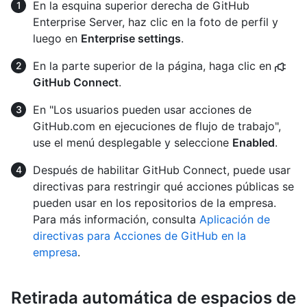
En la esquina superior derecha de GitHub
Enterprise Server, haz clic en la foto de perfil y
luego en
Enterprise settings
.
En la parte superior de la página, haga clic en
GitHub Connect
.
En "Los usuarios pueden usar acciones de
GitHub.com en ejecuciones de flujo de trabajo",
use el menú desplegable y seleccione
Enabled
.
Después de habilitar GitHub Connect, puede usar
directivas para restringir qué acciones públicas se
pueden usar en los repositorios de la empresa.
Para más información, consulta
Aplicación de
directivas para Acciones de GitHub en la
empresa
.
Retirada automática de espacios de