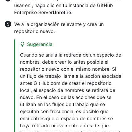
usar en , haga clic en tu instancia de GitHub
Enterprise Server
Unretire
.
Ve a la organización relevante y crea un
repositorio nuevo.
Sugerencia
Cuando se anula la retirada de un espacio de
nombres, debe crear lo antes posible el
repositorio nuevo con el mismo nombre. Si
un flujo de trabajo llama a la acción asociada
antes GitHub.com de crear el repositorio
local, el espacio de nombres se retirará de
nuevo. En el caso de las acciones que se
utilizan en los flujos de trabajo que se
ejecutan con frecuencia, es posible que
encuentres que el espacio de nombres se
haya retirado nuevamente antes de que