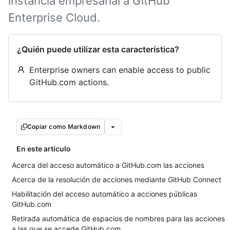
instancia empresarial a GitHub
Enterprise Cloud.
¿Quién puede utilizar esta característica?
Enterprise owners can enable access to public
GitHub.com actions.
Copiar como Markdown
En este artículo
Acerca del acceso automático a GitHub.com las acciones
Acerca de la resolución de acciones mediante GitHub Connect
Habilitación del acceso automático a acciones públicas
GitHub.com
Retirada automática de espacios de nombres para las acciones
a las que se accede GitHub.com