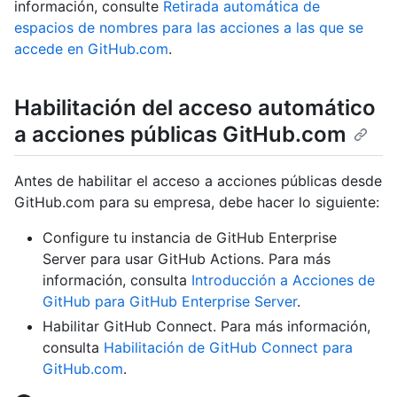
información, consulte
Retirada automática de
espacios de nombres para las acciones a las que se
accede en GitHub.com
.
Habilitación del acceso automático
a acciones públicas GitHub.com
Antes de habilitar el acceso a acciones públicas desde
GitHub.com para su empresa, debe hacer lo siguiente:
Configure tu instancia de GitHub Enterprise
Server para usar GitHub Actions. Para más
información, consulta
Introducción a Acciones de
GitHub para GitHub Enterprise Server
.
Habilitar GitHub Connect. Para más información,
consulta
Habilitación de GitHub Connect para
GitHub.com
.