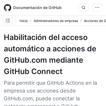
Skip
to
Documentación de GitHub
main
content
Inicio
Administradores de empresa
Acciones de 
Habilitación del acceso
automático a acciones de
GitHub.com mediante
GitHub Connect
Para permitir que GitHub Actions en la
empresa use acciones desde
GitHub.com, puede conectar la