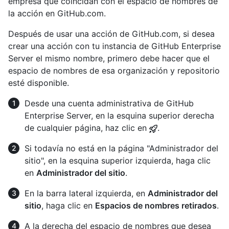
empresa que coincidan con el espacio de nombres de
la acción en GitHub.com.
Después de usar una acción de GitHub.com, si desea
crear una acción con tu instancia de GitHub Enterprise
Server el mismo nombre, primero debe hacer que el
espacio de nombres de esa organización y repositorio
esté disponible.
Desde una cuenta administrativa de GitHub
Enterprise Server, en la esquina superior derecha
de cualquier página, haz clic en
.
Si todavía no está en la página "Administrador del
sitio", en la esquina superior izquierda, haga clic
en
Administrador del sitio
.
En la barra lateral izquierda, en
Administrador del
sitio
, haga clic en
Espacios de nombres retirados
.
A la derecha del espacio de nombres que desea