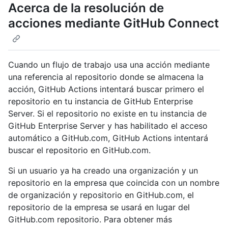
Acerca de la resolución de
acciones mediante GitHub Connect
Cuando un flujo de trabajo usa una acción mediante
una referencia al repositorio donde se almacena la
acción, GitHub Actions intentará buscar primero el
repositorio en tu instancia de GitHub Enterprise
Server. Si el repositorio no existe en tu instancia de
GitHub Enterprise Server y has habilitado el acceso
automático a GitHub.com, GitHub Actions intentará
buscar el repositorio en GitHub.com.
Si un usuario ya ha creado una organización y un
repositorio en la empresa que coincida con un nombre
de organización y repositorio en GitHub.com, el
repositorio de la empresa se usará en lugar del
GitHub.com repositorio. Para obtener más