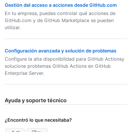
Gestión del acceso a acciones desde GitHub.com
En tu empresa, puedes controlar qué acciones de
GitHub.com y de GitHub Marketplace se pueden
utilizar.
Configuración avanzada y solución de problemas
Configure la alta disponibilidad para GitHub Actionsy
solucione problemas GitHub Actions en GitHub
Enterprise Server.
Ayuda y soporte técnico
¿Encontró lo que necesitaba?