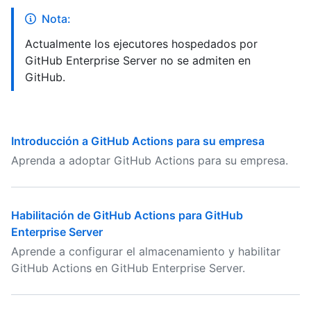
Nota:
Actualmente los ejecutores hospedados por
GitHub Enterprise Server no se admiten en
GitHub.
Introducción a GitHub Actions para su empresa
Aprenda a adoptar GitHub Actions para su empresa.
Habilitación de GitHub Actions para GitHub
Enterprise Server
Aprende a configurar el almacenamiento y habilitar
GitHub Actions en GitHub Enterprise Server.