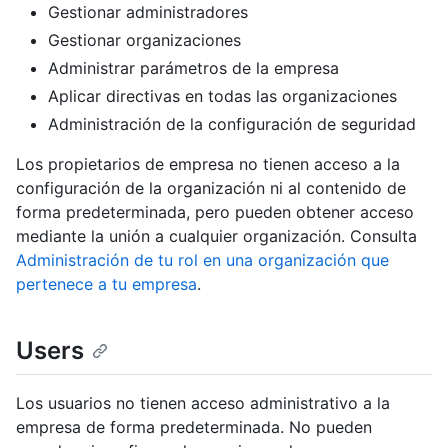
Gestionar administradores
Gestionar organizaciones
Administrar parámetros de la empresa
Aplicar directivas en todas las organizaciones
Administración de la configuración de seguridad
Los propietarios de empresa no tienen acceso a la
configuración de la organización ni al contenido de
forma predeterminada, pero pueden obtener acceso
mediante la unión a cualquier organización. Consulta
Administración de tu rol en una organización que
pertenece a tu empresa
.
Users
Los usuarios no tienen acceso administrativo a la
empresa de forma predeterminada. No pueden