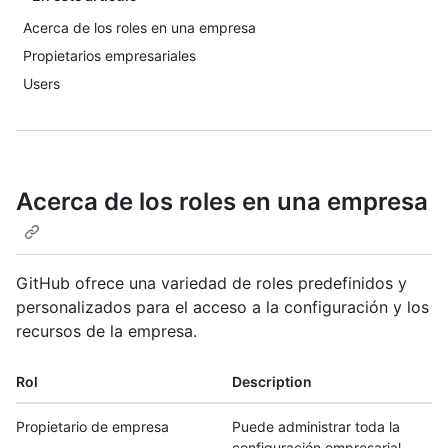
Acerca de los roles en una empresa
Propietarios empresariales
Users
Acerca de los roles en una empresa
GitHub ofrece una variedad de roles predefinidos y
personalizados para el acceso a la configuración y los
recursos de la empresa.
Rol
Description
Propietario de empresa
Puede administrar toda la
configuración empresarial,