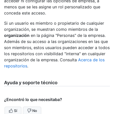
acceder ni configurar las opciones de empresa, a
menos que se les asigne un rol personalizado que
conceda este acceso.
Si un usuario es miembro o propietario de cualquier
organización, se muestran como miembros de la
organización
en la página "Personas" de la empresa.
Además de su acceso a las organizaciones en las que
son miembros, estos usuarios pueden acceder a todos
los repositorios con visibilidad "interna" en cualquier
organización de la empresa. Consulta
Acerca de los
repositorios
.
Ayuda y soporte técnico
¿Encontró lo que necesitaba?
Sí
No