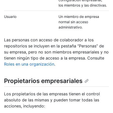
los miembros y las directivas.
Usuario
Un miembro de empresa
normal sin acceso
administrativo.
Las personas con acceso de colaborador a los
repositorios se incluyen en la pestaña “Personas” de
su empresa, pero no son miembros empresariales y no
tienen ningún tipo de acceso a la empresa. Consulte
Roles en una organización
.
Propietarios empresariales
Los propietarios de las empresas tienen el control
absoluto de las mismas y pueden tomar todas las
acciones, incluyendo: