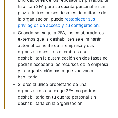
bifurcaciones de los repositorios privados. Si
habilitan 2FA para su cuenta personal en un
plazo de tres meses después de quitarse de
la organización, puede
restablecer sus
privilegios de acceso y su configuración
.
Cuando se exige la 2FA, los colaboradores
externos que la deshabiliten se eliminarán
automáticamente de la empresa y sus
organizaciones. Los miembros que
deshabilitan la autenticación en dos fases no
podrán acceder a los recursos de la empresa
y la organización hasta que vuelvan a
habilitarla.
Si eres el único propietario de una
organización que exige 2FA, no podrás
deshabilitarla en tu cuenta personal sin
deshabilitarla en la organización.