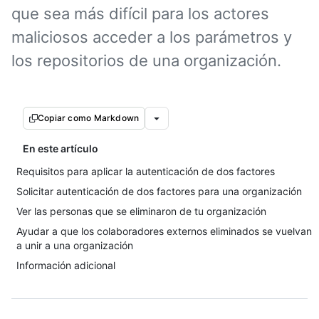
que sea más difícil para los actores
maliciosos acceder a los parámetros y
los repositorios de una organización.
Copiar como Markdown
En este artículo
Requisitos para aplicar la autenticación de dos factores
Solicitar autenticación de dos factores para una organización
Ver las personas que se eliminaron de tu organización
Ayudar a que los colaboradores externos eliminados se vuelvan
a unir a una organización
Información adicional