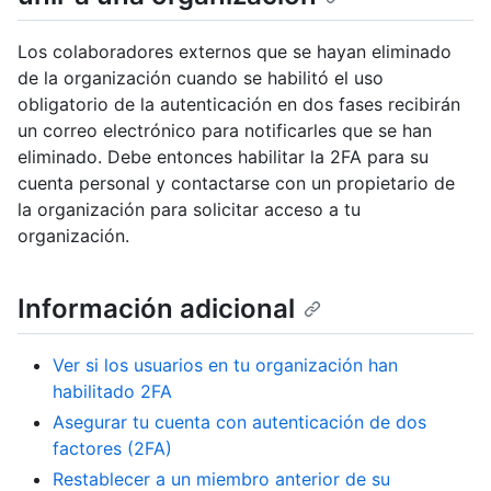
Los colaboradores externos que se hayan eliminado
de la organización cuando se habilitó el uso
obligatorio de la autenticación en dos fases recibirán
un correo electrónico para notificarles que se han
eliminado. Debe entonces habilitar la 2FA para su
cuenta personal y contactarse con un propietario de
la organización para solicitar acceso a tu
organización.
Información adicional
Ver si los usuarios en tu organización han
habilitado 2FA
Asegurar tu cuenta con autenticación de dos
factores (2FA)
Restablecer a un miembro anterior de su