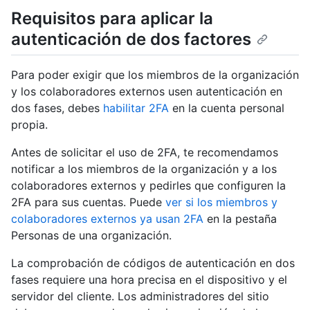
Requisitos para aplicar la
autenticación de dos factores
Para poder exigir que los miembros de la organización
y los colaboradores externos usen autenticación en
dos fases, debes
habilitar 2FA
en la cuenta personal
propia.
Antes de solicitar el uso de 2FA, te recomendamos
notificar a los miembros de la organización y a los
colaboradores externos y pedirles que configuren la
2FA para sus cuentas. Puede
ver si los miembros y
colaboradores externos ya usan 2FA
en la pestaña
Personas de una organización.
La comprobación de códigos de autenticación en dos
fases requiere una hora precisa en el dispositivo y el
servidor del cliente. Los administradores del sitio