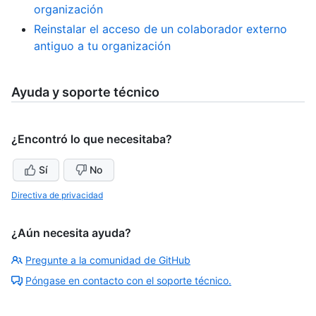
organización
Reinstalar el acceso de un colaborador externo
antiguo a tu organización
Ayuda y soporte técnico
¿Encontró lo que necesitaba?
Sí
No
Directiva de privacidad
¿Aún necesita ayuda?
Pregunte a la comunidad de GitHub
Póngase en contacto con el soporte técnico.