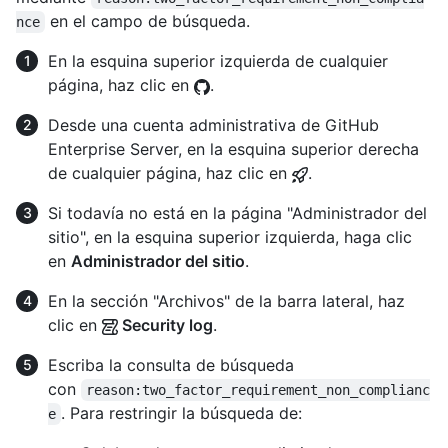
en el campo de búsqueda.
nce
En la esquina superior izquierda de cualquier
página, haz clic en
.
Desde una cuenta administrativa de GitHub
Enterprise Server, en la esquina superior derecha
de cualquier página, haz clic en
.
Si todavía no está en la página "Administrador del
sitio", en la esquina superior izquierda, haga clic
en
Administrador del sitio
.
En la sección "Archivos" de la barra lateral, haz
clic en
Security log
.
Escriba la consulta de búsqueda
con
reason:two_factor_requirement_non_complianc
. Para restringir la búsqueda de:
e