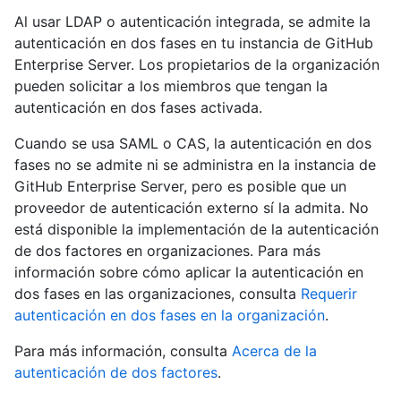
Al usar LDAP o autenticación integrada, se admite la
autenticación en dos fases en tu instancia de GitHub
Enterprise Server. Los propietarios de la organización
pueden solicitar a los miembros que tengan la
autenticación en dos fases activada.
Cuando se usa SAML o CAS, la autenticación en dos
fases no se admite ni se administra en la instancia de
GitHub Enterprise Server, pero es posible que un
proveedor de autenticación externo sí la admita. No
está disponible la implementación de la autenticación
de dos factores en organizaciones. Para más
información sobre cómo aplicar la autenticación en
dos fases en las organizaciones, consulta
Requerir
autenticación en dos fases en la organización
.
Para más información, consulta
Acerca de la
autenticación de dos factores
.