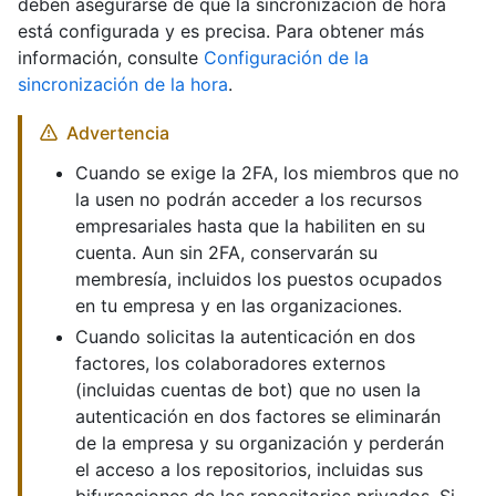
deben asegurarse de que la sincronización de hora
está configurada y es precisa. Para obtener más
información, consulte
Configuración de la
sincronización de la hora
.
Advertencia
Cuando se exige la 2FA, los miembros que no
la usen no podrán acceder a los recursos
empresariales hasta que la habiliten en su
cuenta. Aun sin 2FA, conservarán su
membresía, incluidos los puestos ocupados
en tu empresa y en las organizaciones.
Cuando solicitas la autenticación en dos
factores, los colaboradores externos
(incluidas cuentas de bot) que no usen la
autenticación en dos factores se eliminarán
de la empresa y su organización y perderán
el acceso a los repositorios, incluidas sus