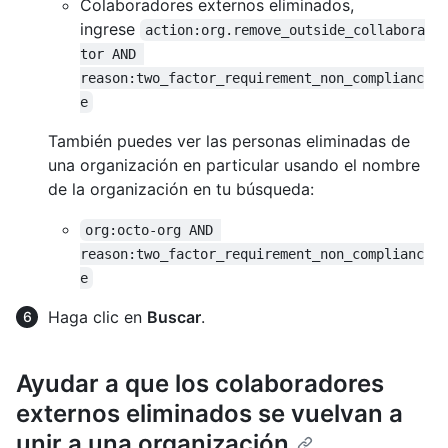
Colaboradores externos eliminados,
ingrese
action:org.remove_outside_collabora
tor AND 
reason:two_factor_requirement_non_complianc
e
También puedes ver las personas eliminadas de
una organización en particular usando el nombre
de la organización en tu búsqueda:
org:octo-org AND 
reason:two_factor_requirement_non_complianc
e
Haga clic en
Buscar
.
Ayudar a que los colaboradores
externos eliminados se vuelvan a
unir a una organización