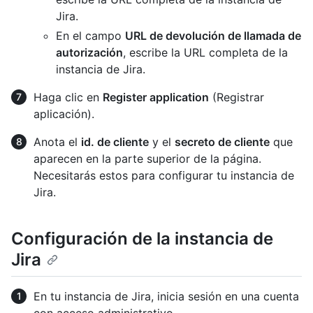
Jira.
En el campo
URL de devolución de llamada de
autorización
, escribe la URL completa de la
instancia de Jira.
Haga clic en
Register application
(Registrar
aplicación).
Anota el
id. de cliente
y el
secreto de cliente
que
aparecen en la parte superior de la página.
Necesitarás estos para configurar tu instancia de
Jira.
Configuración de la instancia de
Jira
En tu instancia de Jira, inicia sesión en una cuenta
con acceso administrativo.