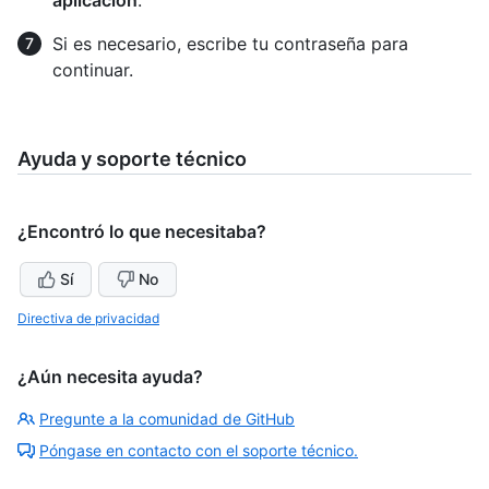
Si es necesario, escribe tu contraseña para
continuar.
Ayuda y soporte técnico
¿Encontró lo que necesitaba?
Sí
No
Directiva de privacidad
¿Aún necesita ayuda?
Pregunte a la comunidad de GitHub
Póngase en contacto con el soporte técnico.