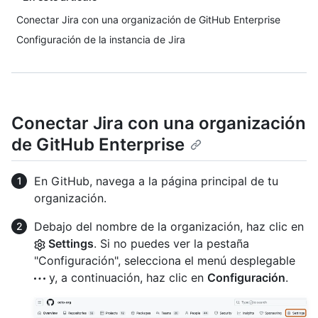
Conectar Jira con una organización de GitHub Enterprise
Configuración de la instancia de Jira
Conectar Jira con una organización
de GitHub Enterprise
En GitHub, navega a la página principal de tu
organización.
Debajo del nombre de la organización, haz clic en
Settings
. Si no puedes ver la pestaña
"Configuración", selecciona el menú desplegable
y, a continuación, haz clic en
Configuración
.