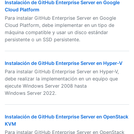
Instalación de GitHub Enterprise Server en Google
Cloud Platform
Para instalar GitHub Enterprise Server en Google
Cloud Platform, debe implementar en un tipo de
máquina compatible y usar un disco estándar
persistente o un SSD persistente.
Instalación de GitHub Enterprise Server en Hyper-V
Para instalar GitHub Enterprise Server en Hyper-V,
debe realizar la implementación en un equipo que
ejecute Windows Server 2008 hasta
Windows Server 2022.
Instalación de GitHub Enterprise Server en OpenStack
KVM
Para instalar GitHub Enterprise Server en OpenStack