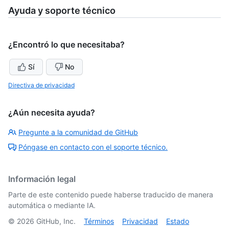
Ayuda y soporte técnico
¿Encontró lo que necesitaba?
Sí
No
Directiva de privacidad
¿Aún necesita ayuda?
Pregunte a la comunidad de GitHub
Póngase en contacto con el soporte técnico.
Información legal
Parte de este contenido puede haberse traducido de manera
automática o mediante IA.
©
2026
GitHub, Inc.
Términos
Privacidad
Estado