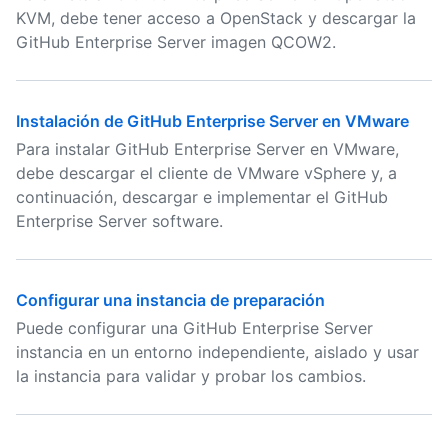
KVM, debe tener acceso a OpenStack y descargar la
GitHub Enterprise Server imagen QCOW2.
Instalación de GitHub Enterprise Server en VMware
Para instalar GitHub Enterprise Server en VMware,
debe descargar el cliente de VMware vSphere y, a
continuación, descargar e implementar el GitHub
Enterprise Server software.
Configurar una instancia de preparación
Puede configurar una GitHub Enterprise Server
instancia en un entorno independiente, aislado y usar
la instancia para validar y probar los cambios.