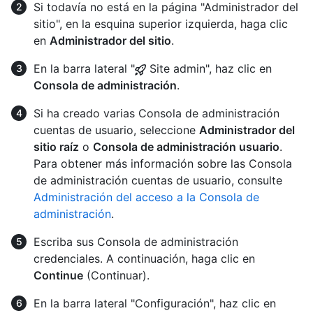
Si todavía no está en la página "Administrador del
sitio", en la esquina superior izquierda, haga clic
en
Administrador del sitio
.
En la barra lateral "
Site admin", haz clic en
Consola de administración
.
Si ha creado varias Consola de administración
cuentas de usuario, seleccione
Administrador del
sitio raíz
o
Consola de administración usuario
.
Para obtener más información sobre las Consola
de administración cuentas de usuario, consulte
Administración del acceso a la Consola de
administración
.
Escriba sus Consola de administración
credenciales. A continuación, haga clic en
Continue
(Continuar).
En la barra lateral "Configuración", haz clic en