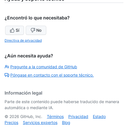
¿Encontró lo que necesitaba?
Sí
No
Directiva de privacidad
¿Aún necesita ayuda?
Pregunte a la comunidad de GitHub
Póngase en contacto con el soporte técnico.
Información legal
Parte de este contenido puede haberse traducido de manera
automática o mediante IA.
©
2026
GitHub, Inc.
Términos
Privacidad
Estado
Precios
Servicios expertos
Blog