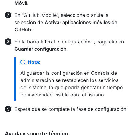
Móvil
.
En "GitHub Mobile", seleccione o anule la
selección de
Activar aplicaciones móviles de
GitHub
.
En la barra lateral "Configuración" , haga clic en
Guardar configuración
.
Nota:
Al guardar la configuración en Consola de
administración se restablecen los servicios
del sistema, lo que podría generar un tiempo
de inactividad visible para el usuario.
Espera que se complete la fase de configuración.
Ayuda y soporte técnico