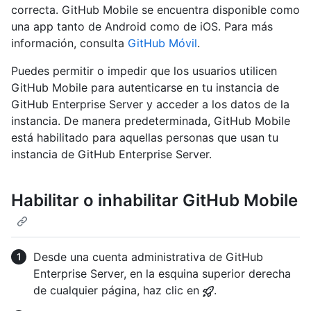
correcta. GitHub Mobile se encuentra disponible como
una app tanto de Android como de iOS. Para más
información, consulta
GitHub Móvil
.
Puedes permitir o impedir que los usuarios utilicen
GitHub Mobile para autenticarse en tu instancia de
GitHub Enterprise Server y acceder a los datos de la
instancia. De manera predeterminada, GitHub Mobile
está habilitado para aquellas personas que usan tu
instancia de GitHub Enterprise Server.
Habilitar o inhabilitar GitHub Mobile
Desde una cuenta administrativa de GitHub
Enterprise Server, en la esquina superior derecha
de cualquier página, haz clic en
.