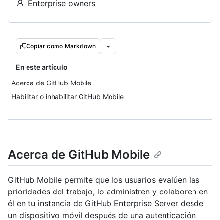
Enterprise owners
Copiar como Markdown
En este artículo
Acerca de GitHub Mobile
Habilitar o inhabilitar GitHub Mobile
Acerca de GitHub Mobile
GitHub Mobile permite que los usuarios evalúen las
prioridades del trabajo, lo administren y colaboren en
él en tu instancia de GitHub Enterprise Server desde
un dispositivo móvil después de una autenticación