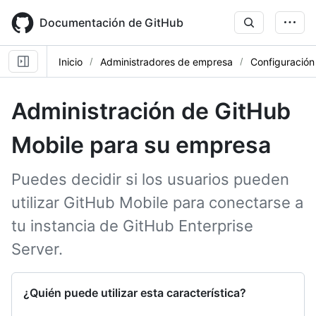
Skip
to
Documentación de GitHub
main
content
Inicio
Administradores de empresa
Configuración
Administración de GitHub
Mobile para su empresa
Puedes decidir si los usuarios pueden
utilizar GitHub Mobile para conectarse a
tu instancia de GitHub Enterprise
Server.
¿Quién puede utilizar esta característica?