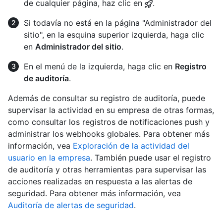
de cualquier página, haz clic en
.
Si todavía no está en la página "Administrador del
sitio", en la esquina superior izquierda, haga clic
en
Administrador del sitio
.
En el menú de la izquierda, haga clic en
Registro
de auditoría
.
Además de consultar su registro de auditoría, puede
supervisar la actividad en su empresa de otras formas,
como consultar los registros de notificaciones push y
administrar los webhooks globales. Para obtener más
información, vea
Exploración de la actividad del
usuario en la empresa
. También puede usar el registro
de auditoría y otras herramientas para supervisar las
acciones realizadas en respuesta a las alertas de
seguridad. Para obtener más información, vea
Auditoría de alertas de seguridad
.