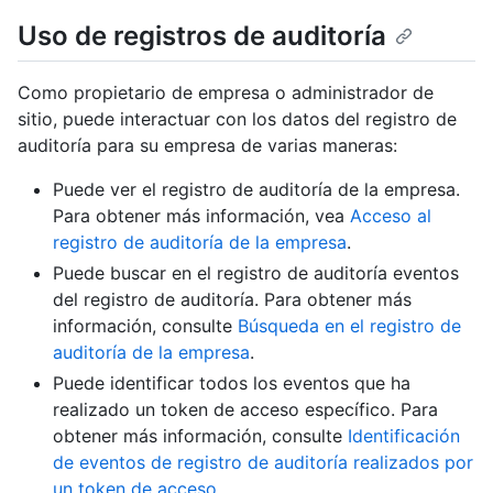
Uso de registros de auditoría
Como propietario de empresa o administrador de
sitio, puede interactuar con los datos del registro de
auditoría para su empresa de varias maneras:
Puede ver el registro de auditoría de la empresa.
Para obtener más información, vea
Acceso al
registro de auditoría de la empresa
.
Puede buscar en el registro de auditoría eventos
del registro de auditoría. Para obtener más
información, consulte
Búsqueda en el registro de
auditoría de la empresa
.
Puede identificar todos los eventos que ha
realizado un token de acceso específico. Para
obtener más información, consulte
Identificación
de eventos de registro de auditoría realizados por
un token de acceso
.