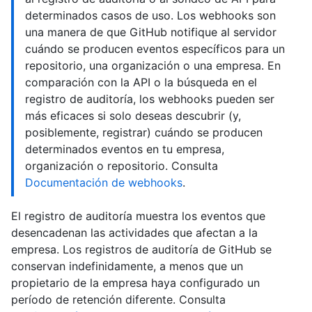
determinados casos de uso. Los webhooks son
una manera de que GitHub notifique al servidor
cuándo se producen eventos específicos para un
repositorio, una organización o una empresa. En
comparación con la API o la búsqueda en el
registro de auditoría, los webhooks pueden ser
más eficaces si solo deseas descubrir (y,
posiblemente, registrar) cuándo se producen
determinados eventos en tu empresa,
organización o repositorio. Consulta
Documentación de webhooks
.
El registro de auditoría muestra los eventos que
desencadenan las actividades que afectan a la
empresa. Los registros de auditoría de GitHub se
conservan indefinidamente, a menos que un
propietario de la empresa haya configurado un
período de retención diferente. Consulta