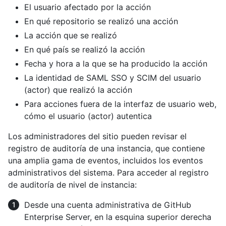
El usuario afectado por la acción
En qué repositorio se realizó una acción
La acción que se realizó
En qué país se realizó la acción
Fecha y hora a la que se ha producido la acción
La identidad de SAML SSO y SCIM del usuario
(actor) que realizó la acción
Para acciones fuera de la interfaz de usuario web,
cómo el usuario (actor) autentica
Los administradores del sitio pueden revisar el
registro de auditoría de una instancia, que contiene
una amplia gama de eventos, incluidos los eventos
administrativos del sistema. Para acceder al registro
de auditoría de nivel de instancia:
Desde una cuenta administrativa de GitHub
Enterprise Server, en la esquina superior derecha