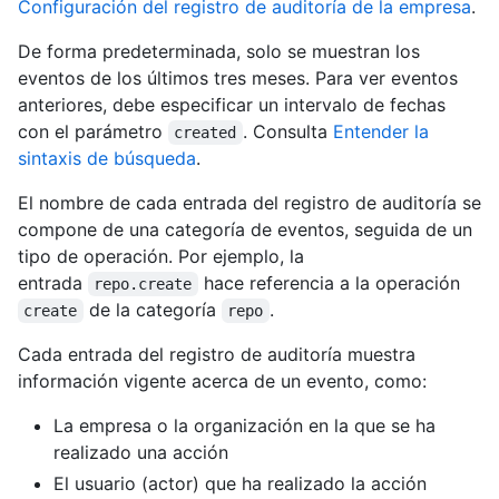
Configuración del registro de auditoría de la empresa
.
De forma predeterminada, solo se muestran los
eventos de los últimos tres meses. Para ver eventos
anteriores, debe especificar un intervalo de fechas
con el parámetro
. Consulta
Entender la
created
sintaxis de búsqueda
.
El nombre de cada entrada del registro de auditoría se
compone de una categoría de eventos, seguida de un
tipo de operación. Por ejemplo, la
entrada
hace referencia a la operación
repo.create
de la categoría
.
create
repo
Cada entrada del registro de auditoría muestra
información vigente acerca de un evento, como:
La empresa o la organización en la que se ha
realizado una acción
El usuario (actor) que ha realizado la acción