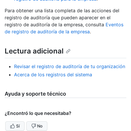
Para obtener una lista completa de las acciones del
registro de auditoría que pueden aparecer en el
registro de auditoría de la empresa, consulta
Eventos
de registro de auditoría de la empresa
.
Lectura adicional
Revisar el registro de auditoría de tu organización
Acerca de los registros del sistema
Ayuda y soporte técnico
¿Encontró lo que necesitaba?
Sí
No