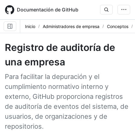
Skip
to
Documentación de GitHub
main
content
Inicio
Administradores de empresa
Conceptos
Registro de auditoría de
una empresa
Para facilitar la depuración y el
cumplimiento normativo interno y
externo, GitHub proporciona registros
de auditoría de eventos del sistema, de
usuarios, de organizaciones y de
repositorios.