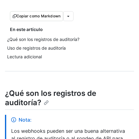
Copiar como Markdown
En este artículo
¿Qué son los registros de auditoría?
Uso de registros de auditoría
Lectura adicional
¿Qué son los registros de
auditoría?
Nota:
Los webhooks pueden ser una buena alternativa
al registro de auditoría o al sondeo de API para