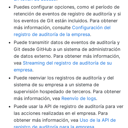
Puedes configurar opciones, como el período de
retención de eventos de registro de auditoría y si
los eventos de Git están incluidos. Para obtener
más información, consulte
Configuración del
registro de auditoría de la empresa
.
Puede transmitir datos de eventos de auditoría y
Git desde GitHub a un sistema de administración
de datos externo. Para obtener más información,
vea
Streaming del registro de auditoría de su
empresa
.
Puede reenviar los registros de auditoría y del
sistema de su empresa a un sistema de
supervisión hospedado de terceros. Para obtener
más información, vea
Reenvío de logs
.
Puede usar la API de registro de auditoría para ver
las acciones realizadas en el empresa. Para
obtener más información, vea
Uso de la API de
registro de auditoría para la empresa
.