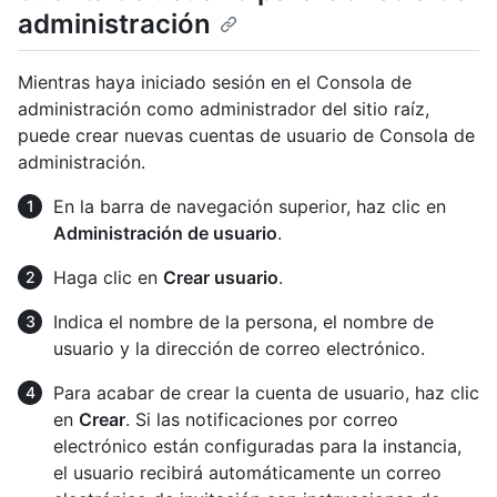
administración
Mientras haya iniciado sesión en el Consola de
administración como administrador del sitio raíz,
puede crear nuevas cuentas de usuario de Consola de
administración.
En la barra de navegación superior, haz clic en
Administración de usuario
.
Haga clic en
Crear usuario
.
Indica el nombre de la persona, el nombre de
usuario y la dirección de correo electrónico.
Para acabar de crear la cuenta de usuario, haz clic
en
Crear
. Si las notificaciones por correo
electrónico están configuradas para la instancia,
el usuario recibirá automáticamente un correo