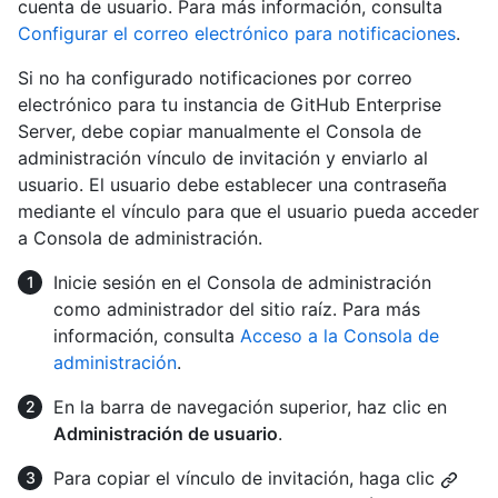
cuenta de usuario. Para más información, consulta
Configurar el correo electrónico para notificaciones
.
Si no ha configurado notificaciones por correo
electrónico para tu instancia de GitHub Enterprise
Server, debe copiar manualmente el Consola de
administración vínculo de invitación y enviarlo al
usuario. El usuario debe establecer una contraseña
mediante el vínculo para que el usuario pueda acceder
a Consola de administración.
Inicie sesión en el Consola de administración
como administrador del sitio raíz. Para más
información, consulta
Acceso a la Consola de
administración
.
En la barra de navegación superior, haz clic en
Administración de usuario
.
Para copiar el vínculo de invitación, haga clic