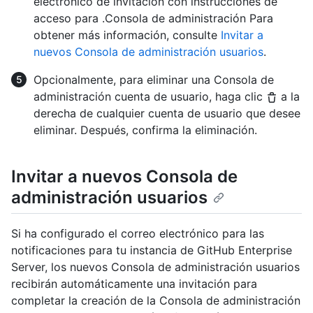
electrónico de invitación con instrucciones de
acceso para .Consola de administración Para
obtener más información, consulte
Invitar a
nuevos Consola de administración usuarios
.
Opcionalmente, para eliminar una Consola de
administración cuenta de usuario, haga clic
a la
derecha de cualquier cuenta de usuario que desee
eliminar. Después, confirma la eliminación.
Invitar a nuevos Consola de
administración usuarios
Si ha configurado el correo electrónico para las
notificaciones para tu instancia de GitHub Enterprise
Server, los nuevos Consola de administración usuarios
recibirán automáticamente una invitación para
completar la creación de la Consola de administración