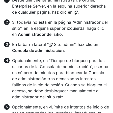
Enterprise Server, en la esquina superior derecha
de cualquier página, haz clic en
.
Si todavía no está en la página "Administrador del
sitio", en la esquina superior izquierda, haga clic
en
Administrador del sitio
.
En la barra lateral "
Site admin", haz clic en
Consola de administración
.
Opcionalmente, en "Tiempo de bloqueo para los
usuarios de la Consola de administración", escriba
un número de minutos para bloquear la Consola
de administración tras demasiados intentos
fallidos de inicio de sesión. Cuando se bloquea el
acceso, se debe desbloquear manualmente al
administrador del sitio raíz.
Opcionalmente, en «Límite de intentos de inicio de
sesión para todos los usuarios», introduzca un