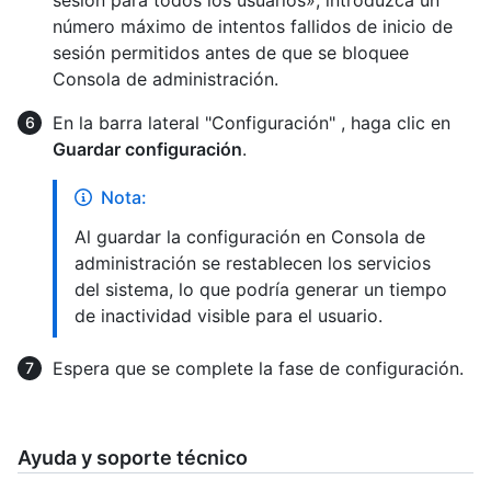
número máximo de intentos fallidos de inicio de
sesión permitidos antes de que se bloquee
Consola de administración.
En la barra lateral "Configuración" , haga clic en
Guardar configuración
.
Nota:
Al guardar la configuración en Consola de
administración se restablecen los servicios
del sistema, lo que podría generar un tiempo
de inactividad visible para el usuario.
Espera que se complete la fase de configuración.
Ayuda y soporte técnico