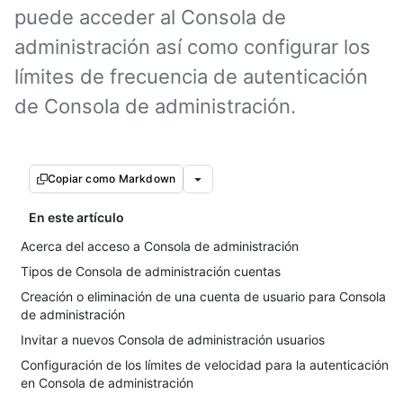
puede acceder al Consola de
administración así como configurar los
límites de frecuencia de autenticación
de Consola de administración.
Copiar como Markdown
En este artículo
Acerca del acceso a Consola de administración
Tipos de Consola de administración cuentas
Creación o eliminación de una cuenta de usuario para Consola
de administración
Invitar a nuevos Consola de administración usuarios
Configuración de los límites de velocidad para la autenticación
en Consola de administración