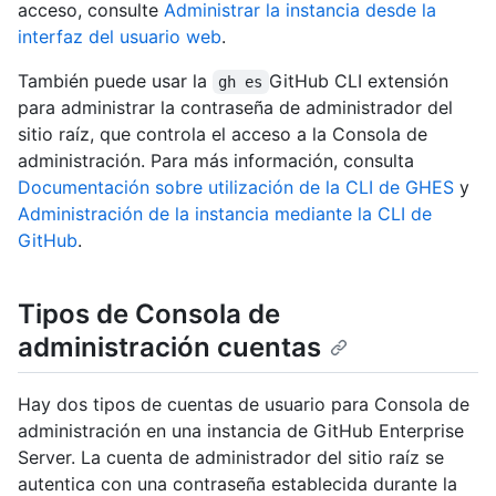
acceso, consulte
Administrar la instancia desde la
interfaz del usuario web
.
También puede usar la
GitHub CLI extensión
gh es
para administrar la contraseña de administrador del
sitio raíz, que controla el acceso a la Consola de
administración. Para más información, consulta
Documentación sobre utilización de la CLI de GHES
y
Administración de la instancia mediante la CLI de
GitHub
.
Tipos de Consola de
administración cuentas
Hay dos tipos de cuentas de usuario para Consola de
administración en una instancia de GitHub Enterprise
Server. La cuenta de administrador del sitio raíz se
autentica con una contraseña establecida durante la