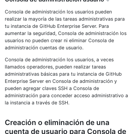
Consola de administración los usuarios pueden
realizar la mayoría de las tareas administrativas para
tu instancia de GitHub Enterprise Server. Para
aumentar la seguridad, Consola de administración los
usuarios no pueden crear ni eliminar Consola de
administración cuentas de usuario.
Consola de administración los usuarios, a veces
llamados operadores, pueden realizar tareas
administrativas básicas para tu instancia de GitHub
Enterprise Server en Consola de administración y
pueden agregar claves SSH a Consola de
administración para conceder acceso administrativo a
la instancia a través de SSH.
Creación o eliminación de una
cuenta de usuario para Consola de