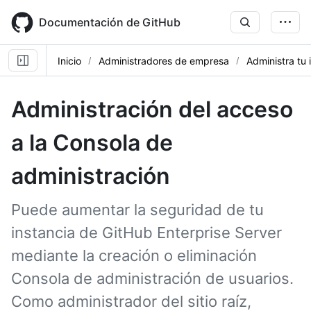
Skip
to
Documentación de GitHub
main
content
Inicio
Administradores de empresa
Administra tu 
Administración del acceso
a la Consola de
administración
Puede aumentar la seguridad de tu
instancia de GitHub Enterprise Server
mediante la creación o eliminación
Consola de administración de usuarios.
Como administrador del sitio raíz,