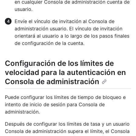
en cualquier Consola de administración cuenta de
usuario.
Envíe el vínculo de invitación al Consola de
administración usuario. El vínculo de invitación
orientará al usuario a lo largo de los pasos finales
de configuración de la cuenta.
Configuración de los límites de
velocidad para la autenticación en
Consola de administración
Puede configurar los límites de tiempo de bloqueo e
intento de inicio de sesión para Consola de
administración.
Después de configurar los límites de tasa y un usuario
Consola de administración supera el límite, el Consola