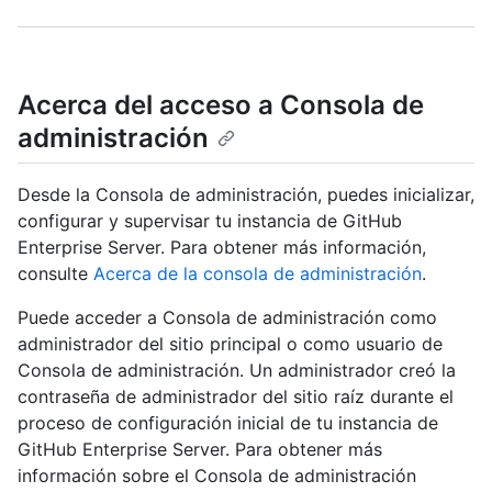
Acerca del acceso a Consola de
administración
Desde la Consola de administración, puedes inicializar,
configurar y supervisar tu instancia de GitHub
Enterprise Server. Para obtener más información,
consulte
Acerca de la consola de administración
.
Puede acceder a Consola de administración como
administrador del sitio principal o como usuario de
Consola de administración. Un administrador creó la
contraseña de administrador del sitio raíz durante el
proceso de configuración inicial de tu instancia de
GitHub Enterprise Server. Para obtener más
información sobre el Consola de administración