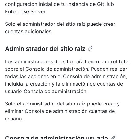
configuración inicial de tu instancia de GitHub
Enterprise Server.
Solo el administrador del sitio raíz puede crear
cuentas adicionales.
Administrador del sitio raíz
Los administradores del sitio raíz tienen control total
sobre el Consola de administración. Pueden realizar
todas las acciones en el Consola de administración,
incluida la creación y la eliminación de cuentas de
usuario Consola de administración.
Solo el administrador del sitio raíz puede crear y
eliminar Consola de administración cuentas de
usuario.
Consola de administración usuario