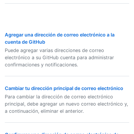
Agregar una dirección de correo electrónico a la
cuenta de GitHub
Puede agregar varias direcciones de correo
electrónico a su GitHub cuenta para administrar
confirmaciones y notificaciones.
Cambiar tu dirección principal de correo electrónico
Para cambiar la dirección de correo electrónico
principal, debe agregar un nuevo correo electrónico y,
a continuación, eliminar el anterior.