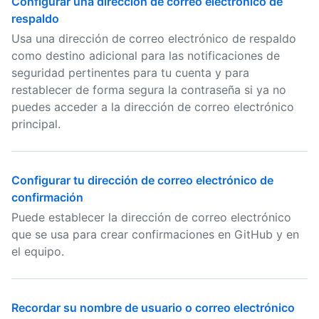
Configurar una dirección de correo electrónico de
respaldo
Usa una dirección de correo electrónico de respaldo
como destino adicional para las notificaciones de
seguridad pertinentes para tu cuenta y para
restablecer de forma segura la contraseña si ya no
puedes acceder a la dirección de correo electrónico
principal.
Configurar tu dirección de correo electrónico de
confirmación
Puede establecer la dirección de correo electrónico
que se usa para crear confirmaciones en GitHub y en
el equipo.
Recordar su nombre de usuario o correo electrónico