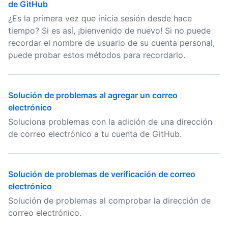
de GitHub
¿Es la primera vez que inicia sesión desde hace
tiempo? Si es así, ¡bienvenido de nuevo! Si no puede
recordar el nombre de usuario de su cuenta personal,
puede probar estos métodos para recordarlo.
Solución de problemas al agregar un correo
electrónico
Soluciona problemas con la adición de una dirección
de correo electrónico a tu cuenta de GitHub.
Solución de problemas de verificación de correo
electrónico
Solución de problemas al comprobar la dirección de
correo electrónico.