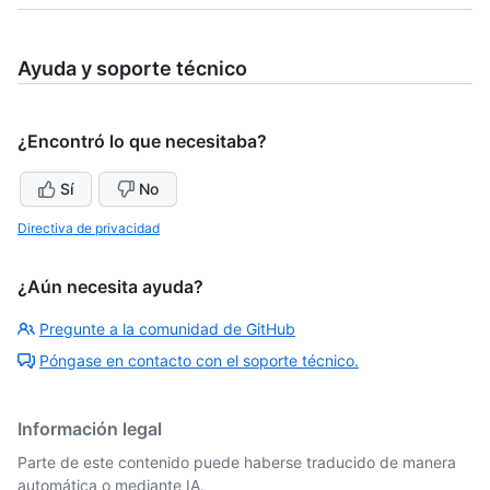
Ayuda y soporte técnico
¿Encontró lo que necesitaba?
Sí
No
Directiva de privacidad
¿Aún necesita ayuda?
Pregunte a la comunidad de GitHub
Póngase en contacto con el soporte técnico.
Información legal
Parte de este contenido puede haberse traducido de manera
automática o mediante IA.