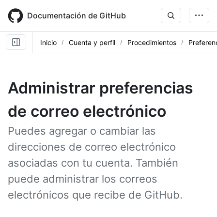
Skip
to
Documentación de GitHub
main
content
Inicio
Cuenta y perfil
Procedimientos
Preferen
Administrar preferencias
de correo electrónico
Puedes agregar o cambiar las
direcciones de correo electrónico
asociadas con tu cuenta. También
puede administrar los correos
electrónicos que recibe de GitHub.