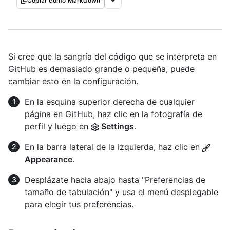
Copiar como Markdown
Si cree que la sangría del código que se interpreta en
GitHub es demasiado grande o pequeña, puede
cambiar esto en la configuración.
En la esquina superior derecha de cualquier
página en GitHub, haz clic en la fotografía de
perfil y luego en
Settings
.
En la barra lateral de la izquierda, haz clic en
Appearance
.
Desplázate hacia abajo hasta "Preferencias de
tamaño de tabulación" y usa el menú desplegable
para elegir tus preferencias.