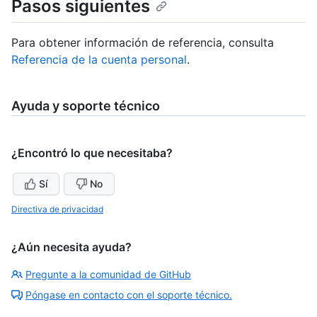
Pasos siguientes
Para obtener información de referencia, consulta
Referencia de la cuenta personal
.
Ayuda y soporte técnico
¿Encontró lo que necesitaba?
Sí
No
Directiva de privacidad
¿Aún necesita ayuda?
Pregunte a la comunidad de GitHub
Póngase en contacto con el soporte técnico.