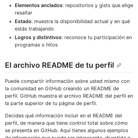
Elementos anclados
: repositorios y gists que elige
resaltar
Estado
: muestra la disponibilidad actual y en qué
estás trabajando
Logros y distintivos
: reconoce tu participación en
programas o hitos
El archivo README de tu perfil
Puede compartir información sobre usted mismo con
la comunidad en GitHub creando un README de
perfil. GitHub muestra el archivo README del perfil en
la parte superior de tu página de perfil.
Decides qué información incluir en el README del
perfil, de manera que tiene control total sobre cómo
se presenta en GitHub. Aquí tienes algunos ejemplos
de información que puede ser interesante, divertida o