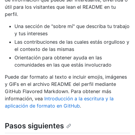
útil para los visitantes que lean el README en tu
perfil.
Una sección de "sobre mí" que describa tu trabajo
y tus intereses
Las contribuciones de las cuales estás orgulloso y
el contexto de las mismas
Orientación para obtener ayuda en las
comunidades en las que estás involucrado
Puede dar formato al texto e incluir emojis, imágenes
y GIFs en el archivo README del perfil mediante
GitHub Flavored Markdown. Para obtener más
información, vea
Introducción a la escritura y la
aplicación de formato en GitHub
.
Pasos siguientes