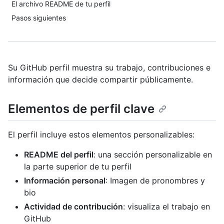
El archivo README de tu perfil
Pasos siguientes
Su GitHub perfil muestra su trabajo, contribuciones e
información que decide compartir públicamente.
Elementos de perfil clave
El perfil incluye estos elementos personalizables:
README del perfil
: una sección personalizable en
la parte superior de tu perfil
Información personal
: Imagen de pronombres y
bio
Actividad de contribución
: visualiza el trabajo en
GitHub