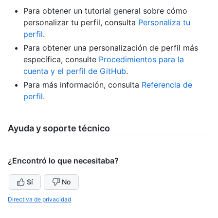
Para obtener un tutorial general sobre cómo
personalizar tu perfil, consulta
Personaliza tu
perfil
.
Para obtener una personalización de perfil más
específica, consulte
Procedimientos para la
cuenta y el perfil de GitHub
.
Para más información, consulta
Referencia de
perfil
.
Ayuda y soporte técnico
¿Encontró lo que necesitaba?
Sí
No
Directiva de privacidad