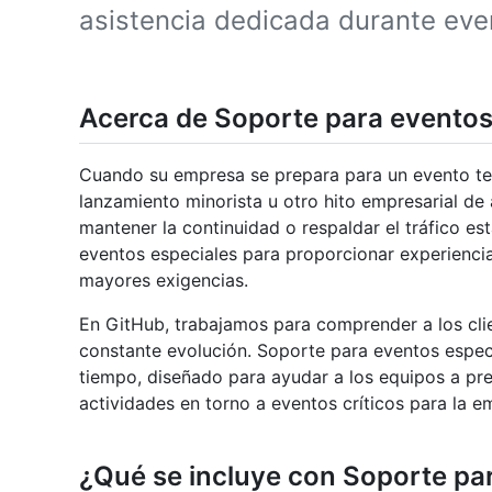
asistencia dedicada durante even
Acerca de Soporte para eventos
Cuando su empresa se prepara para un evento tel
lanzamiento minorista u otro hito empresarial de
mantener la continuidad o respaldar el tráfico e
eventos especiales para proporcionar experiencia
mayores exigencias.
En GitHub, trabajamos para comprender a los clie
constante evolución. Soporte para eventos espec
tiempo, diseñado para ayudar a los equipos a pre
actividades en torno a eventos críticos para la e
¿Qué se incluye con Soporte pa