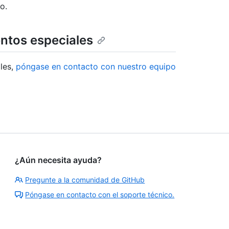
o.
entos especiales
les,
póngase en contacto con nuestro equipo
¿Aún necesita ayuda?
Pregunte a la comunidad de GitHub
Póngase en contacto con el soporte técnico.