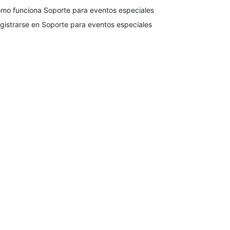
mo funciona Soporte para eventos especiales
gistrarse en Soporte para eventos especiales