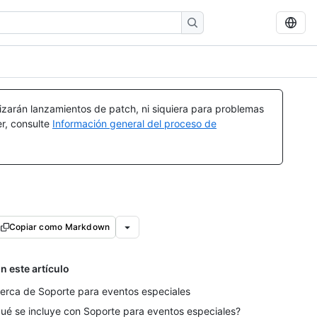
izarán lanzamientos de patch, ni siquiera para problemas
er, consulte
Información general del proceso de
Copiar como Markdown
n este artículo
erca de Soporte para eventos especiales
ué se incluye con Soporte para eventos especiales?