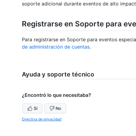
soporte adicional durante eventos de alto impact
Registrarse en Soporte para ev
Para registrarse en Soporte para eventos especia
de administración de cuentas
.
Ayuda y soporte técnico
¿Encontró lo que necesitaba?
Sí
No
Directiva de privacidad