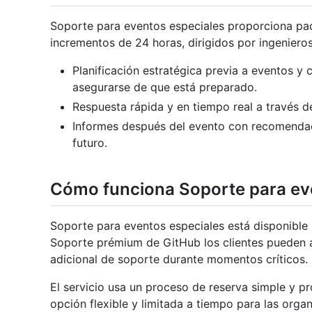
Soporte para eventos especiales proporciona pa
incrementos de 24 horas, dirigidos por ingeniero
Planificación estratégica previa a eventos 
asegurarse de que está preparado.
Respuesta rápida y en tiempo real a través d
Informes después del evento con recomendaci
futuro.
Cómo funciona Soporte para ev
Soporte para eventos especiales está disponible 
Soporte prémium de GitHub los clientes pueden a
adicional de soporte durante momentos críticos.
El servicio usa un proceso de reserva simple y p
opción flexible y limitada a tiempo para las org