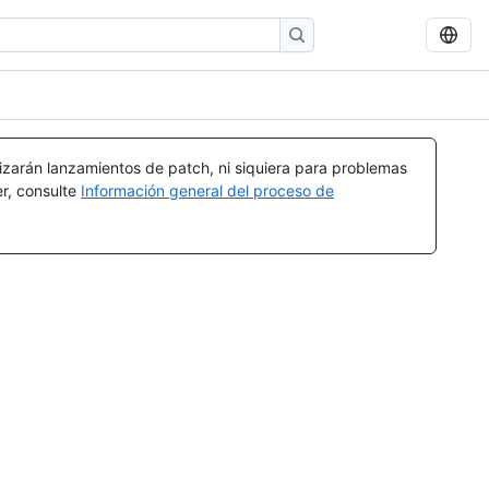
izarán lanzamientos de patch, ni siquiera para problemas
er, consulte
Información general del proceso de