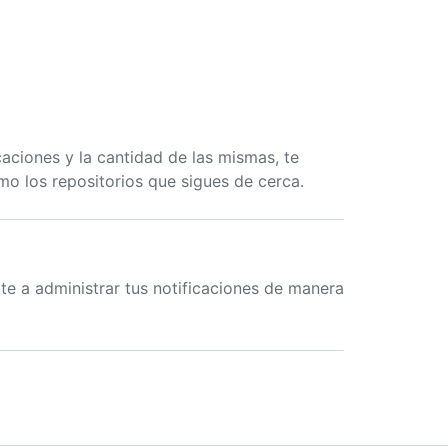
aciones y la cantidad de las mismas, te
o los repositorios que sigues de cerca.
e a administrar tus notificaciones de manera