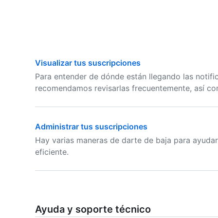
Visualizar tus suscripciones
Para entender de dónde están llegando las notific
recomendamos revisarlas frecuentemente, así com
Administrar tus suscripciones
Hay varias maneras de darte de baja para ayudart
eficiente.
Ayuda y soporte técnico