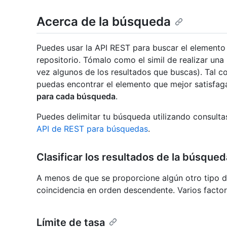
Acerca de la búsqueda
Puedes usar la API REST para buscar el elemento 
repositorio. Tómalo como el simil de realizar un
vez algunos de los resultados que buscas). Tal 
puedas encontrar el elemento que mejor satisfag
para cada búsqueda
.
Puedes delimitar tu búsqueda utilizando consulta
API de REST para búsquedas
.
Clasificar los resultados de la búsqued
A menos de que se proporcione algún otro tipo de
coincidencia en orden descendente. Varios factor
Límite de tasa