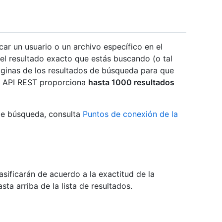
ar un usuario o un archivo específico en el
el resultado exacto que estás buscando (o tal
áginas de los resultados de búsqueda para que
ub API REST proporciona
hasta 1000 resultados
 de búsqueda, consulta
Puntos de conexión de la
sificarán de acuerdo a la exactitud de la
a arriba de la lista de resultados.