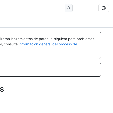
izarán lanzamientos de patch, ni siquiera para problemas
er, consulte
Información general del proceso de
s