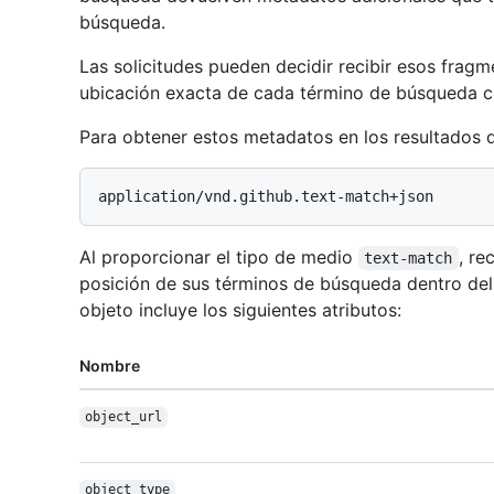
búsqueda.
Las solicitudes pueden decidir recibir esos frag
ubicación exacta de cada término de búsqueda c
Para obtener estos metadatos en los resultados 
Al proporcionar el tipo de medio
, re
text-match
posición de sus términos de búsqueda dentro del
objeto incluye los siguientes atributos:
Nombre
object_url
object_type