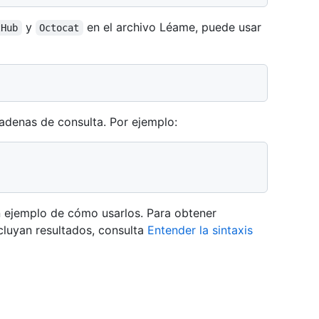
y
en el archivo Léame, puede usar
tHub
Octocat
adenas de consulta. Por ejemplo:
un ejemplo de cómo usarlos. Para obtener
cluyan resultados, consulta
Entender la sintaxis