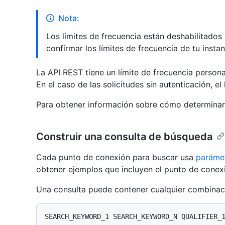
Nota:
Los límites de frecuencia están deshabilitado
confirmar los límites de frecuencia de tu instan
La API REST tiene un límite de frecuencia persona
En el caso de las solicitudes sin autenticación, el
Para obtener información sobre cómo determinar e
Construir una consulta de búsqueda
Cada punto de conexión para buscar usa
parámet
obtener ejemplos que incluyen el punto de conex
Una consulta puede contener cualquier combinaci