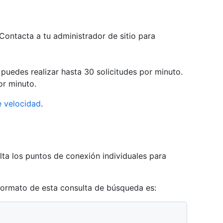
Contacta a tu administrador de sitio para
 puedes realizar hasta 30 solicitudes por minuto.
or minuto.
e velocidad
.
ta los puntos de conexión individuales para
formato de esta consulta de búsqueda es: