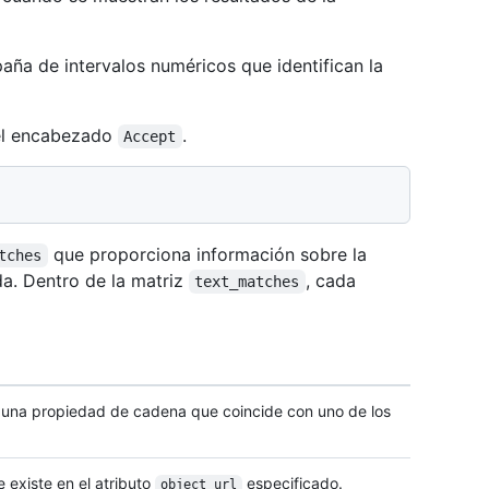
aña de intervalos numéricos que identifican la
l encabezado
.
Accept
que proporciona información sobre la
tches
a. Dentro de la matriz
, cada
text_matches
 una propiedad de cadena que coincide con uno de los
 existe en el atributo
especificado.
object_url