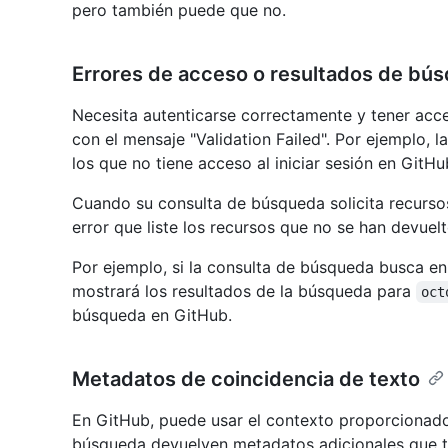
pero también puede que no.
Errores de acceso o resultados de bús
Necesita autenticarse correctamente y tener acce
con el mensaje "Validation Failed". Por ejemplo, l
los que no tiene acceso al iniciar sesión en GitHu
Cuando su consulta de búsqueda solicita recursos
error que liste los recursos que no se han devuelt
Por ejemplo, si la consulta de búsqueda busca en
mostrará los resultados de la búsqueda para
oct
búsqueda en GitHub.
Metadatos de coincidencia de texto
En GitHub, puede usar el contexto proporcionado
búsqueda devuelven metadatos adicionales que te