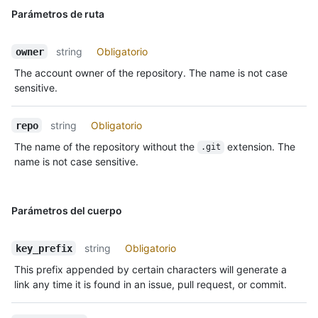
Parámetros de ruta
string
Obligatorio
owner
The account owner of the repository. The name is not case
sensitive.
string
Obligatorio
repo
The name of the repository without the
extension. The
.git
name is not case sensitive.
Parámetros del cuerpo
string
Obligatorio
key_prefix
This prefix appended by certain characters will generate a
link any time it is found in an issue, pull request, or commit.