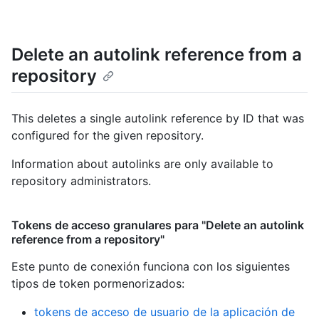
Delete an autolink reference from a
repository
This deletes a single autolink reference by ID that was
configured for the given repository.
Information about autolinks are only available to
repository administrators.
Tokens de acceso granulares para "Delete an autolink
reference from a repository"
Este punto de conexión funciona con los siguientes
tipos de token pormenorizados
:
tokens de acceso de usuario de la aplicación de