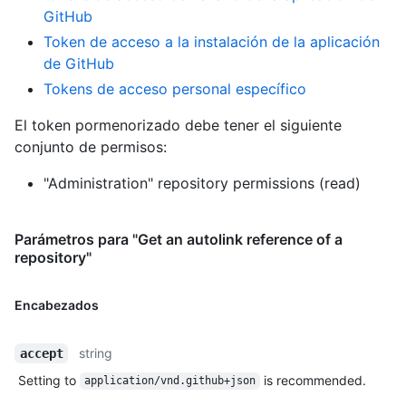
GitHub
Token de acceso a la instalación de la aplicación
de GitHub
Tokens de acceso personal específico
El token pormenorizado debe tener el siguiente
conjunto de permisos:
"Administration" repository permissions (read)
Parámetros para "Get an autolink reference of a
repository"
Encabezados
string
accept
Setting to
is recommended.
application/vnd.github+json