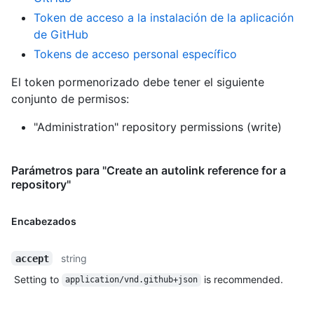
Token de acceso a la instalación de la aplicación
de GitHub
Tokens de acceso personal específico
El token pormenorizado debe tener el siguiente
conjunto de permisos:
"Administration" repository permissions (write)
Parámetros para "Create an autolink reference for a
repository"
Encabezados
string
accept
Setting to
is recommended.
application/vnd.github+json