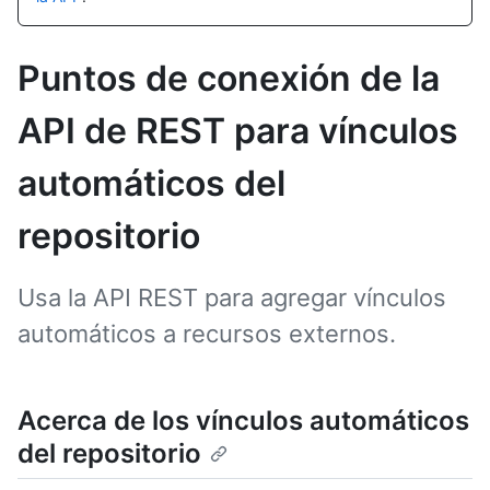
Puntos de conexión de la
API de REST para vínculos
automáticos del
repositorio
Usa la API REST para agregar vínculos
automáticos a recursos externos.
Acerca de los vínculos automáticos
del repositorio