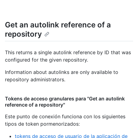
Get an autolink reference of a
repository
This returns a single autolink reference by ID that was
configured for the given repository.
Information about autolinks are only available to
repository administrators.
Tokens de acceso granulares para "Get an autolink
reference of a repository"
Este punto de conexión funciona con los siguientes
tipos de token pormenorizados
:
tokens de acceso de usuario de la aplicación de