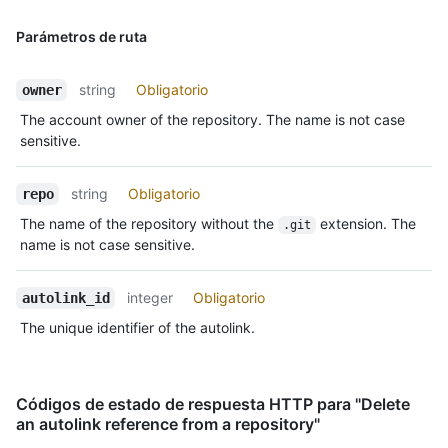
Parámetros de ruta
string
Obligatorio
owner
The account owner of the repository. The name is not case
sensitive.
string
Obligatorio
repo
The name of the repository without the
extension. The
.git
name is not case sensitive.
integer
Obligatorio
autolink_id
The unique identifier of the autolink.
Códigos de estado de respuesta HTTP para "Delete
an autolink reference from a repository"