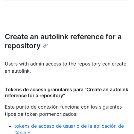
Create an autolink reference for a
repository
Users with admin access to the repository can create
an autolink.
Tokens de acceso granulares para "Create an autolink
reference for a repository"
Este punto de conexión funciona con los siguientes
tipos de token pormenorizados
:
tokens de acceso de usuario de la aplicación de
GitHub