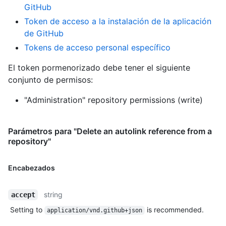
GitHub
Token de acceso a la instalación de la aplicación
de GitHub
Tokens de acceso personal específico
El token pormenorizado debe tener el siguiente
conjunto de permisos:
"Administration" repository permissions (write)
Parámetros para "Delete an autolink reference from a
repository"
Encabezados
string
accept
Setting to
is recommended.
application/vnd.github+json