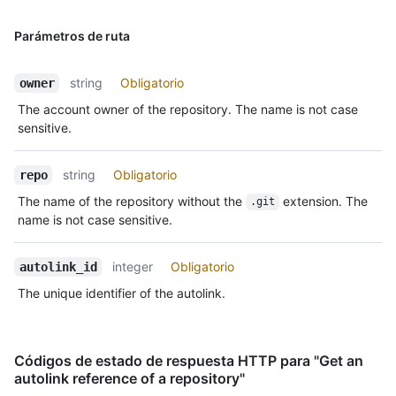
Parámetros de ruta
string
Obligatorio
owner
The account owner of the repository. The name is not case
sensitive.
string
Obligatorio
repo
The name of the repository without the
extension. The
.git
name is not case sensitive.
integer
Obligatorio
autolink_id
The unique identifier of the autolink.
Códigos de estado de respuesta HTTP para "Get an
autolink reference of a repository"