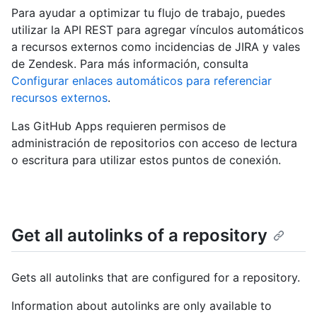
Para ayudar a optimizar tu flujo de trabajo, puedes
utilizar la API REST para agregar vínculos automáticos
a recursos externos como incidencias de JIRA y vales
de Zendesk. Para más información, consulta
Configurar enlaces automáticos para referenciar
recursos externos
.
Las GitHub Apps requieren permisos de
administración de repositorios con acceso de lectura
o escritura para utilizar estos puntos de conexión.
Get all autolinks of a repository
Gets all autolinks that are configured for a repository.
Information about autolinks are only available to