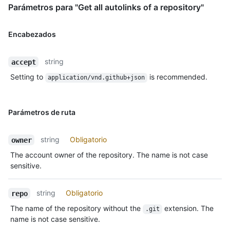
Parámetros para "Get all autolinks of a repository"
Encabezados
string
accept
Setting to
is recommended.
application/vnd.github+json
Parámetros de ruta
string
Obligatorio
owner
The account owner of the repository. The name is not case
sensitive.
string
Obligatorio
repo
The name of the repository without the
extension. The
.git
name is not case sensitive.