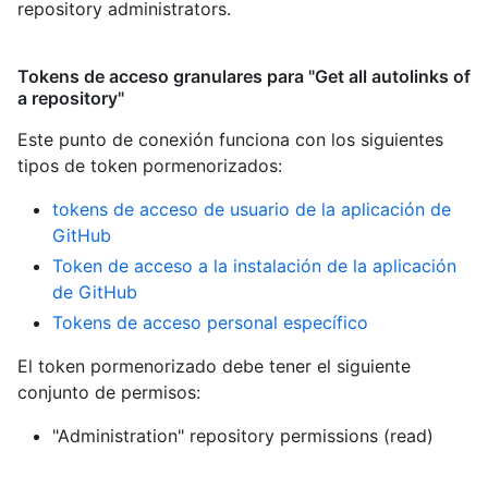
repository administrators.
Tokens de acceso granulares para "Get all autolinks of
a repository"
Este punto de conexión funciona con los siguientes
tipos de token pormenorizados
:
tokens de acceso de usuario de la aplicación de
GitHub
Token de acceso a la instalación de la aplicación
de GitHub
Tokens de acceso personal específico
El token pormenorizado debe tener el siguiente
conjunto de permisos:
"Administration" repository permissions (read)