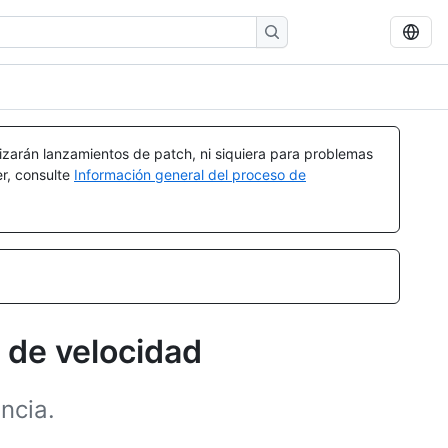
izarán lanzamientos de patch, ni siquiera para problemas
er, consulte
Información general del proceso de
 de velocidad
ncia.