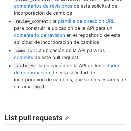
comentarios de revisiones
de esta solicitud de
incorporación de cambios
: la
plantilla de dirección URL
review_comment
para construir la ubicación de la API para un
comentario de revisión
en el repositorio de esta
solicitud de incorporación de cambios
: La ubicación de la API para los
commits
commits
de este pull request
: la ubicación de la API de los
estados
statuses
de confirmación
de esta solicitud de
incorporación de cambios, que son los estados de
su rama
head
List pull requests