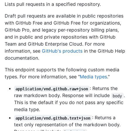
Lists pull requests in a specified repository.
Draft pull requests are available in public repositories
with GitHub Free and GitHub Free for organizations,
GitHub Pro, and legacy per-repository billing plans,
and in public and private repositories with GitHub
Team and GitHub Enterprise Cloud. For more
information, see
GitHub's products
in the GitHub Help
documentation.
This endpoint supports the following custom media
types. For more information, see "
Media types
."
: Returns the
application/vnd.github.raw+json
raw markdown body. Response will include
.
body
This is the default if you do not pass any specific
media type.
: Returns a
application/vnd.github.text+json
text only representation of the markdown body.