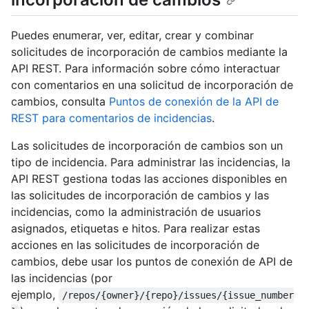
Puedes enumerar, ver, editar, crear y combinar
solicitudes de incorporación de cambios mediante la
API REST. Para información sobre cómo interactuar
con comentarios en una solicitud de incorporación de
cambios, consulta
Puntos de conexión de la API de
REST para comentarios de incidencias
.
Las solicitudes de incorporación de cambios son un
tipo de incidencia. Para administrar las incidencias, la
API REST gestiona todas las acciones disponibles en
las solicitudes de incorporación de cambios y las
incidencias, como la administración de usuarios
asignados, etiquetas e hitos. Para realizar estas
acciones en las solicitudes de incorporación de
cambios, debe usar los puntos de conexión de API de
las incidencias (por
ejemplo,
/repos/{owner}/{repo}/issues/{issue_number