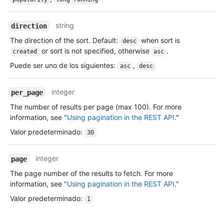
string
direction
The direction of the sort. Default:
when sort is
desc
or sort is not specified, otherwise
.
created
asc
Puede ser uno de los siguientes
:
,
asc
desc
integer
per_page
The number of results per page (max 100). For more
information, see "
Using pagination in the REST API
."
Valor predeterminado
:
30
integer
page
The page number of the results to fetch. For more
information, see "
Using pagination in the REST API
."
Valor predeterminado
:
1