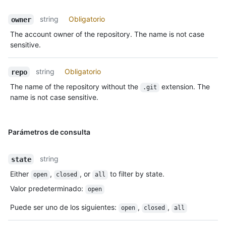
string
Obligatorio
owner
The account owner of the repository. The name is not case
sensitive.
string
Obligatorio
repo
The name of the repository without the
extension. The
.git
name is not case sensitive.
Parámetros de consulta
string
state
Either
,
, or
to filter by state.
open
closed
all
Valor predeterminado
:
open
Puede ser uno de los siguientes
:
,
,
open
closed
all