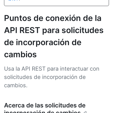
Puntos de conexión de la
API REST para solicitudes
de incorporación de
cambios
Usa la API REST para interactuar con
solicitudes de incorporación de
cambios.
Acerca de las solicitudes de
incorporación de cambios