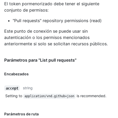
El token pormenorizado debe tener el siguiente
conjunto de permisos:
"Pull requests" repository permissions (read)
Este punto de conexión se puede usar sin
autenticación o los permisos mencionados
anteriormente si solo se solicitan recursos públicos.
Parámetros para "List pull requests"
Encabezados
string
accept
Setting to
is recommended.
application/vnd.github+json
Parámetros de ruta