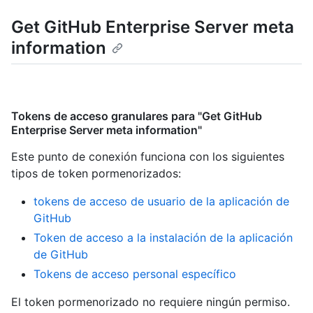
Get GitHub Enterprise Server meta
information
Tokens de acceso granulares para "Get GitHub
Enterprise Server meta information"
Este punto de conexión funciona con los siguientes
tipos de token pormenorizados
:
tokens de acceso de usuario de la aplicación de
GitHub
Token de acceso a la instalación de la aplicación
de GitHub
Tokens de acceso personal específico
El token pormenorizado no requiere ningún permiso.