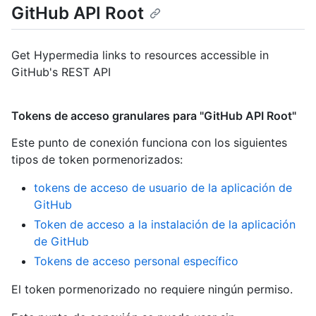
GitHub API Root
Get Hypermedia links to resources accessible in
GitHub's REST API
Tokens de acceso granulares para "GitHub API Root"
Este punto de conexión funciona con los siguientes
tipos de token pormenorizados
:
tokens de acceso de usuario de la aplicación de
GitHub
Token de acceso a la instalación de la aplicación
de GitHub
Tokens de acceso personal específico
El token pormenorizado no requiere ningún permiso.