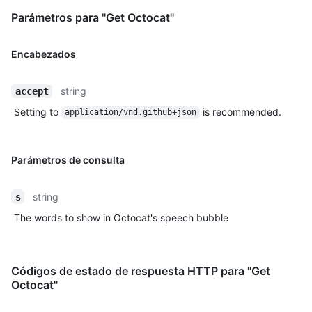
Parámetros para "Get Octocat"
Encabezados
string
accept
Setting to
is recommended.
application/vnd.github+json
Parámetros de consulta
string
s
The words to show in Octocat's speech bubble
Códigos de estado de respuesta HTTP para "Get
Octocat"