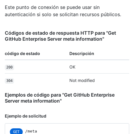
Este punto de conexión se puede usar sin
autenticación si solo se solicitan recursos públicos.
Códigos de estado de respuesta HTTP para "Get
GitHub Enterprise Server meta information"
código de estado
Descripción
OK
200
Not modified
304
Ejemplos de código para "Get GitHub Enterprise
Server meta information"
Ejemplo de solicitud
/meta
GET