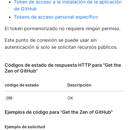
Token de acceso a la instalación de la aplicación
de GitHub
Tokens de acceso personal específico
El token pormenorizado no requiere ningún permiso.
Este punto de conexión se puede usar sin
autenticación si solo se solicitan recursos públicos.
Códigos de estado de respuesta HTTP para "Get the
Zen of GitHub"
código de estado
Descripción
OK
200
Ejemplos de código para "Get the Zen of GitHub"
Ejemplo de solicitud