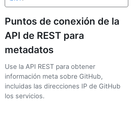
Puntos de conexión de la
API de REST para
metadatos
Use la API REST para obtener
información meta sobre GitHub,
incluidas las direcciones IP de GitHub
los servicios.