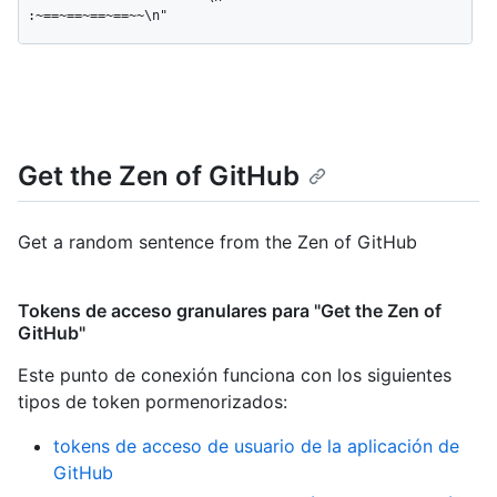
:~==~==~==~==~~\n"
Get the Zen of GitHub
Get a random sentence from the Zen of GitHub
Tokens de acceso granulares para "Get the Zen of
GitHub"
Este punto de conexión funciona con los siguientes
tipos de token pormenorizados
:
tokens de acceso de usuario de la aplicación de
GitHub