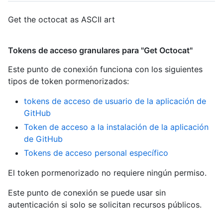
Get the octocat as ASCII art
Tokens de acceso granulares para "Get Octocat"
Este punto de conexión funciona con los siguientes
tipos de token pormenorizados
:
tokens de acceso de usuario de la aplicación de
GitHub
Token de acceso a la instalación de la aplicación
de GitHub
Tokens de acceso personal específico
El token pormenorizado no requiere ningún permiso.
Este punto de conexión se puede usar sin
autenticación si solo se solicitan recursos públicos.