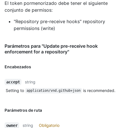
El token pormenorizado debe tener el siguiente
conjunto de permisos:
"Repository pre-receive hooks" repository
permissions (write)
Parámetros para "Update pre-receive hook
enforcement for a repository"
Encabezados
string
accept
Setting to
is recommended.
application/vnd.github+json
Parámetros de ruta
string
Obligatorio
owner