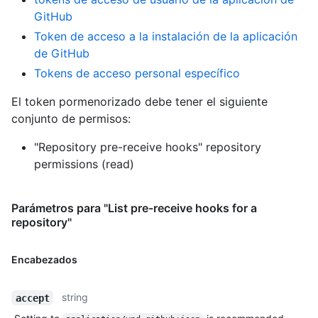
GitHub
Token de acceso a la instalación de la aplicación
de GitHub
Tokens de acceso personal específico
El token pormenorizado debe tener el siguiente
conjunto de permisos:
"Repository pre-receive hooks" repository
permissions (read)
Parámetros para "List pre-receive hooks for a
repository"
Encabezados
string
accept