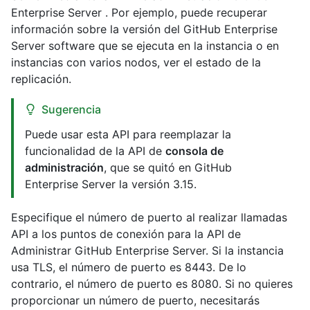
Enterprise Server . Por ejemplo, puede recuperar
información sobre la versión del GitHub Enterprise
Server software que se ejecuta en la instancia o en
instancias con varios nodos, ver el estado de la
replicación.
Sugerencia
Puede usar esta API para reemplazar la
funcionalidad de la API de
consola de
administración
, que se quitó en GitHub
Enterprise Server la versión 3.15.
Especifique el número de puerto al realizar llamadas
API a los puntos de conexión para la API de
Administrar GitHub Enterprise Server. Si la instancia
usa TLS, el número de puerto es 8443. De lo
contrario, el número de puerto es 8080. Si no quieres
proporcionar un número de puerto, necesitarás