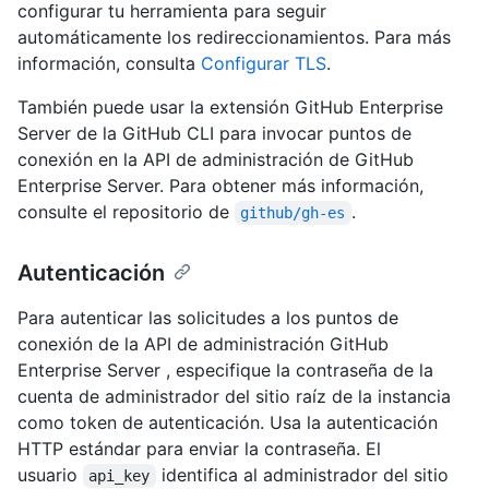
configurar tu herramienta para seguir
automáticamente los redireccionamientos. Para más
información, consulta
Configurar TLS
.
También puede usar la extensión GitHub Enterprise
Server de la GitHub CLI para invocar puntos de
conexión en la API de administración de GitHub
Enterprise Server. Para obtener más información,
consulte el repositorio de
.
github/gh-es
Autenticación
Para autenticar las solicitudes a los puntos de
conexión de la API de administración GitHub
Enterprise Server , especifique la contraseña de la
cuenta de administrador del sitio raíz de la instancia
como token de autenticación. Usa la autenticación
HTTP estándar para enviar la contraseña. El
usuario
identifica al administrador del sitio
api_key