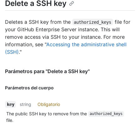
Delete a SSH key
Deletes a SSH key from the
file for
authorized_keys
your GitHub Enterprise Server instance. This will
remove access via SSH to your instance. For more
information, see "
Accessing the administrative shell
(SSH)
."
Parámetros para "Delete a SSH key"
Parámetros del cuerpo
string
Obligatorio
key
The public SSH key to remove from the
authorized_keys
file.