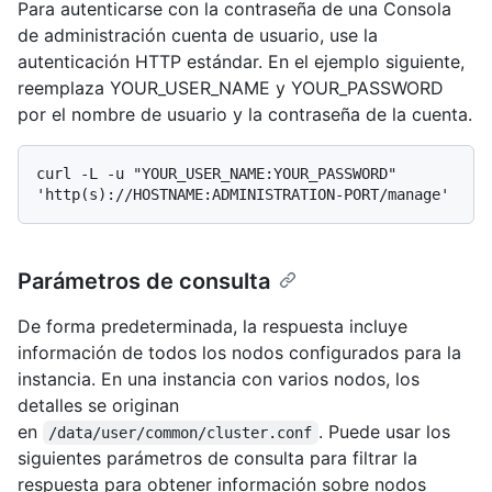
Para autenticarse con la contraseña de una Consola
de administración cuenta de usuario, use la
autenticación HTTP estándar. En el ejemplo siguiente,
reemplaza YOUR_USER_NAME y YOUR_PASSWORD
por el nombre de usuario y la contraseña de la cuenta.
curl -L -u "YOUR_USER_NAME:YOUR_PASSWORD" 
Parámetros de consulta
De forma predeterminada, la respuesta incluye
información de todos los nodos configurados para la
instancia. En una instancia con varios nodos, los
detalles se originan
en
. Puede usar los
/data/user/common/cluster.conf
siguientes parámetros de consulta para filtrar la
respuesta para obtener información sobre nodos