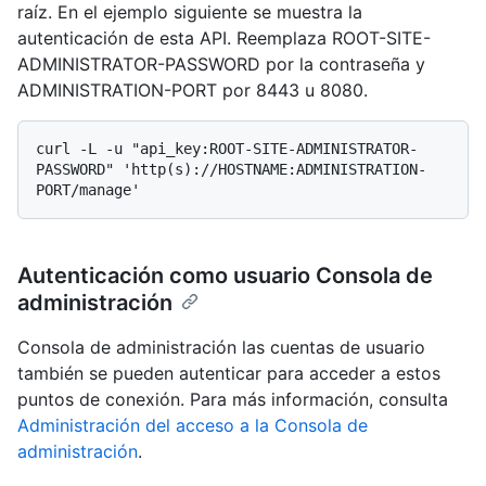
raíz. En el ejemplo siguiente se muestra la
autenticación de esta API. Reemplaza ROOT-SITE-
ADMINISTRATOR-PASSWORD por la contraseña y
ADMINISTRATION-PORT por 8443 u 8080.
curl -L -u "api_key:ROOT-SITE-ADMINISTRATOR-
PASSWORD" 'http(s)://HOSTNAME:ADMINISTRATION-
Autenticación como usuario Consola de
administración
Consola de administración las cuentas de usuario
también se pueden autenticar para acceder a estos
puntos de conexión. Para más información, consulta
Administración del acceso a la Consola de
administración
.