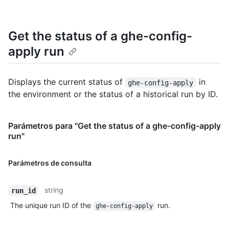
Get the status of a ghe-config-
apply run
Displays the current status of
in
ghe-config-apply
the environment or the status of a historical run by ID.
Parámetros para "Get the status of a ghe-config-apply
run"
Parámetros de consulta
string
run_id
The unique run ID of the
run.
ghe-config-apply