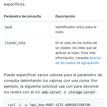
específicos.
Parámetro de consulta
Descripción
Identificador único para el
uuid
nodo.
En el caso de los nodos de
cluster_role
un clúster, los roles que se
aplican al nodo. Para más
información, consulta
Acerca
de los nodos de agrupación
.
Puede especificar varios valores para el parámetro de
consulta delimitando los valores con una coma. Por
ejemplo, la siguiente solicitud usa curl para devolver
los nodos con el rol
o
.
web-server
storage-server
curl -L -u "api_key:ROOT-SITE-ADMINISTRATOR-