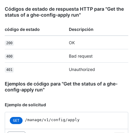
Códigos de estado de respuesta HTTP para "Get the
status of a ghe-config-apply run"
código de estado
Descripción
OK
200
Bad request
400
Unauthorized
401
Ejemplos de código para "Get the status of a ghe-
config-apply run"
Ejemplo de solicitud
/manage/v1/config/apply
GET