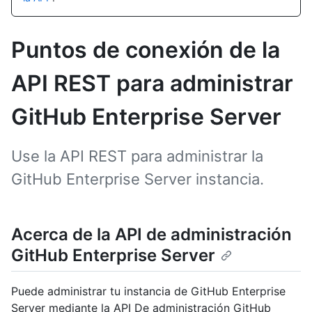
Puntos de conexión de la
API REST para administrar
GitHub Enterprise Server
Use la API REST para administrar la
GitHub Enterprise Server instancia.
Acerca de la API de administración
GitHub Enterprise Server
Puede administrar tu instancia de GitHub Enterprise
Server mediante la API De administración GitHub