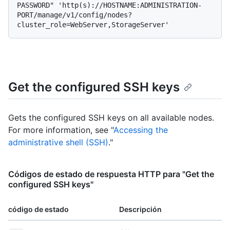
PASSWORD" 'http(s)://HOSTNAME:ADMINISTRATION-
PORT/manage/v1/config/nodes?
Get the configured SSH keys
Gets the configured SSH keys on all available nodes.
For more information, see "
Accessing the
administrative shell (SSH)
."
Códigos de estado de respuesta HTTP para "Get the
configured SSH keys"
código de estado
Descripción