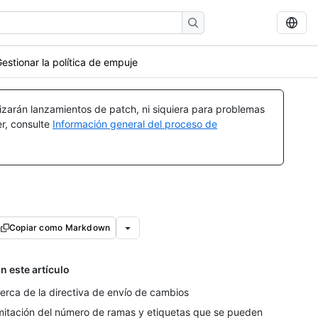
estionar la política de empuje
izarán lanzamientos de patch, ni siquiera para problemas
er, consulte
Información general del proceso de
Copiar como Markdown
n este artículo
erca de la directiva de envío de cambios
mitación del número de ramas y etiquetas que se pueden