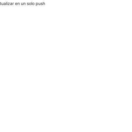
tualizar en un solo push