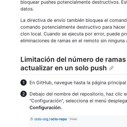
bloquear pushes potencialmente destructivos. Est
datos.
La directiva de envío también bloquea el comand
comando potencialmente destructivo para hacer 
clon local. Cuando se ejecuta por error, puede p
eliminaciones de ramas en el remoto sin ninguna 
Limitación del número de ramas
actualizar en un solo push
En GitHub, navegue hasta la página principal 
Debajo del nombre del repositorio, haz clic 
"Configuración", selecciona el menú despleg
Configuración
.