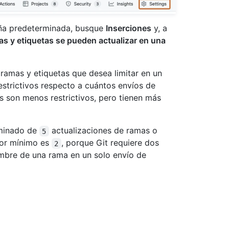
aña predeterminada, busque
Inserciones
y, a
as y etiquetas se pueden actualizar en una
ramas y etiquetas que desea limitar en un
strictivos respecto a cuántos envíos de
s son menos restrictivos, pero tienen más
minado de
actualizaciones de ramas o
5
lor mínimo es
, porque Git requiere dos
2
mbre de una rama en un solo envío de