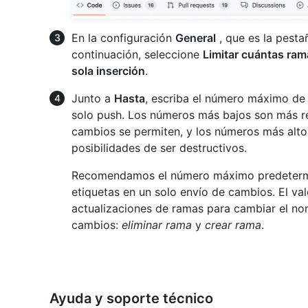
En la configuración
General
, que es la pest
continuación, seleccione
Limitar cuántas ram
sola inserción
.
Junto a
Hasta
, escriba el número máximo de 
solo push. Los números más bajos son más re
cambios se permiten, y los números más alto
posibilidades de ser destructivos.
Recomendamos el número máximo predeter
etiquetas en un solo envío de cambios. El va
actualizaciones de ramas para cambiar el no
cambios:
eliminar rama
y
crear rama
.
Ayuda y soporte técnico