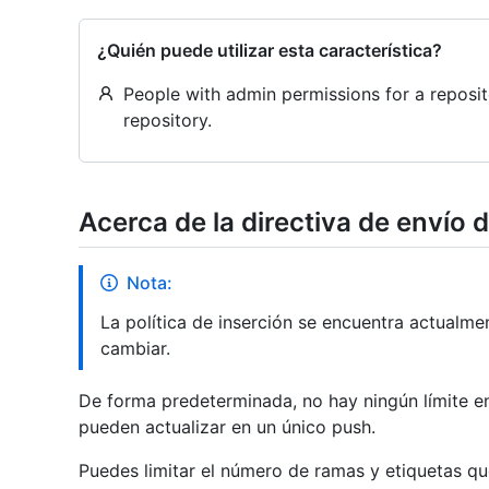
¿Quién puede utilizar esta característica?
People with admin permissions for a reposi
repository.
Acerca de la directiva de envío
Nota:
La política de inserción se encuentra actualme
cambiar.
De forma predeterminada, no hay ningún límite e
pueden actualizar en un único push.
Puedes limitar el número de ramas y etiquetas qu