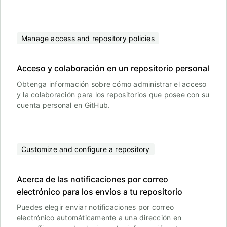
Manage access and repository policies
Acceso y colaboración en un repositorio personal
Obtenga información sobre cómo administrar el acceso
y la colaboración para los repositorios que posee con su
cuenta personal en GitHub.
Customize and configure a repository
Acerca de las notificaciones por correo
electrónico para los envíos a tu repositorio
Puedes elegir enviar notificaciones por correo
electrónico automáticamente a una dirección en