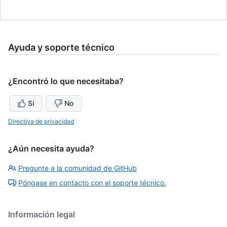
Ayuda y soporte técnico
¿Encontró lo que necesitaba?
Sí
No
Directiva de privacidad
¿Aún necesita ayuda?
Pregunte a la comunidad de GitHub
Póngase en contacto con el soporte técnico.
Información legal