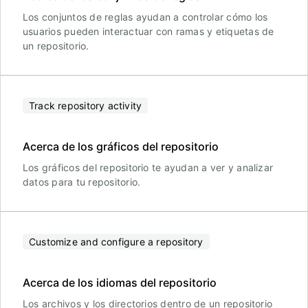
Los conjuntos de reglas ayudan a controlar cómo los
usuarios pueden interactuar con ramas y etiquetas de
un repositorio.
Track repository activity
Acerca de los gráficos del repositorio
Los gráficos del repositorio te ayudan a ver y analizar
datos para tu repositorio.
Customize and configure a repository
Acerca de los idiomas del repositorio
Los archivos y los directorios dentro de un repositorio