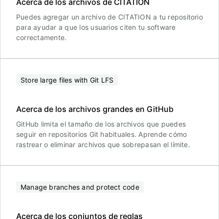
Acerca de los archivos de CITATION
Puedes agregar un archivo de CITATION a tu repositorio
para ayudar a que los usuarios citen tu software
correctamente.
Store large files with Git LFS
Acerca de los archivos grandes en GitHub
GitHub limita el tamaño de los archivos que puedes
seguir en repositorios Git habituales. Aprende cómo
rastrear o eliminar archivos que sobrepasan el límite.
Manage branches and protect code
Acerca de los conjuntos de reglas