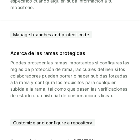
específico cuando alguien suba información a tu
repositorio.
Manage branches and protect code
Acerca de las ramas protegidas
Puedes proteger las ramas importantes si configuras las
reglas de protección de rama, las cuales definen si los
colaboradores pueden borrar o hacer subidas forzadas
a la rama y configura los requisitos para cualquier
subida a la rama, tal como que pasen las verificaciones
de estado o un historial de confirmaciones linear.
Customize and configure a repository