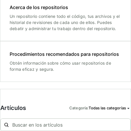
Acerca de los repositorios
Un repositorio contiene todo el código, tus archivos y el
historial de revisiones de cada uno de ellos. Puedes
debatir y administrar tu trabajo dentro del repositorio.
Procedimientos recomendados para repositorios
Obtén información sobre cómo usar repositorios de
forma eficaz y segura.
Artículos
Categoría
:
Todas las categorías