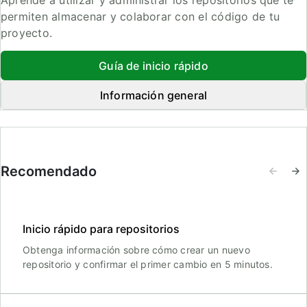
Aprende a utilizar y administrar los repositorios que te
permiten almacenar y colaborar con el código de tu
proyecto.
Guía de inicio rápido
Información general
Recomendado
Inicio rápido para repositorios
Obtenga información sobre cómo crear un nuevo
repositorio y confirmar el primer cambio en 5 minutos.