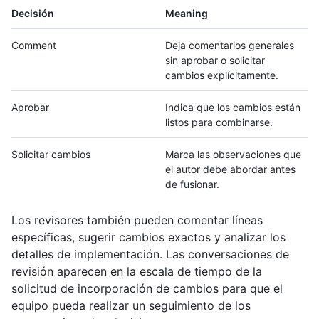
Decisión
Meaning
Comment
Deja comentarios generales
sin aprobar o solicitar
cambios explícitamente.
Aprobar
Indica que los cambios están
listos para combinarse.
Solicitar cambios
Marca las observaciones que
el autor debe abordar antes
de fusionar.
Los revisores también pueden comentar líneas
específicas, sugerir cambios exactos y analizar los
detalles de implementación. Las conversaciones de
revisión aparecen en la escala de tiempo de la
solicitud de incorporación de cambios para que el
equipo pueda realizar un seguimiento de los