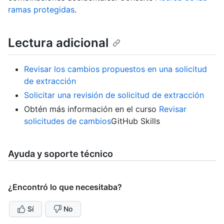
ramas protegidas
.
Lectura adicional
Revisar los cambios propuestos en una solicitud
de extracción
Solicitar una revisión de solicitud de extracción
Obtén más información en el curso
Revisar
solicitudes de cambios
GitHub Skills
Ayuda y soporte técnico
¿Encontró lo que necesitaba?
Sí
No