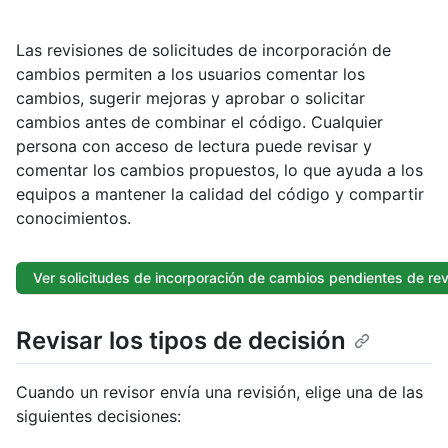
Las revisiones de solicitudes de incorporación de
cambios permiten a los usuarios comentar los
cambios, sugerir mejoras y aprobar o solicitar
cambios antes de combinar el código. Cualquier
persona con acceso de lectura puede revisar y
comentar los cambios propuestos, lo que ayuda a los
equipos a mantener la calidad del código y compartir
conocimientos.
Ver solicitudes de incorporación de cambios pendientes de rev
Revisar los tipos de decisión
Cuando un revisor envía una revisión, elige una de las
siguientes decisiones: