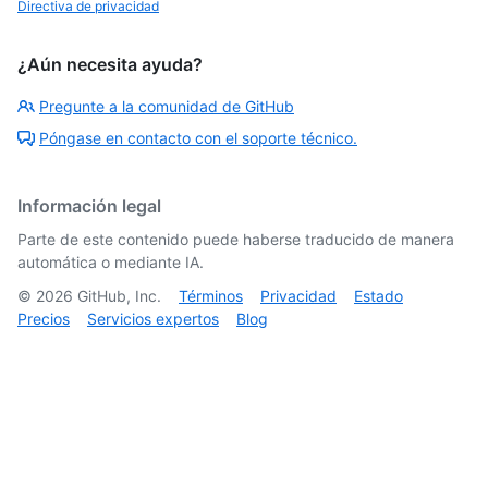
Directiva de privacidad
¿Aún necesita ayuda?
Pregunte a la comunidad de GitHub
Póngase en contacto con el soporte técnico.
Información legal
Parte de este contenido puede haberse traducido de manera
automática o mediante IA.
©
2026
GitHub, Inc.
Términos
Privacidad
Estado
Precios
Servicios expertos
Blog