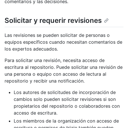
comentarios y las decisiones.
Solicitar y requerir revisiones
Las revisiones se pueden solicitar de personas o
equipos específicos cuando necesitan comentarios de
los expertos adecuados.
Para solicitar una revisión, necesita acceso de
escritura al repositorio. Puede solicitar una revisión de
una persona o equipo con acceso de lectura al
repositorio y recibir una notificación.
Los autores de solicitudes de incorporación de
cambios solo pueden solicitar revisiones si son
propietarios del repositorio o colaboradores con
acceso de escritura.
Los miembros de la organización con acceso de
escritura o permisos de triaje también pueden