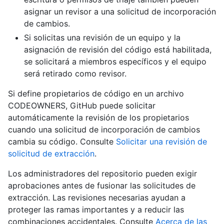
asignar un revisor a una solicitud de incorporación
de cambios.
Si solicitas una revisión de un equipo y la
asignación de revisión del código está habilitada,
se solicitará a miembros específicos y el equipo
será retirado como revisor.
Si define propietarios de código en un archivo
CODEOWNERS, GitHub puede solicitar
automáticamente la revisión de los propietarios
cuando una solicitud de incorporación de cambios
cambia su código. Consulte
Solicitar una revisión de
solicitud de extracción
.
Los administradores del repositorio pueden exigir
aprobaciones antes de fusionar las solicitudes de
extracción. Las revisiones necesarias ayudan a
proteger las ramas importantes y a reducir las
combinaciones accidentales. Consulte
Acerca de las