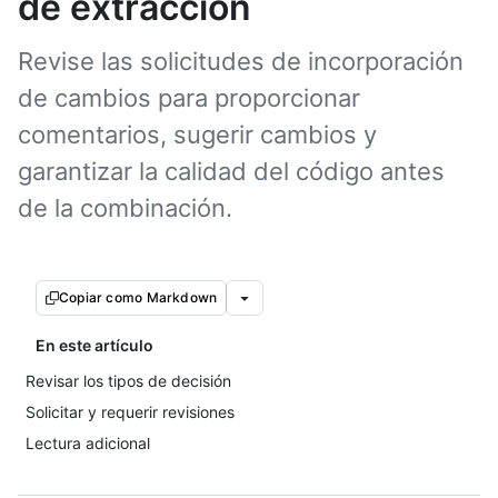
de extracción
Revise las solicitudes de incorporación
de cambios para proporcionar
comentarios, sugerir cambios y
garantizar la calidad del código antes
de la combinación.
Copiar como Markdown
En este artículo
Revisar los tipos de decisión
Solicitar y requerir revisiones
Lectura adicional