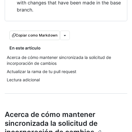
with changes that have been made in the base
branch.
Copiar como Markdown
En este artículo
Acerca de cómo mantener sincronizada la solicitud de
incorporación de cambios
Actualizar la rama de tu pull request
Lectura adicional
Acerca de cómo mantener
sincronizada la solicitud de