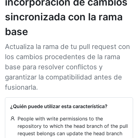
incorporación de cambios
sincronizada con la rama
base
Actualiza la rama de tu pull request con
los cambios procedentes de la rama
base para resolver conflictos y
garantizar la compatibilidad antes de
fusionarla.
¿Quién puede utilizar esta característica?
People with write permissions to the
repository to which the head branch of the pull
request belongs can update the head branch