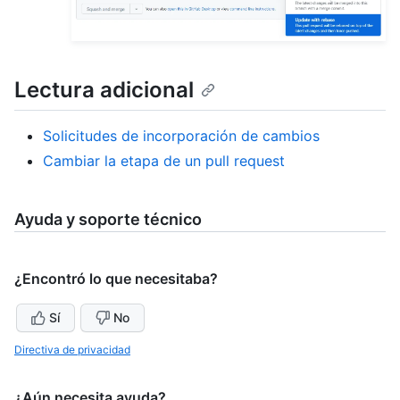
Lectura adicional
Solicitudes de incorporación de cambios
Cambiar la etapa de un pull request
Ayuda y soporte técnico
¿Encontró lo que necesitaba?
Sí
No
Directiva de privacidad
¿Aún necesita ayuda?