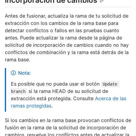
incorporación de cambios
Antes de fusionar, actualiza la rama de tu solicitud de
extracción con los cambios de la rama base para
detectar conflictos o fallos en las pruebas cuanto
antes. Puede actualizar la rama desde la página de
solicitud de incorporación de cambios cuando no hay
conflictos de combinación y la rama está detrás de la
rama base.
Nota:
Es posible que no pueda usar el botón
Update 
si la rama HEAD de su solicitud de
branch
extracción está protegida. Consulte
Acerca de las
ramas protegidas
.
Si los cambios en la rama base provocan conflictos de
fusión en la rama de la solicitud de incorporación de
cambios, resuelve los conflictos antes de actualizar la