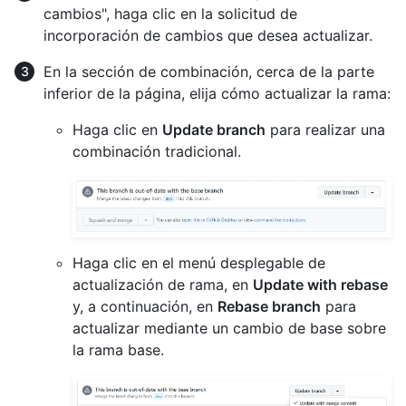
cambios", haga clic en la solicitud de
incorporación de cambios que desea actualizar.
En la sección de combinación, cerca de la parte
inferior de la página, elija cómo actualizar la rama:
Haga clic en
Update branch
para realizar una
combinación tradicional.
Haga clic en el menú desplegable de
actualización de rama, en
Update with rebase
y, a continuación, en
Rebase branch
para
actualizar mediante un cambio de base sobre
la rama base.