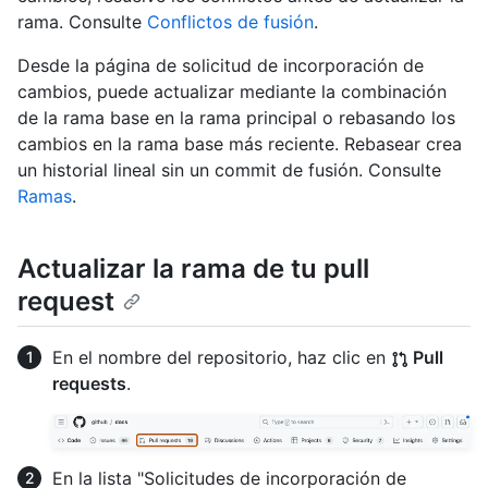
rama. Consulte
Conflictos de fusión
.
Desde la página de solicitud de incorporación de
cambios, puede actualizar mediante la combinación
de la rama base en la rama principal o rebasando los
cambios en la rama base más reciente. Rebasear crea
un historial lineal sin un commit de fusión. Consulte
Ramas
.
Actualizar la rama de tu pull
request
En el nombre del repositorio, haz clic en
Pull
requests
.
En la lista "Solicitudes de incorporación de