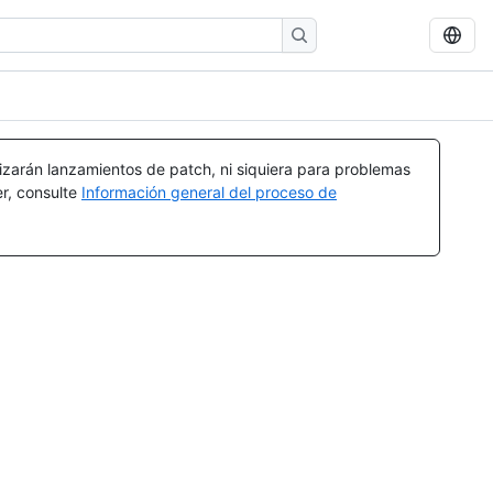
izarán lanzamientos de patch, ni siquiera para problemas
er, consulte
Información general del proceso de