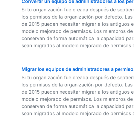
Convertir un equipo de administradores a los p
Si tu organización fue creada después de septie
los permisos de la organización por defecto. La
de 2015 pueden necesitar migrar a los antiguos e
modelo mejorado de permisos. Los miembros de 
conservan de forma automática la capacidad para
sean migrados al modelo mejorado de permisos d
Migrar los equipos de administradores a permis
Si tu organización fue creada después de septie
los permisos de la organización por defecto. La
de 2015 pueden necesitar migrar a los antiguos e
modelo mejorado de permisos. Los miembros de 
conservan de forma automática la capacidad para
sean migrados al modelo mejorado de permisos d