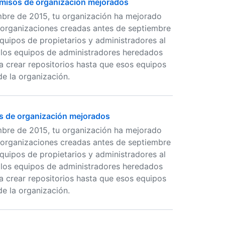
ermisos de organización mejorados
mbre de 2015, tu organización ha mejorado
s organizaciones creadas antes de septiembre
quipos de propietarios y administradores al
los equipos de administradores heredados
 crear repositorios hasta que esos equipos
e la organización.
os de organización mejorados
mbre de 2015, tu organización ha mejorado
s organizaciones creadas antes de septiembre
quipos de propietarios y administradores al
los equipos de administradores heredados
 crear repositorios hasta que esos equipos
e la organización.