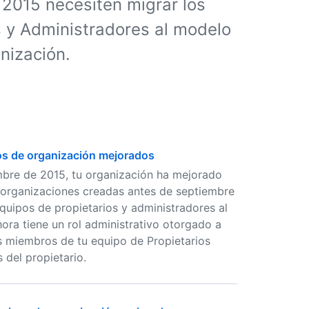
2015 necesiten migrar los
s y Administradores al modelo
nización.
sos de organización mejorados
mbre de 2015, tu organización ha mejorado
s organizaciones creadas antes de septiembre
quipos de propietarios y administradores al
ora tiene un rol administrativo otorgado a
s miembros de tu equipo de Propietarios
 del propietario.