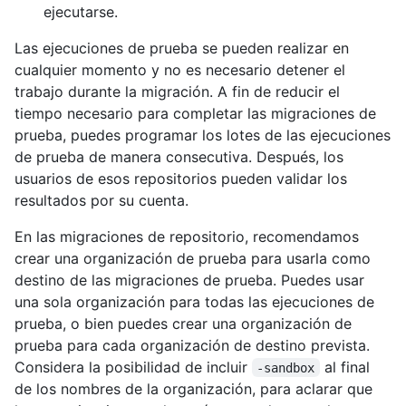
ejecutarse.
Las ejecuciones de prueba se pueden realizar en
cualquier momento y no es necesario detener el
trabajo durante la migración. A fin de reducir el
tiempo necesario para completar las migraciones de
prueba, puedes programar los lotes de las ejecuciones
de prueba de manera consecutiva. Después, los
usuarios de esos repositorios pueden validar los
resultados por su cuenta.
En las migraciones de repositorio, recomendamos
crear una organización de prueba para usarla como
destino de las migraciones de prueba. Puedes usar
una sola organización para todas las ejecuciones de
prueba, o bien puedes crear una organización de
prueba para cada organización de destino prevista.
Considera la posibilidad de incluir
al final
-sandbox
de los nombres de la organización, para aclarar que