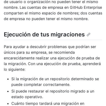
de usuario o organización no pueden tener el mismo
nombre. Las cuentas de empresa en GitHub Enterprise
comparten el mismo espacio de nombres; dos cuentas
de empresa no pueden tener el mismo nombre.
Ejecución de tus migraciones
Para ayudar a descubrir problemas que podrían ser
únicos para su empresa, se recomienda
encarecidamente realizar una ejecución de prueba de
la migración. Con una ejecución de prueba, aprenderá
lo siguiente:
Si la migración de un repositorio determinado se
puede completar correctamente.
Si puede restaurar el repositorio migrado a un
estado operativo.
Cuánto tiempo tardará una migración en