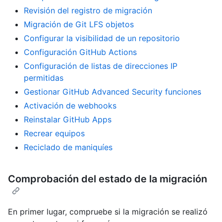
Revisión del registro de migración
Migración de Git LFS objetos
Configurar la visibilidad de un repositorio
Configuración GitHub Actions
Configuración de listas de direcciones IP
permitidas
Gestionar GitHub Advanced Security funciones
Activación de webhooks
Reinstalar GitHub Apps
Recrear equipos
Reciclado de maniquíes
Comprobación del estado de la migración
En primer lugar, compruebe si la migración se realizó