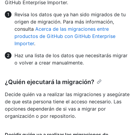
GitHub Enterprise Importer.
Revisa los datos que ya han sido migrados de tu
origen de migración. Para más información,
consulta
Acerca de las migraciones entre
productos de GitHub con GitHub Enterprise
Importer
.
Haz una lista de los datos que necesitarás migrar
o volver a crear manualmente.
¿Quién ejecutará la migración?
Decide quién va a realizar las migraciones y asegúrate
de que esta persona tiene el acceso necesario. Las
opciones dependerán de si vas a migrar por
organización o por repositorio.
Decidir quién va a realizar las migraciones de