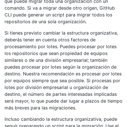
que puede migrar toda una organización con un
comando. Si va a migrar desde otro origen, GitHub
CLI puede generar un script para migrar todos los
repositorios de una sola organización.
Si tienes previsto cambiar la estructura organizativa,
deberás tener en cuenta otros factores de
procesamiento por lotes. Puedes procesar por lotes
los repositorios que sean propiedad de equipos
similares o de una división empresarial; también
puedes procesar por lotes según la organización de
destino. Nuestra recomendación es procesar por lotes
por equipos siempre que sea posible. Si procesas por
lotes por división empresarial u organización de
destino, el número de partes interesadas implicadas
será mayor, lo que puede dar lugar a plazos de tiempo
más breves para las migraciones.
Incluso cambiando la estructura organizativa, puede
seguir preparando un script para la migración. Use el