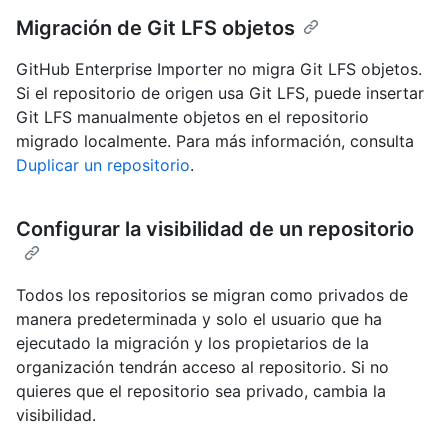
Migración de Git LFS objetos
GitHub Enterprise Importer no migra Git LFS objetos.
Si el repositorio de origen usa Git LFS, puede insertar
Git LFS manualmente objetos en el repositorio
migrado localmente. Para más información, consulta
Duplicar un repositorio
.
Configurar la visibilidad de un repositorio
Todos los repositorios se migran como privados de
manera predeterminada y solo el usuario que ha
ejecutado la migración y los propietarios de la
organización tendrán acceso al repositorio. Si no
quieres que el repositorio sea privado, cambia la
visibilidad.