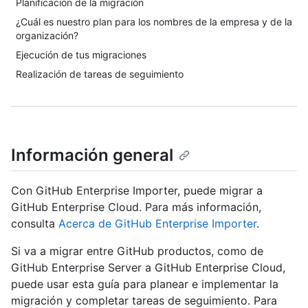
Planificación de la migración
¿Cuál es nuestro plan para los nombres de la empresa y de la
organización?
Ejecución de tus migraciones
Realización de tareas de seguimiento
Información general
Con GitHub Enterprise Importer, puede migrar a
GitHub Enterprise Cloud. Para más información,
consulta
Acerca de GitHub Enterprise Importer
.
Si va a migrar entre GitHub productos, como de
GitHub Enterprise Server a GitHub Enterprise Cloud,
puede usar esta guía para planear e implementar la
migración y completar tareas de seguimiento. Para