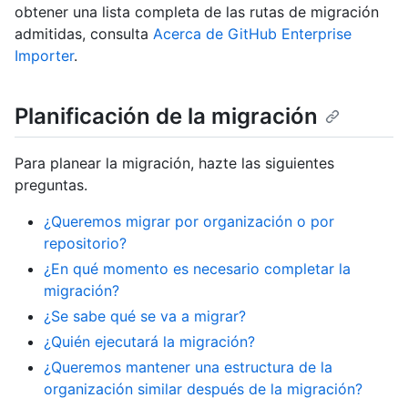
obtener una lista completa de las rutas de migración
admitidas, consulta
Acerca de GitHub Enterprise
Importer
.
Planificación de la migración
Para planear la migración, hazte las siguientes
preguntas.
¿Queremos migrar por organización o por
repositorio?
¿En qué momento es necesario completar la
migración?
¿Se sabe qué se va a migrar?
¿Quién ejecutará la migración?
¿Queremos mantener una estructura de la
organización similar después de la migración?