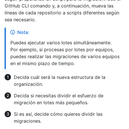
GitHub CLI comando y, a continuación, mueva las
líneas de cada repositorio a scripts diferentes según
sea necesario.
Nota:
Puedes ejecutar varios lotes simultáneamente.
Por ejemplo, si procesas por lotes por equipos,
puedes realizar las migraciones de varios equipos
en el mismo plazo de tiempo.
Decida cuál será la nueva estructura de la
organización.
Decida si necesitas dividir el esfuerzo de
migración en lotes más pequeños.
Si es así, decide cómo quieres dividir las
migraciones.