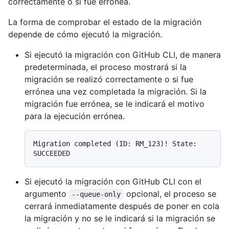
correctamente o si fue errónea.
La forma de comprobar el estado de la migración
depende de cómo ejecutó la migración.
Si ejecutó la migración con GitHub CLI, de manera
predeterminada, el proceso mostrará si la
migración se realizó correctamente o si fue
errónea una vez completada la migración. Si la
migración fue errónea, se le indicará el motivo
para la ejecución errónea.
Migration completed (ID: RM_123)! State: 
Si ejecutó la migración con GitHub CLI con el
argumento
opcional, el proceso se
--queue-only
cerrará inmediatamente después de poner en cola
la migración y no se le indicará si la migración se