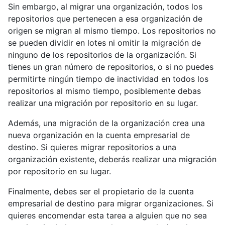
Sin embargo, al migrar una organización, todos los
repositorios que pertenecen a esa organización de
origen se migran al mismo tiempo. Los repositorios no
se pueden dividir en lotes ni omitir la migración de
ninguno de los repositorios de la organización. Si
tienes un gran número de repositorios, o si no puedes
permitirte ningún tiempo de inactividad en todos los
repositorios al mismo tiempo, posiblemente debas
realizar una migración por repositorio en su lugar.
Además, una migración de la organización crea una
nueva organización en la cuenta empresarial de
destino. Si quieres migrar repositorios a una
organización existente, deberás realizar una migración
por repositorio en su lugar.
Finalmente, debes ser el propietario de la cuenta
empresarial de destino para migrar organizaciones. Si
quieres encomendar esta tarea a alguien que no sea