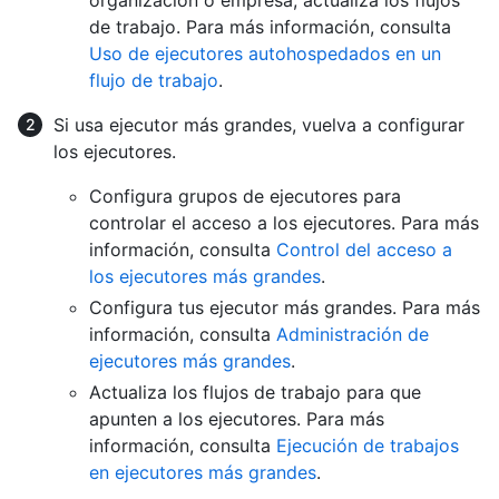
de trabajo. Para más información, consulta
Uso de ejecutores autohospedados en un
flujo de trabajo
.
Si usa ejecutor más grandes, vuelva a configurar
los ejecutores.
Configura grupos de ejecutores para
controlar el acceso a los ejecutores. Para más
información, consulta
Control del acceso a
los ejecutores más grandes
.
Configura tus ejecutor más grandes. Para más
información, consulta
Administración de
ejecutores más grandes
.
Actualiza los flujos de trabajo para que
apunten a los ejecutores. Para más
información, consulta
Ejecución de trabajos
en ejecutores más grandes
.