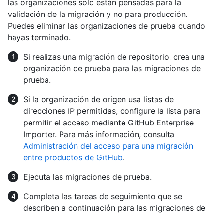
las organizaciones solo están pensadas para la
validación de la migración y no para producción.
Puedes eliminar las organizaciones de prueba cuando
hayas terminado.
Si realizas una migración de repositorio, crea una
organización de prueba para las migraciones de
prueba.
Si la organización de origen usa listas de
direcciones IP permitidas, configure la lista para
permitir el acceso mediante GitHub Enterprise
Importer. Para más información, consulta
Administración del acceso para una migración
entre productos de GitHub
.
Ejecuta las migraciones de prueba.
Completa las tareas de seguimiento que se
describen a continuación para las migraciones de