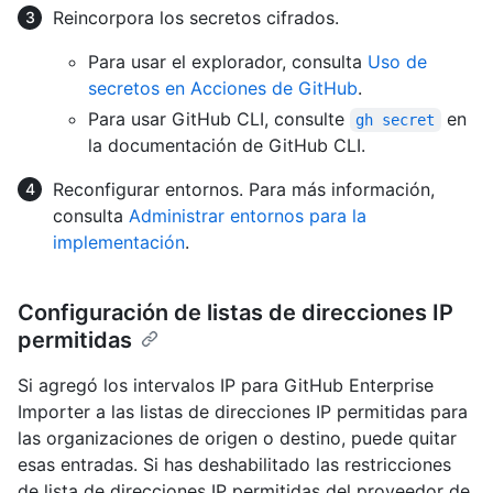
Reincorpora los secretos cifrados.
Para usar el explorador, consulta
Uso de
secretos en Acciones de GitHub
.
Para usar GitHub CLI, consulte
en
gh secret
la documentación de GitHub CLI.
Reconfigurar entornos. Para más información,
consulta
Administrar entornos para la
implementación
.
Configuración de listas de direcciones IP
permitidas
Si agregó los intervalos IP para GitHub Enterprise
Importer a las listas de direcciones IP permitidas para
las organizaciones de origen o destino, puede quitar
esas entradas. Si has deshabilitado las restricciones
de lista de direcciones IP permitidas del proveedor de