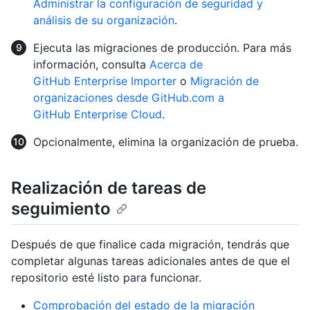
Administrar la configuración de seguridad y
análisis de su organización
.
Ejecuta las migraciones de producción. Para más
información, consulta
Acerca de
GitHub Enterprise Importer
o
Migración de
organizaciones desde GitHub.com a
GitHub Enterprise Cloud
.
Opcionalmente, elimina la organización de prueba.
Realización de tareas de
seguimiento
Después de que finalice cada migración, tendrás que
completar algunas tareas adicionales antes de que el
repositorio esté listo para funcionar.
Comprobación del estado de la migración