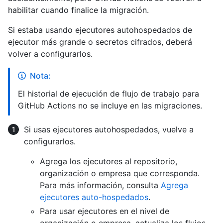
habilitar cuando finalice la migración.
Si estaba usando ejecutores autohospedados de
ejecutor más grande o secretos cifrados, deberá
volver a configurarlos.
Nota:
El historial de ejecución de flujo de trabajo para
GitHub Actions no se incluye en las migraciones.
Si usas ejecutores autohospedados, vuelve a
configurarlos.
Agrega los ejecutores al repositorio,
organización o empresa que corresponda.
Para más información, consulta
Agrega
ejecutores auto-hospedados
.
Para usar ejecutores en el nivel de
organización o empresa, actualiza los flujos