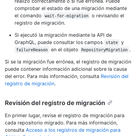
realizó correctamente o si fue errónea. Puede
comprobar el estado de una migración mediante
el comando
o revisando el
wait-for-migration
registro de migración.
Si ejecutó la migración mediante la API de
GraphQL, puede consultar los campos
y
state
en el objeto
.
failureReason
RepositoryMigration
Si se la migración fue errónea, el registro de migración
puede contener información adicional sobre la causa
del error. Para más información, consulta
Revisión del
registro de migración
.
Revisión del registro de migración
En primer lugar, revise el registro de migración para
cada repositorio migrado. Para más información,
consulta
Acceso a los registros de migración para