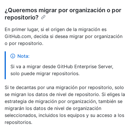
¿Queremos migrar por organización o por
repositorio?
En primer lugar, si el origen de la migración es
GitHub.com, decida si desea migrar por organización
o por repositorio.
Nota:
Si va a migrar desde GitHub Enterprise Server,
solo puede migrar repositorios.
Si te decantas por una migración por repositorio, solo
se migran los datos de nivel de repositorio. Si eliges la
estrategia de migración por organización, también se
migrarán los datos de nivel de organización
seleccionados, incluidos los equipos y su acceso a los
repositorios.