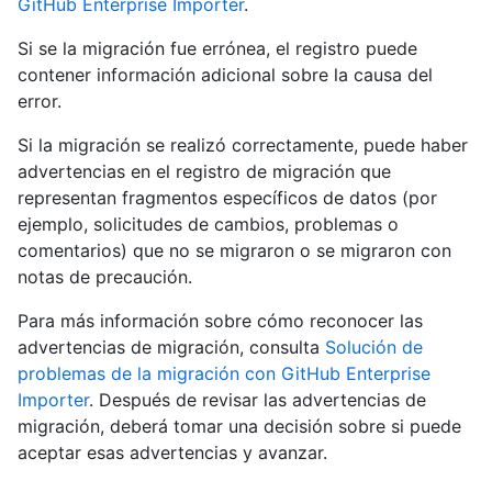
GitHub Enterprise Importer
.
Si se la migración fue errónea, el registro puede
contener información adicional sobre la causa del
error.
Si la migración se realizó correctamente, puede haber
advertencias en el registro de migración que
representan fragmentos específicos de datos (por
ejemplo, solicitudes de cambios, problemas o
comentarios) que no se migraron o se migraron con
notas de precaución.
Para más información sobre cómo reconocer las
advertencias de migración, consulta
Solución de
problemas de la migración con GitHub Enterprise
Importer
. Después de revisar las advertencias de
migración, deberá tomar una decisión sobre si puede
aceptar esas advertencias y avanzar.