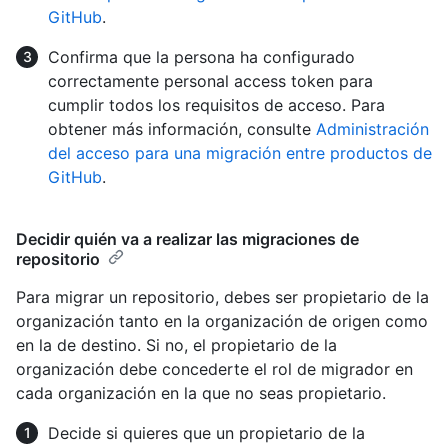
GitHub
.
Confirma que la persona ha configurado
correctamente personal access token para
cumplir todos los requisitos de acceso. Para
obtener más información, consulte
Administración
del acceso para una migración entre productos de
GitHub
.
Decidir quién va a realizar las migraciones de
repositorio
Para migrar un repositorio, debes ser propietario de la
organización tanto en la organización de origen como
en la de destino. Si no, el propietario de la
organización debe concederte el rol de migrador en
cada organización en la que no seas propietario.
Decide si quieres que un propietario de la