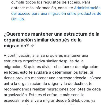
cumplir todos los requisitos de acceso. Para
obtener más información, consulte
Administración
del acceso para una migración entre productos de
GitHub
.
¿Queremos mantener una estructura de la
organización similar después de la
migración?
A continuación, analiza si quieres mantener una
estructura organizativa similar después de la
migración. Si quieres dividir el esfuerzo de migración
en lotes, esto te ayudará a determinar los lotes. Si
tienes previsto mantener una correspondencia unívoca
entre la organización de origen y la de destino, te
recomendamos realizar migraciones por lotes de cada
organización. Este es el enfoque más sencillo,
especialmente si va a migrar desde GitHub.com, ya