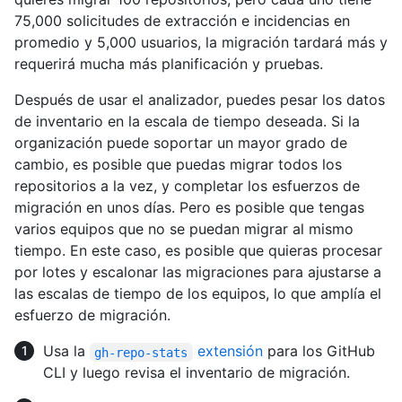
75,000 solicitudes de extracción e incidencias en
promedio y 5,000 usuarios, la migración tardará más y
requerirá mucha más planificación y pruebas.
Después de usar el analizador, puedes pesar los datos
de inventario en la escala de tiempo deseada. Si la
organización puede soportar un mayor grado de
cambio, es posible que puedas migrar todos los
repositorios a la vez, y completar los esfuerzos de
migración en unos días. Pero es posible que tengas
varios equipos que no se puedan migrar al mismo
tiempo. En este caso, es posible que quieras procesar
por lotes y escalonar las migraciones para ajustarse a
las escalas de tiempo de los equipos, lo que amplía el
esfuerzo de migración.
Usa la
extensión
para los GitHub
gh-repo-stats
CLI y luego revisa el inventario de migración.