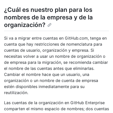
¿Cuál es nuestro plan para los
nombres de la empresa y de la
organización?
Si va a migrar entre cuentas en GitHub.com, tenga en
cuenta que hay restricciones de nomenclatura para
cuentas de usuario, organización y empresa. Si
necesitas volver a usar un nombre de organización o
de empresa para la migración, se recomienda cambiar
el nombre de las cuentas antes que eliminarlas.
Cambiar el nombre hace que un usuario, una
organización o un nombre de cuenta de empresa
estén disponibles inmediatamente para su
reutilización.
Las cuentas de la organización en GitHub Enterprise
comparten el mismo espacio de nombres; dos cuentas