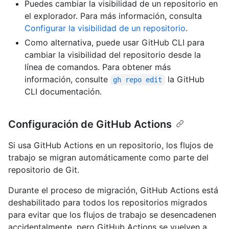
Puedes cambiar la visibilidad de un repositorio en
el explorador. Para más información, consulta
Configurar la visibilidad de un repositorio
.
Como alternativa, puede usar GitHub CLI para
cambiar la visibilidad del repositorio desde la
línea de comandos. Para obtener más
información, consulte
la GitHub
gh repo edit
CLI documentación.
Configuración de GitHub Actions
Si usa GitHub Actions en un repositorio, los flujos de
trabajo se migran automáticamente como parte del
repositorio de Git.
Durante el proceso de migración, GitHub Actions está
deshabilitado para todos los repositorios migrados
para evitar que los flujos de trabajo se desencadenen
accidentalmente, pero GitHub Actions se vuelven a