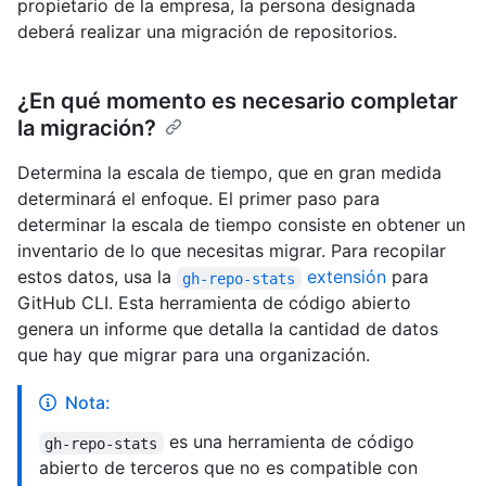
propietario de la empresa, la persona designada
deberá realizar una migración de repositorios.
¿En qué momento es necesario completar
la migración?
Determina la escala de tiempo, que en gran medida
determinará el enfoque. El primer paso para
determinar la escala de tiempo consiste en obtener un
inventario de lo que necesitas migrar. Para recopilar
estos datos, usa la
extensión
para
gh-repo-stats
GitHub CLI. Esta herramienta de código abierto
genera un informe que detalla la cantidad de datos
que hay que migrar para una organización.
Nota:
es una herramienta de código
gh-repo-stats
abierto de terceros que no es compatible con