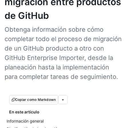
migración entre productos
de GitHub
Obtenga información sobre cómo
completar todo el proceso de migración
de un GitHub producto a otro con
GitHub Enterprise Importer, desde la
planeación hasta la implementación
para completar tareas de seguimiento.
Copiar como Markdown
En este artículo
Información general