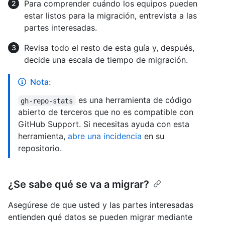
Para comprender cuándo los equipos pueden
estar listos para la migración, entrevista a las
partes interesadas.
Revisa todo el resto de esta guía y, después,
decide una escala de tiempo de migración.
Nota:
es una herramienta de código
gh-repo-stats
abierto de terceros que no es compatible con
GitHub Support. Si necesitas ayuda con esta
herramienta,
abre una incidencia
en su
repositorio.
¿Se sabe qué se va a migrar?
Asegúrese de que usted y las partes interesadas
entienden qué datos se pueden migrar mediante