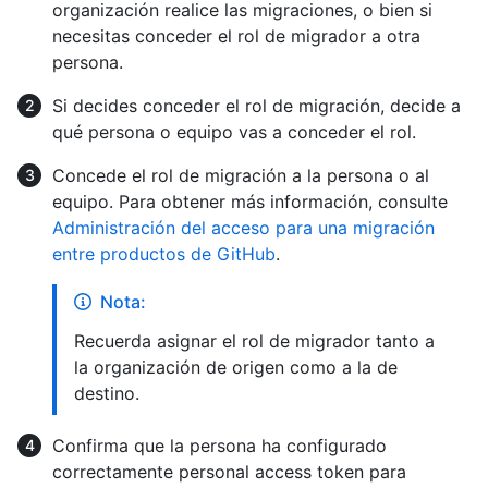
organización realice las migraciones, o bien si
necesitas conceder el rol de migrador a otra
persona.
Si decides conceder el rol de migración, decide a
qué persona o equipo vas a conceder el rol.
Concede el rol de migración a la persona o al
equipo. Para obtener más información, consulte
Administración del acceso para una migración
entre productos de GitHub
.
Nota:
Recuerda asignar el rol de migrador tanto a
la organización de origen como a la de
destino.
Confirma que la persona ha configurado
correctamente personal access token para