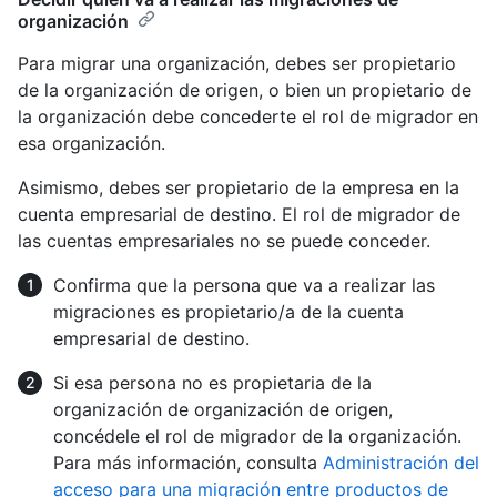
organización
Para migrar una organización, debes ser propietario
de la organización de origen, o bien un propietario de
la organización debe concederte el rol de migrador en
esa organización.
Asimismo, debes ser propietario de la empresa en la
cuenta empresarial de destino. El rol de migrador de
las cuentas empresariales no se puede conceder.
Confirma que la persona que va a realizar las
migraciones es propietario/a de la cuenta
empresarial de destino.
Si esa persona no es propietaria de la
organización de organización de origen,
concédele el rol de migrador de la organización.
Para más información, consulta
Administración del
acceso para una migración entre productos de