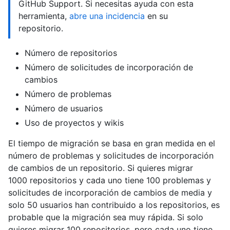
GitHub Support. Si necesitas ayuda con esta
herramienta,
abre una incidencia
en su
repositorio.
Número de repositorios
Número de solicitudes de incorporación de
cambios
Número de problemas
Número de usuarios
Uso de proyectos y wikis
El tiempo de migración se basa en gran medida en el
número de problemas y solicitudes de incorporación
de cambios de un repositorio. Si quieres migrar
1000 repositorios y cada uno tiene 100 problemas y
solicitudes de incorporación de cambios de media y
solo 50 usuarios han contribuido a los repositorios, es
probable que la migración sea muy rápida. Si solo
quieres migrar 100 repositorios, pero cada uno tiene