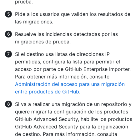
prueba.
Pide a los usuarios que validen los resultados de
las migraciones.
Resuelve las incidencias detectadas por las
migraciones de prueba.
Si el destino usa listas de direcciones IP
permitidas, configura la lista para permitir el
acceso por parte de GitHub Enterprise Importer.
Para obtener más información, consulte
Administración del acceso para una migración
entre productos de GitHub
.
Si va a realizar una migración de un repositorio y
quiere migrar la configuración de los productos
GitHub Advanced Security, habilite los productos
GitHub Advanced Security para la organización
de destino. Para más información, consulta