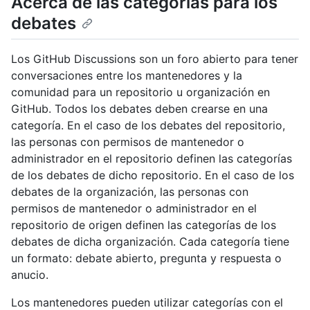
Acerca de las categorías para los
debates
Los GitHub Discussions son un foro abierto para tener
conversaciones entre los mantenedores y la
comunidad para un repositorio u organización en
GitHub. Todos los debates deben crearse en una
categoría. En el caso de los debates del repositorio,
las personas con permisos de mantenedor o
administrador en el repositorio definen las categorías
de los debates de dicho repositorio. En el caso de los
debates de la organización, las personas con
permisos de mantenedor o administrador en el
repositorio de origen definen las categorías de los
debates de dicha organización. Cada categoría tiene
un formato: debate abierto, pregunta y respuesta o
anucio.
Los mantenedores pueden utilizar categorías con el