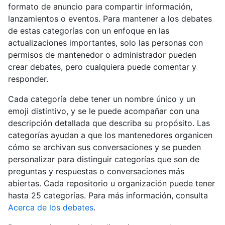
formato de anuncio para compartir información,
lanzamientos o eventos. Para mantener a los debates
de estas categorías con un enfoque en las
actualizaciones importantes, solo las personas con
permisos de mantenedor o administrador pueden
crear debates, pero cualquiera puede comentar y
responder.
Cada categoría debe tener un nombre único y un
emoji distintivo, y se le puede acompañar con una
descripción detallada que describa su propósito. Las
categorías ayudan a que los mantenedores organicen
cómo se archivan sus conversaciones y se pueden
personalizar para distinguir categorías que son de
preguntas y respuestas o conversaciones más
abiertas. Cada repositorio u organización puede tener
hasta 25 categorías. Para más información, consulta
Acerca de los debates
.