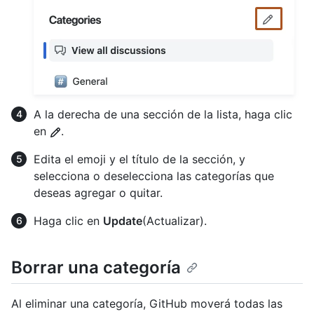
A la derecha de una sección de la lista, haga clic
en
.
Edita el emoji y el título de la sección, y
selecciona o deselecciona las categorías que
deseas agregar o quitar.
Haga clic en
Update
(Actualizar).
Borrar una categoría
Al eliminar una categoría, GitHub moverá todas las