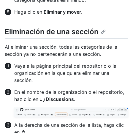
Haga clic en
Eliminar y mover
.
Eliminación de una sección
Al eliminar una sección, todas las categorías de la
sección ya no pertenecerán a una sección.
Vaya a la página principal del repositorio o la
organización en la que quiera eliminar una
sección.
En el nombre de la organización o el repositorio,
haz clic en
Discussions
.
A la derecha de una sección de la lista, haga clic
en
.