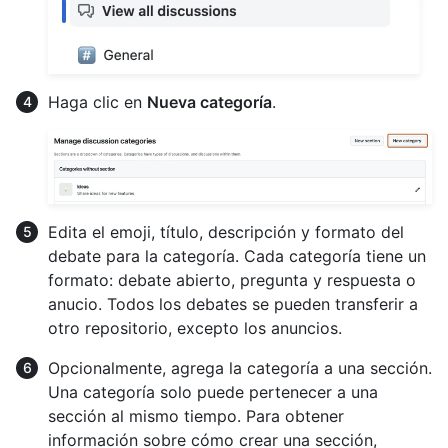
Haga clic en
Nueva categoría
.
Edita el emoji, título, descripción y formato del
debate para la categoría. Cada categoría tiene un
formato: debate abierto, pregunta y respuesta o
anucio. Todos los debates se pueden transferir a
otro repositorio, excepto los anuncios.
Opcionalmente, agrega la categoría a una sección.
Una categoría solo puede pertenecer a una
sección al mismo tiempo. Para obtener
información sobre cómo crear una sección,