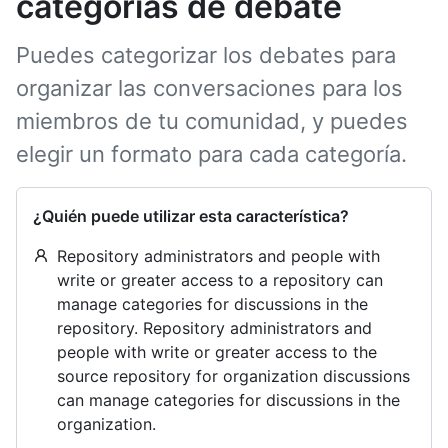
categorías de debate
Puedes categorizar los debates para
organizar las conversaciones para los
miembros de tu comunidad, y puedes
elegir un formato para cada categoría.
¿Quién puede utilizar esta característica?
Repository administrators and people with
write or greater access to a repository can
manage categories for discussions in the
repository. Repository administrators and
people with write or greater access to the
source repository for organization discussions
can manage categories for discussions in the
organization.