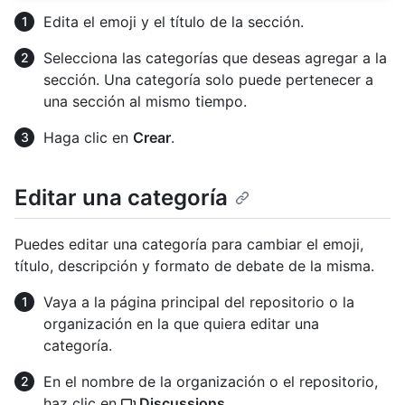
Edita el emoji y el título de la sección.
Selecciona las categorías que deseas agregar a la
sección. Una categoría solo puede pertenecer a
una sección al mismo tiempo.
Haga clic en
Crear
.
Editar una categoría
Puedes editar una categoría para cambiar el emoji,
título, descripción y formato de debate de la misma.
Vaya a la página principal del repositorio o la
organización en la que quiera editar una
categoría.
En el nombre de la organización o el repositorio,
haz clic en
Discussions
.