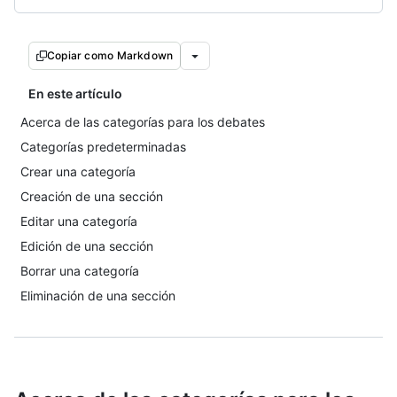
Copiar como Markdown
En este artículo
Acerca de las categorías para los debates
Categorías predeterminadas
Crear una categoría
Creación de una sección
Editar una categoría
Edición de una sección
Borrar una categoría
Eliminación de una sección