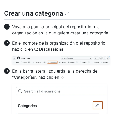
Crear una categoría
Vaya a la página principal del repositorio o la
organización en la que quiera crear una categoría.
En el nombre de la organización o el repositorio,
haz clic en
Discussions
.
En la barra lateral izquierda, a la derecha de
"Categorías", haz clic en
.