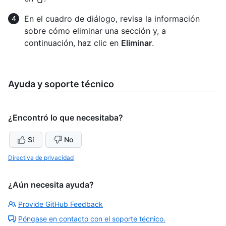
En el cuadro de diálogo, revisa la información
sobre cómo eliminar una sección y, a
continuación, haz clic en
Eliminar
.
Ayuda y soporte técnico
¿Encontró lo que necesitaba?
Sí
No
Directiva de privacidad
¿Aún necesita ayuda?
Provide GitHub Feedback
Póngase en contacto con el soporte técnico.