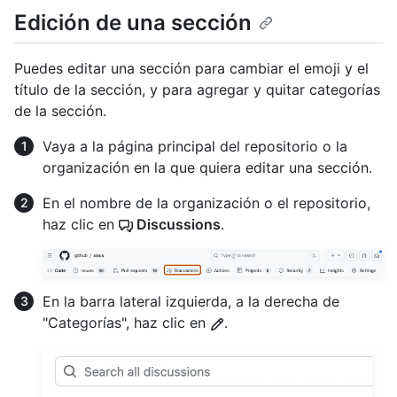
Edición de una sección
Puedes editar una sección para cambiar el emoji y el
título de la sección, y para agregar y quitar categorías
de la sección.
Vaya a la página principal del repositorio o la
organización en la que quiera editar una sección.
En el nombre de la organización o el repositorio,
haz clic en
Discussions
.
En la barra lateral izquierda, a la derecha de
"Categorías", haz clic en
.