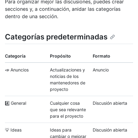
Para organizar mejor las discusiones, puedes crear
secciones y, a continuación, anidar las categorías
dentro de una sección.
Categorías predeterminadas
Categoría
Propósito
Formato
📣 Anuncios
Actualizaciones y
Anuncio
noticias de los
mantenedores de
proyecto
#️⃣ General
Cualquier cosa
Discusión abierta
que sea relevante
para el proyecto
💡 Ideas
Ideas para
Discusión abierta
cambiar o mejorar