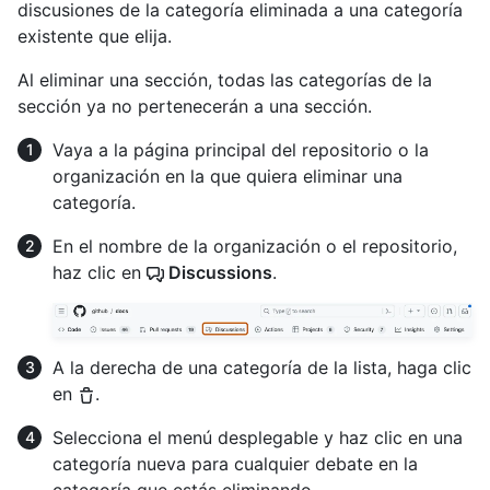
discusiones de la categoría eliminada a una categoría
existente que elija.
Al eliminar una sección, todas las categorías de la
sección ya no pertenecerán a una sección.
Vaya a la página principal del repositorio o la
organización en la que quiera eliminar una
categoría.
En el nombre de la organización o el repositorio,
haz clic en
Discussions
.
A la derecha de una categoría de la lista, haga clic
en
.
Selecciona el menú desplegable y haz clic en una
categoría nueva para cualquier debate en la
categoría que estás eliminando.