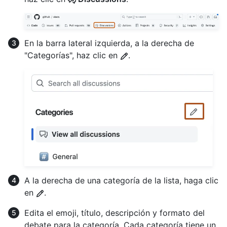
En la barra lateral izquierda, a la derecha de
"Categorías", haz clic en
.
A la derecha de una categoría de la lista, haga clic
en
.
Edita el emoji, título, descripción y formato del
debate para la categoría. Cada categoría tiene un