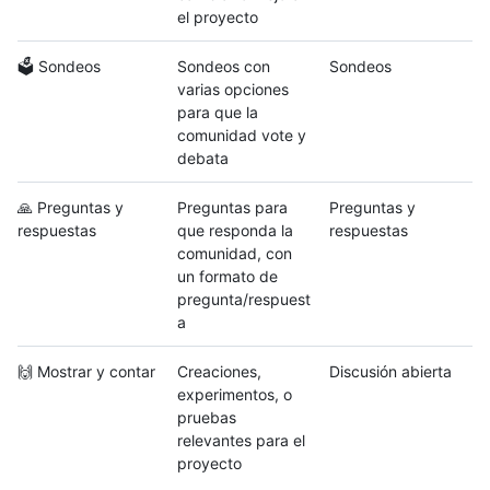
el proyecto
🗳 Sondeos
Sondeos con
Sondeos
varias opciones
para que la
comunidad vote y
debata
🙏 Preguntas y
Preguntas para
Preguntas y
respuestas
que responda la
respuestas
comunidad, con
un formato de
pregunta/respuest
a
🙌 Mostrar y contar
Creaciones,
Discusión abierta
experimentos, o
pruebas
relevantes para el
proyecto