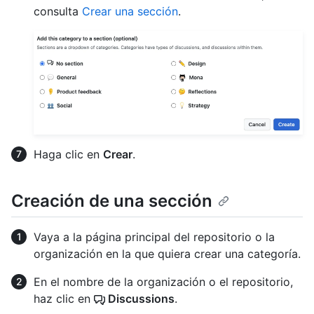
consulta
Crear una sección
.
Haga clic en
Crear
.
Creación de una sección
Vaya a la página principal del repositorio o la
organización en la que quiera crear una categoría.
En el nombre de la organización o el repositorio,
haz clic en
Discussions
.