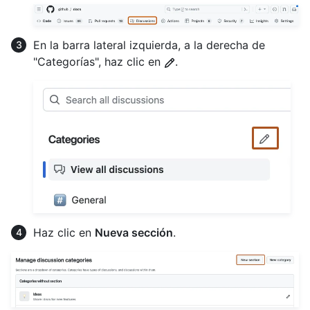
En la barra lateral izquierda, a la derecha de
"Categorías", haz clic en
.
Haz clic en
Nueva sección
.