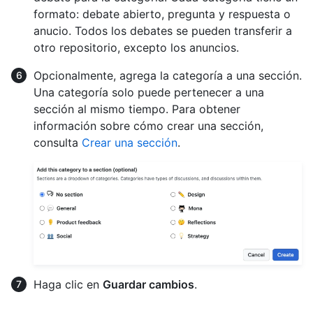
formato: debate abierto, pregunta y respuesta o
anucio. Todos los debates se pueden transferir a
otro repositorio, excepto los anuncios.
Opcionalmente, agrega la categoría a una sección.
Una categoría solo puede pertenecer a una
sección al mismo tiempo. Para obtener
información sobre cómo crear una sección,
consulta
Crear una sección
.
Haga clic en
Guardar cambios
.