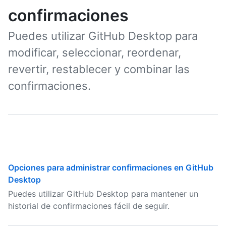
confirmaciones
Puedes utilizar GitHub Desktop para
modificar, seleccionar, reordenar,
revertir, restablecer y combinar las
confirmaciones.
Opciones para administrar confirmaciones en GitHub
Desktop
Puedes utilizar GitHub Desktop para mantener un
historial de confirmaciones fácil de seguir.