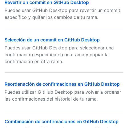
Revertir un commit en GitHub Desktop
Puedes usar GitHub Desktop para revertir un commit
específico y quitar los cambios de tu rama.
Selección de un commit en GitHub Desktop
Puedes usar GitHub Desktop para seleccionar una
confirmación específica en una rama y copiar la
confirmación en otra rama.
Reordenación de confirmaciones en GitHub Desktop
Puedes utilizar GitHub Desktop para volver a ordenar
las confirmaciones del historial de tu rama.
Combinación de confirmaciones en GitHub Desktop