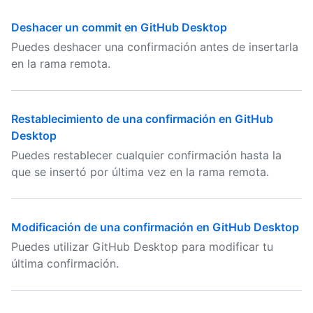
Deshacer un commit en GitHub Desktop
Puedes deshacer una confirmación antes de insertarla
en la rama remota.
Restablecimiento de una confirmación en GitHub
Desktop
Puedes restablecer cualquier confirmación hasta la
que se insertó por última vez en la rama remota.
Modificación de una confirmación en GitHub Desktop
Puedes utilizar GitHub Desktop para modificar tu
última confirmación.