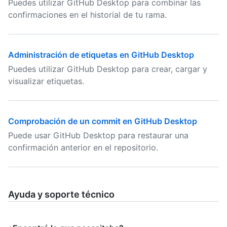
Puedes utilizar GitHub Desktop para combinar las
confirmaciones en el historial de tu rama.
Administración de etiquetas en GitHub Desktop
Puedes utilizar GitHub Desktop para crear, cargar y
visualizar etiquetas.
Comprobación de un commit en GitHub Desktop
Puede usar GitHub Desktop para restaurar una
confirmación anterior en el repositorio.
Ayuda y soporte técnico