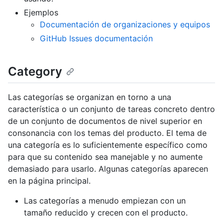
Ejemplos
Documentación de organizaciones y equipos
GitHub Issues documentación
Category
Las categorías se organizan en torno a una
característica o un conjunto de tareas concreto dentro
de un conjunto de documentos de nivel superior en
consonancia con los temas del producto. El tema de
una categoría es lo suficientemente específico como
para que su contenido sea manejable y no aumente
demasiado para usarlo. Algunas categorías aparecen
en la página principal.
Las categorías a menudo empiezan con un
tamaño reducido y crecen con el producto.