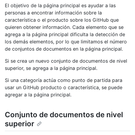
El objetivo de la página principal es ayudar a las
personas a encontrar información sobre la
característica o el producto sobre los GitHub que
quieren obtener información. Cada elemento que se
agrega a la página principal dificulta la detección de
los demás elementos, por lo que limitamos el número
de conjuntos de documentos en la página principal.
Si se crea un nuevo conjunto de documentos de nivel
superior, se agrega a la página principal.
Si una categoría actúa como punto de partida para
usar un GitHub producto o característica, se puede
agregar a la página principal.
Conjunto de documentos de nivel
superior