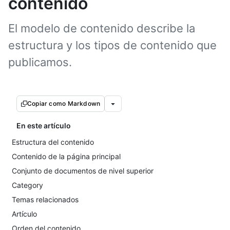
contenido
El modelo de contenido describe la
estructura y los tipos de contenido que
publicamos.
Copiar como Markdown
En este artículo
Estructura del contenido
Contenido de la página principal
Conjunto de documentos de nivel superior
Category
Temas relacionados
Artículo
Orden del contenido