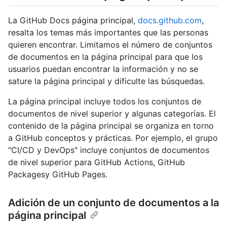
La GitHub Docs página principal,
docs.github.com
,
resalta los temas más importantes que las personas
quieren encontrar. Limitamos el número de conjuntos
de documentos en la página principal para que los
usuarios puedan encontrar la información y no se
sature la página principal y dificulte las búsquedas.
La página principal incluye todos los conjuntos de
documentos de nivel superior y algunas categorías. El
contenido de la página principal se organiza en torno
a GitHub conceptos y prácticas. Por ejemplo, el grupo
"CI/CD y DevOps" incluye conjuntos de documentos
de nivel superior para GitHub Actions, GitHub
Packagesy GitHub Pages.
Adición de un conjunto de documentos a la
página principal