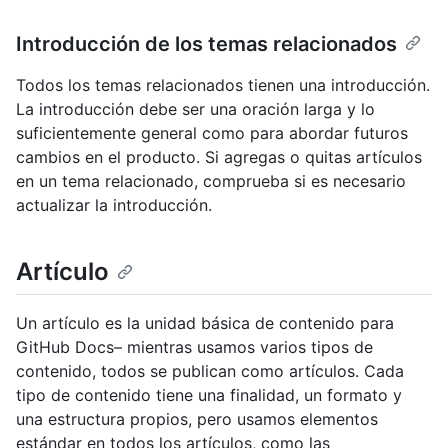
Introducción de los temas relacionados
Todos los temas relacionados tienen una introducción.
La introducción debe ser una oración larga y lo
suficientemente general como para abordar futuros
cambios en el producto. Si agregas o quitas artículos
en un tema relacionado, comprueba si es necesario
actualizar la introducción.
Artículo
Un artículo es la unidad básica de contenido para
GitHub Docs– mientras usamos varios tipos de
contenido, todos se publican como artículos. Cada
tipo de contenido tiene una finalidad, un formato y
una estructura propios, pero usamos elementos
estándar en todos los artículos, como las