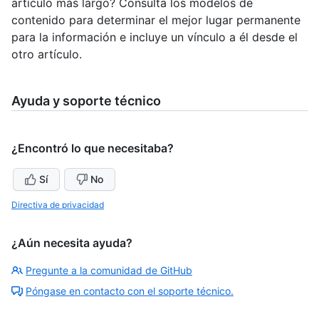
artículo más largo? Consulta los modelos de
contenido para determinar el mejor lugar permanente
para la información e incluye un vínculo a él desde el
otro artículo.
Ayuda y soporte técnico
¿Encontró lo que necesitaba?
Sí
No
Directiva de privacidad
¿Aún necesita ayuda?
Pregunte a la comunidad de GitHub
Póngase en contacto con el soporte técnico.