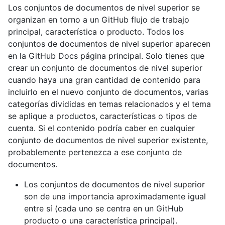
Los conjuntos de documentos de nivel superior se
organizan en torno a un GitHub flujo de trabajo
principal, característica o producto. Todos los
conjuntos de documentos de nivel superior aparecen
en la GitHub Docs página principal. Solo tienes que
crear un conjunto de documentos de nivel superior
cuando haya una gran cantidad de contenido para
incluirlo en el nuevo conjunto de documentos, varias
categorías divididas en temas relacionados y el tema
se aplique a productos, características o tipos de
cuenta. Si el contenido podría caber en cualquier
conjunto de documentos de nivel superior existente,
probablemente pertenezca a ese conjunto de
documentos.
Los conjuntos de documentos de nivel superior
son de una importancia aproximadamente igual
entre sí (cada uno se centra en un GitHub
producto o una característica principal).