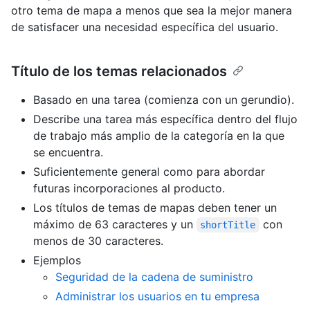
otro tema de mapa a menos que sea la mejor manera
de satisfacer una necesidad específica del usuario.
Título de los temas relacionados
Basado en una tarea (comienza con un gerundio).
Describe una tarea más específica dentro del flujo
de trabajo más amplio de la categoría en la que
se encuentra.
Suficientemente general como para abordar
futuras incorporaciones al producto.
Los títulos de temas de mapas deben tener un
máximo de 63 caracteres y un
con
shortTitle
menos de 30 caracteres.
Ejemplos
Seguridad de la cadena de suministro
Administrar los usuarios en tu empresa