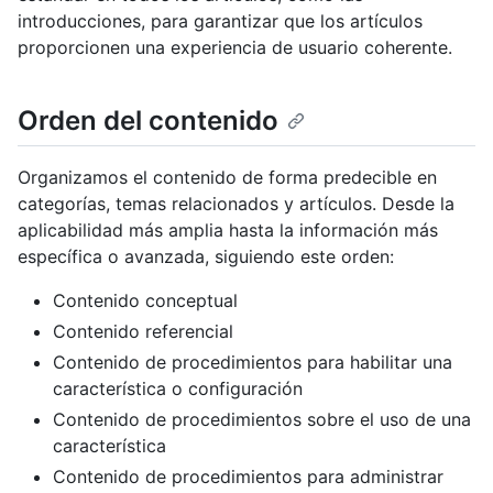
introducciones, para garantizar que los artículos
proporcionen una experiencia de usuario coherente.
Orden del contenido
Organizamos el contenido de forma predecible en
categorías, temas relacionados y artículos. Desde la
aplicabilidad más amplia hasta la información más
específica o avanzada, siguiendo este orden:
Contenido conceptual
Contenido referencial
Contenido de procedimientos para habilitar una
característica o configuración
Contenido de procedimientos sobre el uso de una
característica
Contenido de procedimientos para administrar