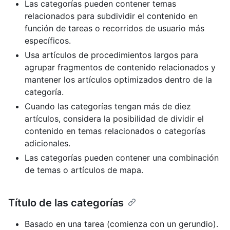
Las categorías pueden contener temas
relacionados para subdividir el contenido en
función de tareas o recorridos de usuario más
específicos.
Usa artículos de procedimientos largos para
agrupar fragmentos de contenido relacionados y
mantener los artículos optimizados dentro de la
categoría.
Cuando las categorías tengan más de diez
artículos, considera la posibilidad de dividir el
contenido en temas relacionados o categorías
adicionales.
Las categorías pueden contener una combinación
de temas o artículos de mapa.
Título de las categorías
Basado en una tarea (comienza con un gerundio).