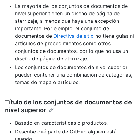
La mayoría de los conjuntos de documentos de
nivel superior tienen un diseño de página de
aterrizaje, a menos que haya una excepción
importante. Por ejemplo, el conjunto de
documentos de
Directiva de sitio
no tiene guías ni
artículos de procedimientos como otros
conjuntos de documentos, por lo que no usa un
diseño de página de aterrizaje.
Los conjuntos de documentos de nivel superior
pueden contener una combinación de categorías,
temas de mapa o artículos.
Título de los conjuntos de documentos de
nivel superior
Basado en características o productos.
Describe qué parte de GitHub alguien está
usando.