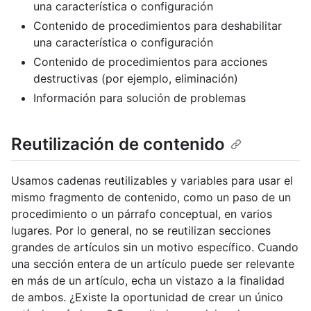
una característica o configuración
Contenido de procedimientos para deshabilitar
una característica o configuración
Contenido de procedimientos para acciones
destructivas (por ejemplo, eliminación)
Información para solución de problemas
Reutilización de contenido
Usamos cadenas reutilizables y variables para usar el
mismo fragmento de contenido, como un paso de un
procedimiento o un párrafo conceptual, en varios
lugares. Por lo general, no se reutilizan secciones
grandes de artículos sin un motivo específico. Cuando
una sección entera de un artículo puede ser relevante
en más de un artículo, echa un vistazo a la finalidad
de ambos. ¿Existe la oportunidad de crear un único