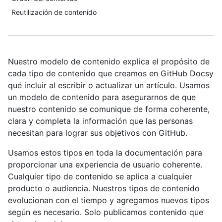
Reutilización de contenido
Nuestro modelo de contenido explica el propósito de
cada tipo de contenido que creamos en GitHub Docsy
qué incluir al escribir o actualizar un artículo. Usamos
un modelo de contenido para asegurarnos de que
nuestro contenido se comunique de forma coherente,
clara y completa la información que las personas
necesitan para lograr sus objetivos con GitHub.
Usamos estos tipos en toda la documentación para
proporcionar una experiencia de usuario coherente.
Cualquier tipo de contenido se aplica a cualquier
producto o audiencia. Nuestros tipos de contenido
evolucionan con el tiempo y agregamos nuevos tipos
según es necesario. Solo publicamos contenido que