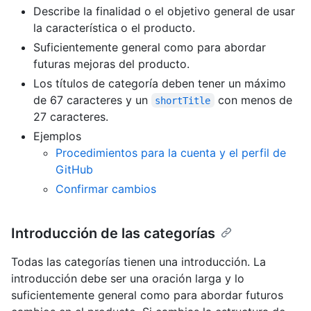
Describe la finalidad o el objetivo general de usar
la característica o el producto.
Suficientemente general como para abordar
futuras mejoras del producto.
Los títulos de categoría deben tener un máximo
de 67 caracteres y un
con menos de
shortTitle
27 caracteres.
Ejemplos
Procedimientos para la cuenta y el perfil de
GitHub
Confirmar cambios
Introducción de las categorías
Todas las categorías tienen una introducción. La
introducción debe ser una oración larga y lo
suficientemente general como para abordar futuros