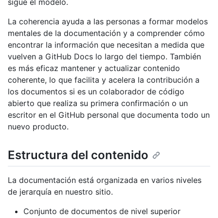
sigue el modelo.
La coherencia ayuda a las personas a formar modelos
mentales de la documentación y a comprender cómo
encontrar la información que necesitan a medida que
vuelven a GitHub Docs lo largo del tiempo. También
es más eficaz mantener y actualizar contenido
coherente, lo que facilita y acelera la contribución a
los documentos si es un colaborador de código
abierto que realiza su primera confirmación o un
escritor en el GitHub personal que documenta todo un
nuevo producto.
Estructura del contenido
La documentación está organizada en varios niveles
de jerarquía en nuestro sitio.
Conjunto de documentos de nivel superior