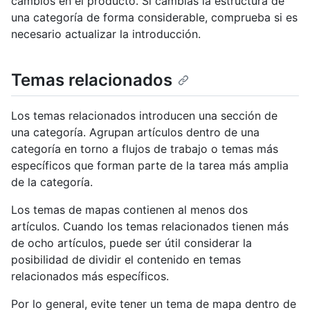
cambios en el producto. Si cambias la estructura de
una categoría de forma considerable, comprueba si es
necesario actualizar la introducción.
Temas relacionados
Los temas relacionados introducen una sección de
una categoría. Agrupan artículos dentro de una
categoría en torno a flujos de trabajo o temas más
específicos que forman parte de la tarea más amplia
de la categoría.
Los temas de mapas contienen al menos dos
artículos. Cuando los temas relacionados tienen más
de ocho artículos, puede ser útil considerar la
posibilidad de dividir el contenido en temas
relacionados más específicos.
Por lo general, evite tener un tema de mapa dentro de