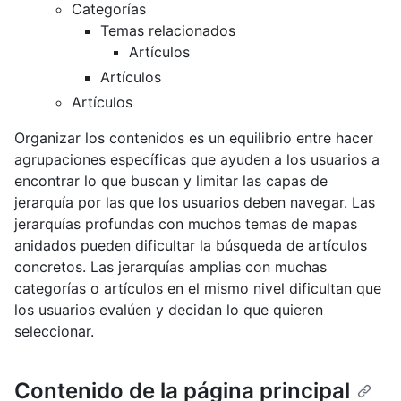
Categorías
Temas relacionados
Artículos
Artículos
Artículos
Organizar los contenidos es un equilibrio entre hacer
agrupaciones específicas que ayuden a los usuarios a
encontrar lo que buscan y limitar las capas de
jerarquía por las que los usuarios deben navegar. Las
jerarquías profundas con muchos temas de mapas
anidados pueden dificultar la búsqueda de artículos
concretos. Las jerarquías amplias con muchas
categorías o artículos en el mismo nivel dificultan que
los usuarios evalúen y decidan lo que quieren
seleccionar.
Contenido de la página principal