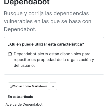
Dependabot
Busque y corrija las dependencias
vulnerables en las que se basa con
Dependabot.
¿Quién puede utilizar esta característica?
Dependabot alerts están disponibles para
repositorios propiedad de la organización y
del usuario.
Copiar como Markdown
En este artículo
Acerca de Dependabot