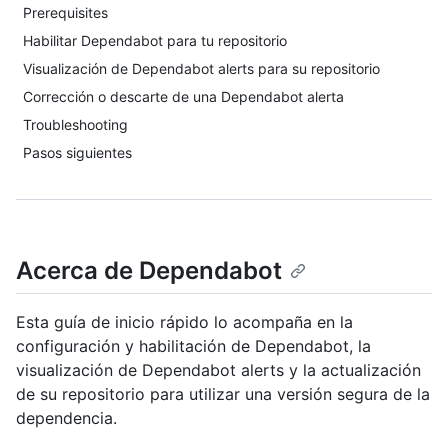
Prerequisites
Habilitar Dependabot para tu repositorio
Visualización de Dependabot alerts para su repositorio
Corrección o descarte de una Dependabot alerta
Troubleshooting
Pasos siguientes
Acerca de Dependabot
Esta guía de inicio rápido lo acompaña en la
configuración y habilitación de Dependabot, la
visualización de Dependabot alerts y la actualización
de su repositorio para utilizar una versión segura de la
dependencia.