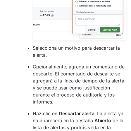
Selecciona un motivo para descartar la
alerta.
Opcionalmente, agrega un comentario de
descarte. El comentario de descarte se
agregará a la línea de tiempo de la alerta
y se puede usar como justificación
durante el proceso de auditoría y los
informes.
Haz clic en
Descartar alerta
. La alerta ya
no aparecerá en la pestaña
Abierto
de la
lista de alertas y podrás verla en la