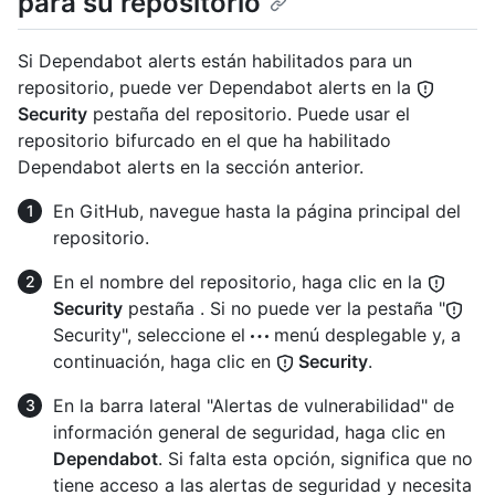
para su repositorio
Si Dependabot alerts están habilitados para un
repositorio, puede ver Dependabot alerts en la
Security
pestaña del repositorio. Puede usar el
repositorio bifurcado en el que ha habilitado
Dependabot alerts en la sección anterior.
En GitHub, navegue hasta la página principal del
repositorio.
En el nombre del repositorio, haga clic en la
Security
pestaña . Si no puede ver la pestaña "
Security", seleccione el
menú desplegable y, a
continuación, haga clic en
Security
.
En la barra lateral "Alertas de vulnerabilidad" de
información general de seguridad, haga clic en
Dependabot
. Si falta esta opción, significa que no
tiene acceso a las alertas de seguridad y necesita