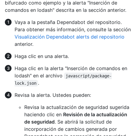
bifurcado como ejemplo y la alerta "Inserción de
comandos en lodash" descrita en la sección anterior.
Vaya a la pestaña Dependabot del repositorio.
Para obtener más información, consulte la sección
Visualización Dependabot alerts del repositorio
anterior.
Haga clic en una alerta.
Haga clic en la alerta "Inserción de comandos en
lodash" en el archivo
javascript/package-
.
lock.json
Revisa la alerta. Ustedes pueden:
Revisa la actualización de seguridad sugerida
haciendo clic en
Revisión de la actualización
de seguridad
. Se abrirá la solicitud de
incorporación de cambios generada por