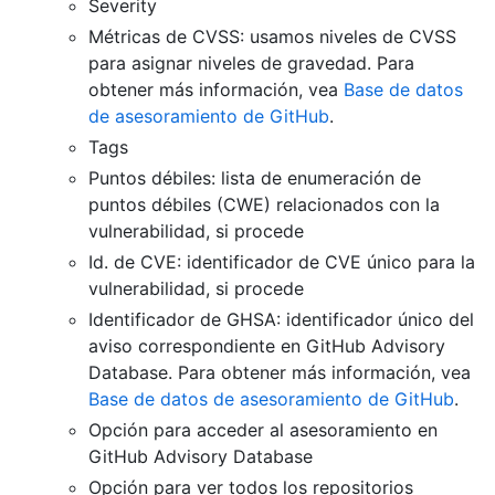
Severity
Métricas de CVSS: usamos niveles de CVSS
para asignar niveles de gravedad. Para
obtener más información, vea
Base de datos
de asesoramiento de GitHub
.
Tags
Puntos débiles: lista de enumeración de
puntos débiles (CWE) relacionados con la
vulnerabilidad, si procede
Id. de CVE: identificador de CVE único para la
vulnerabilidad, si procede
Identificador de GHSA: identificador único del
aviso correspondiente en GitHub Advisory
Database. Para obtener más información, vea
Base de datos de asesoramiento de GitHub
.
Opción para acceder al asesoramiento en
GitHub Advisory Database
Opción para ver todos los repositorios