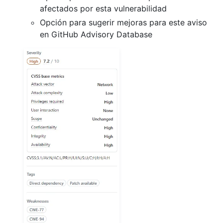
afectados por esta vulnerabilidad
Opción para sugerir mejoras para este aviso
en GitHub Advisory Database