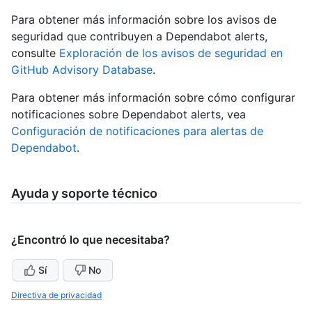
Para obtener más información sobre los avisos de
seguridad que contribuyen a Dependabot alerts,
consulte
Exploración de los avisos de seguridad en
GitHub Advisory Database
.
Para obtener más información sobre cómo configurar
notificaciones sobre Dependabot alerts, vea
Configuración de notificaciones para alertas de
Dependabot
.
Ayuda y soporte técnico
¿Encontró lo que necesitaba?
Sí
No
Directiva de privacidad