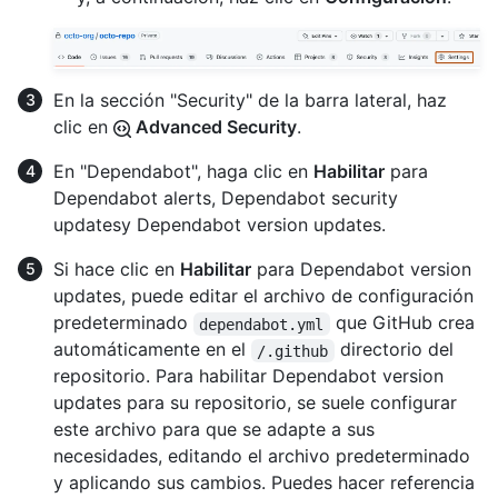
En la sección "Security" de la barra lateral, haz
clic en
Advanced Security
.
En "Dependabot", haga clic en
Habilitar
para
Dependabot alerts, Dependabot security
updatesy Dependabot version updates.
Si hace clic en
Habilitar
para Dependabot version
updates, puede editar el archivo de configuración
predeterminado
que GitHub crea
dependabot.yml
automáticamente en el
directorio del
/.github
repositorio. Para habilitar Dependabot version
updates para su repositorio, se suele configurar
este archivo para que se adapte a sus
necesidades, editando el archivo predeterminado
y aplicando sus cambios. Puedes hacer referencia