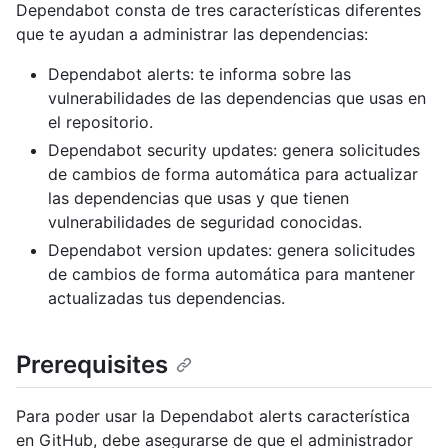
Dependabot consta de tres características diferentes
que te ayudan a administrar las dependencias:
Dependabot alerts: te informa sobre las
vulnerabilidades de las dependencias que usas en
el repositorio.
Dependabot security updates: genera solicitudes
de cambios de forma automática para actualizar
las dependencias que usas y que tienen
vulnerabilidades de seguridad conocidas.
Dependabot version updates: genera solicitudes
de cambios de forma automática para mantener
actualizadas tus dependencias.
Prerequisites
Para poder usar la Dependabot alerts característica
en GitHub, debe asegurarse de que el administrador