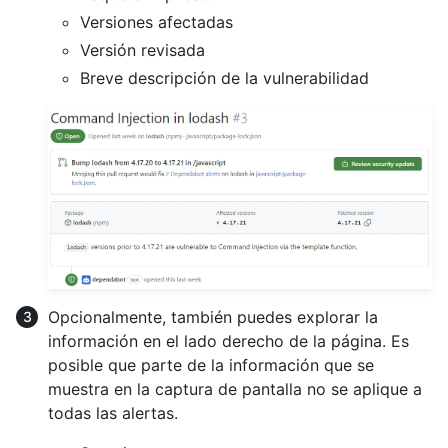
Versiones afectadas
Versión revisada
Breve descripción de la vulnerabilidad
Opcionalmente, también puedes explorar la
información en el lado derecho de la página. Es
posible que parte de la información que se
muestra en la captura de pantalla no se aplique a
todas las alertas.