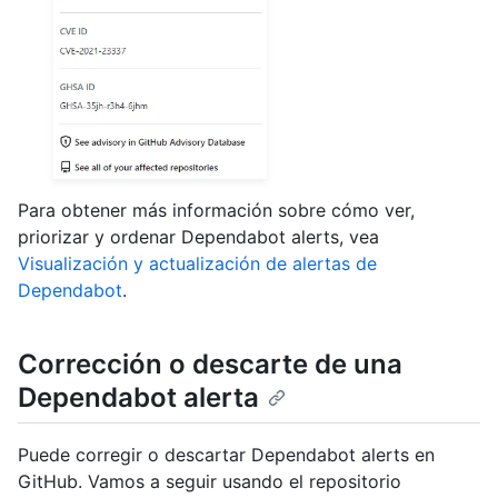
Para obtener más información sobre cómo ver,
priorizar y ordenar Dependabot alerts, vea
Visualización y actualización de alertas de
Dependabot
.
Corrección o descarte de una
Dependabot alerta
Puede corregir o descartar Dependabot alerts en
GitHub. Vamos a seguir usando el repositorio