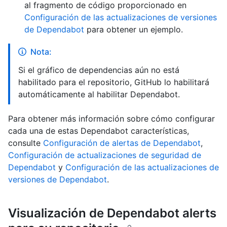
al fragmento de código proporcionado en
Configuración de las actualizaciones de versiones
de Dependabot
para obtener un ejemplo.
Nota:
Si el gráfico de dependencias aún no está
habilitado para el repositorio, GitHub lo habilitará
automáticamente al habilitar Dependabot.
Para obtener más información sobre cómo configurar
cada una de estas Dependabot características,
consulte
Configuración de alertas de Dependabot
,
Configuración de actualizaciones de seguridad de
Dependabot
y
Configuración de las actualizaciones de
versiones de Dependabot
.
Visualización de Dependabot alerts