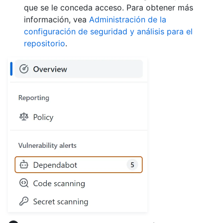
que se le conceda acceso. Para obtener más
información, vea
Administración de la
configuración de seguridad y análisis para el
repositorio
.