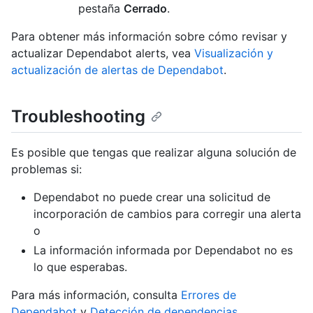
pestaña
Cerrado
.
Para obtener más información sobre cómo revisar y
actualizar Dependabot alerts, vea
Visualización y
actualización de alertas de Dependabot
.
Troubleshooting
Es posible que tengas que realizar alguna solución de
problemas si:
Dependabot no puede crear una solicitud de
incorporación de cambios para corregir una alerta
o
La información informada por Dependabot no es
lo que esperabas.
Para más información, consulta
Errores de
Dependabot
y
Detección de dependencias