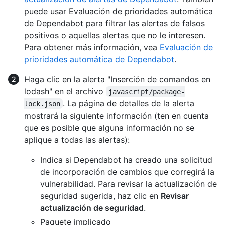
puede usar Evaluación de prioridades automática
de Dependabot para filtrar las alertas de falsos
positivos o aquellas alertas que no le interesen.
Para obtener más información, vea
Evaluación de
prioridades automática de Dependabot
.
Haga clic en la alerta "Inserción de comandos en
lodash" en el archivo
javascript/package-
. La página de detalles de la alerta
lock.json
mostrará la siguiente información (ten en cuenta
que es posible que alguna información no se
aplique a todas las alertas):
Indica si Dependabot ha creado una solicitud
de incorporación de cambios que corregirá la
vulnerabilidad. Para revisar la actualización de
seguridad sugerida, haz clic en
Revisar
actualización de seguridad
.
Paquete implicado