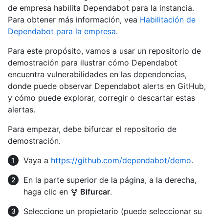
de empresa habilita Dependabot para la instancia.
Para obtener más información, vea
Habilitación de
Dependabot para la empresa
.
Para este propósito, vamos a usar un repositorio de
demostración para ilustrar cómo Dependabot
encuentra vulnerabilidades en las dependencias,
donde puede observar Dependabot alerts en GitHub,
y cómo puede explorar, corregir o descartar estas
alertas.
Para empezar, debe bifurcar el repositorio de
demostración.
Vaya a
https://github.com/dependabot/demo
.
En la parte superior de la página, a la derecha,
haga clic en
Bifurcar
.
Seleccione un propietario (puede seleccionar su