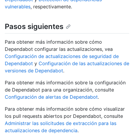
vulnerables
, respectivamente.
Pasos siguientes
Para obtener más información sobre cómo
Dependabot configurar las actualizaciones, vea
Configuración de actualizaciones de seguridad de
Dependabot
y
Configuración de las actualizaciones de
versiones de Dependabot
.
Para obtener más información sobre la configuración
de Dependabot para una organización, consulte
Configuración de alertas de Dependabot
.
Para obtener más información sobre cómo visualizar
los pull requests abiertos por Dependabot, consulte
Administrar las solicitudes de extracción para las
actualizaciones de dependencia
.