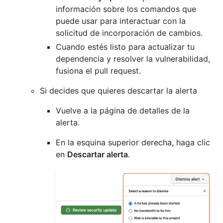
información sobre los comandos que
puede usar para interactuar con la
solicitud de incorporación de cambios.
Cuando estés listo para actualizar tu
dependencia y resolver la vulnerabilidad,
fusiona el pull request.
Si decides que quieres descartar la alerta
Vuelve a la página de detalles de la
alerta.
En la esquina superior derecha, haga clic
en
Descartar alerta
.