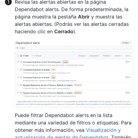
Revisa las alertas abiertas en la página
Dependabot alerts. De forma predeterminada, la
página muestra la pestaña
Abrir
y muestra las
alertas abiertas. (Podrás ver las alertas cerradas
haciendo clic en
Cerrado
).
Puede filtrar Dependabot alerts en la lista
mediante una variedad de filtros o etiquetas. Para
obtener más información, vea
Visualización y
actualización de alertas de Dependabot
. También