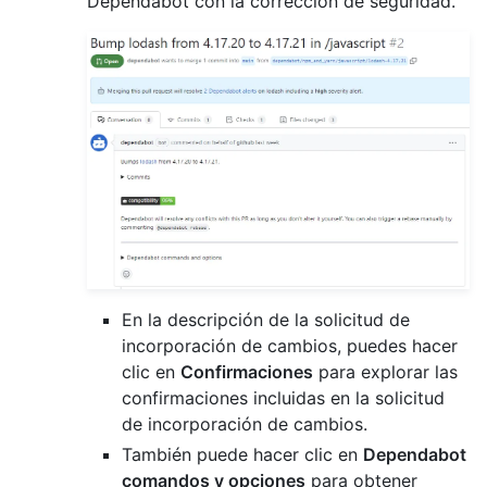
Dependabot con la corrección de seguridad.
En la descripción de la solicitud de
incorporación de cambios, puedes hacer
clic en
Confirmaciones
para explorar las
confirmaciones incluidas en la solicitud
de incorporación de cambios.
También puede hacer clic en
Dependabot
comandos y opciones
para obtener