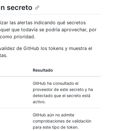
un secreto
zar las alertas indicando qué secretos
quel que todavía se podría aprovechar, por
 como prioridad.
alidez de GitHub los tokens y muestra el
tas.
Resultado
GitHub ha consultado el
proveedor de este secreto y ha
detectado que el secreto está
activo.
GitHub aún no admite
comprobaciones de validación
para este tipo de token.