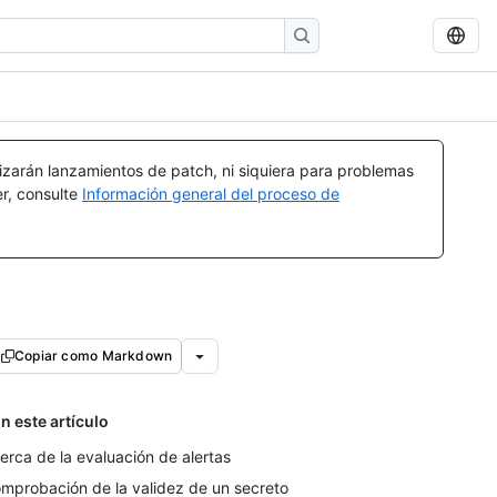
izarán lanzamientos de patch, ni siquiera para problemas
er, consulte
Información general del proceso de
Copiar como Markdown
n este artículo
erca de la evaluación de alertas
mprobación de la validez de un secreto