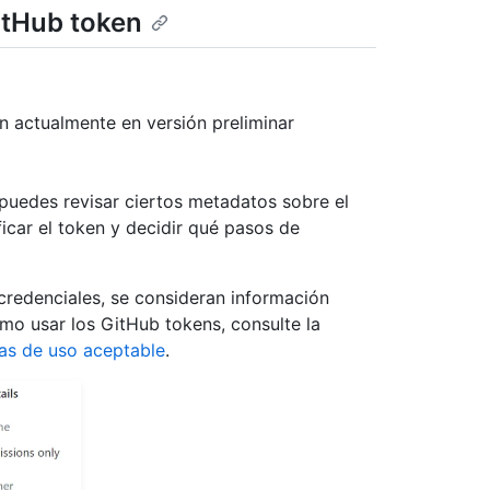
itHub token
n actualmente en versión preliminar
 puedes revisar ciertos metadatos sobre el
icar el token y decidir qué pasos de
credenciales, se consideran información
mo usar los GitHub tokens, consulte la
cas de uso aceptable
.