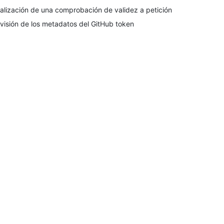
alización de una comprobación de validez a petición
visión de los metadatos del GitHub token