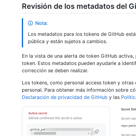
Revisión de los metadatos del G
Nota:
Los metadatos para los tokens de GitHub está
pública y están sujetos a cambios.
En la vista de una alerta de token GitHub activa,
token. Estos metadatos pueden ayudarle a identif
corrección se deben realizar.
Los tokens, como personal access token y otras 
personal. Para obtener más información sobre có
Declaración de privacidad de GitHub
y las
Políti