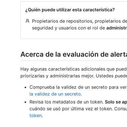
¿Quién puede utilizar esta característica?
Propietarios de repositorios, propietarios 
seguridad y usuarios con el rol de
administ
Acerca de la evaluación de alert
Hay algunas características adicionales que puede
priorizarlas y administrarlas mejor. Ustedes pued
Comprueba la validez de un secreto para ver 
la validez de un secreto
.
Revisa los metadatos de un token.
Solo se ap
cuándo se usó por última vez el token. Cons
token
.