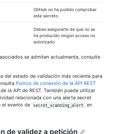
GitHub no ha podido comprobar
este secreto.
Debes asegurarte de que no se
ha producido ningún acceso no
autorizado.
asociados se admiten actualmente, consulte
ta del estado de validación más reciente para
onsulta
Puntos de conexión de la API REST
de la API de REST. También puede utilizar
ividad relacionada con una alerta secret
e el evento de
en
secret_scanning_alert
 de validez a petición