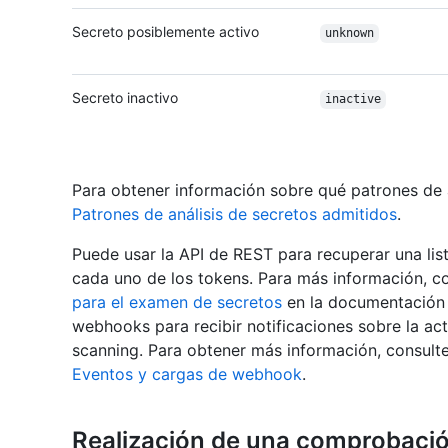
Secreto posiblemente activo
unknown
Secreto inactivo
inactive
Para obtener información sobre qué patrones de 
Patrones de análisis de secretos admitidos
.
Puede usar la API de REST para recuperar una lis
cada uno de los tokens. Para más información, c
para el examen de secretos
en la documentación 
webhooks para recibir notificaciones sobre la act
scanning. Para obtener más información, consult
Eventos y cargas de webhook
.
Realización de una comprobación