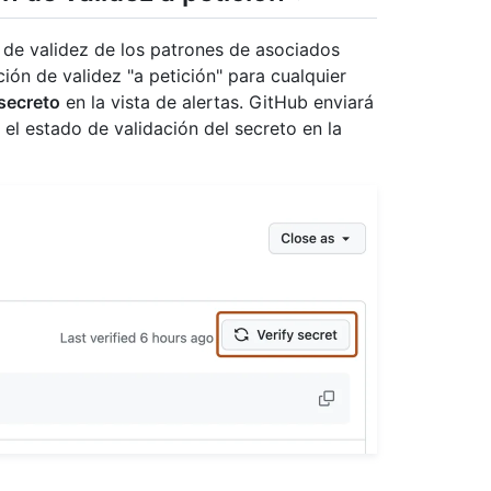
de validez de los patrones de asociados
ión de validez "a petición" para cualquier
secreto
en la vista de alertas. GitHub enviará
el estado de validación del secreto en la