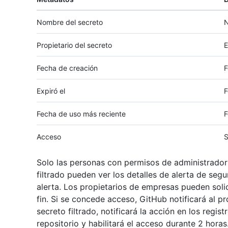
Nombre del secreto
N
Propietario del secreto
E
Fecha de creación
F
Expiró el
F
Fecha de uso más reciente
F
Acceso
S
Solo las personas con permisos de administrador 
filtrado pueden ver los detalles de alerta de seg
alerta. Los propietarios de empresas pueden solic
fin. Si se concede acceso, GitHub notificará al pr
secreto filtrado, notificará la acción en los regis
repositorio y habilitará el acceso durante 2 horas