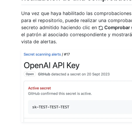
Una vez que haya habilitado las comprobaciones 
para el repositorio, puede realizar una comprobac
secreto admitido haciendo clic en
Comprobar 
el patrón al asociado correspondiente y mostrará 
vista de alertas.