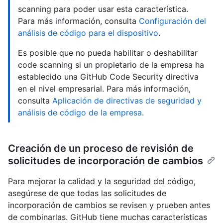
scanning para poder usar esta característica.
Para más información, consulta
Configuración del
análisis de código para el dispositivo
.
Es posible que no pueda habilitar o deshabilitar
code scanning si un propietario de la empresa ha
establecido una GitHub Code Security directiva
en el nivel empresarial. Para más información,
consulta
Aplicación de directivas de seguridad y
análisis de código de la empresa
.
Creación de un proceso de revisión de
solicitudes de incorporación de cambios
Para mejorar la calidad y la seguridad del código,
asegúrese de que todas las solicitudes de
incorporación de cambios se revisen y prueben antes
de combinarlas. GitHub tiene muchas características