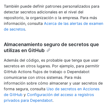
También puede definir patrones personalizados para
detectar secretos adicionales en el nivel del
repositorio, la organización o la empresa. Para más
información, consulta
Acerca de las alertas de examen
de secretos
.
Almacenamiento seguro de secretos que
utilizas en GitHub
Además del código, es probable que tenga que usar
secretos en otros lugares. Por ejemplo, para permitir
GitHub Actions flujos de trabajo o Dependabot
comunicarse con otros sistemas. Para más
información sobre cómo almacenar y usar secretos de
forma segura, consulta
Uso de secretos en Acciones
de GitHub
y
Configuración del acceso a registros
privados para Dependabot
.