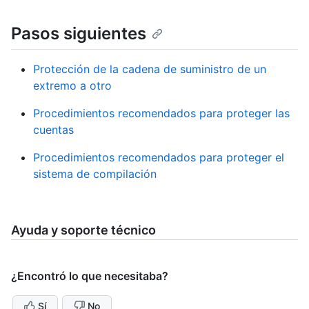
Pasos siguientes
Protección de la cadena de suministro de un
extremo a otro
Procedimientos recomendados para proteger las
cuentas
Procedimientos recomendados para proteger el
sistema de compilación
Ayuda y soporte técnico
¿Encontró lo que necesitaba?
Sí
No