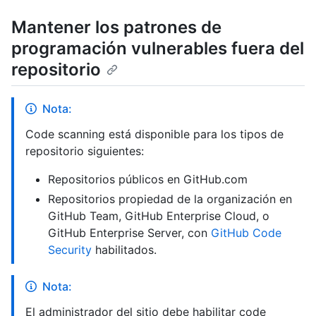
Mantener los patrones de
programación vulnerables fuera del
repositorio
Nota:
Code scanning está disponible para los tipos de
repositorio siguientes:
Repositorios públicos en GitHub.com
Repositorios propiedad de la organización en
GitHub Team, GitHub Enterprise Cloud, o
GitHub Enterprise Server, con
GitHub Code
Security
habilitados.
Nota:
El administrador del sitio debe habilitar code