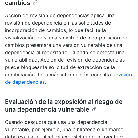
cambios
Acción de revisión de dependencias aplica una
revisión de dependencia en las solicitudes de
incorporación de cambios, lo que facilita la
visualización de si una solicitud de incorporación de
cambios presentará una versión vulnerable de una
dependencia al repositorio. Cuando se detecta una
vulnerabilidad, Acción de revisión de dependencias
puede bloquear la solicitud de extracción de la
combinación. Para más información, consulta
Revisión
de dependencias
.
Evaluación de la exposición al riesgo de
una dependencia vulnerable
Cuando descubra que usa una dependencia
vulnerable, por ejemplo, una biblioteca o un marco,
debe evaluar el nivel de exposición del proyecto y