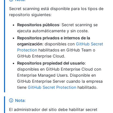
Secret scanning está disponible para los tipos de
repositorio siguientes:
Repositorios públicos
: Secret scanning se
ejecuta automáticamente y sin coste.
Repositorios privados e internos de la
organización
: disponibles con
GitHub Secret
Protection
habilitados en GitHub Team o
GitHub Enterprise Cloud.
Repositorios propiedad del usuario
:
disponibles en GitHub Enterprise Cloud con
Enterprise Managed Users. Disponible en
GitHub Enterprise Server cuando la empresa
tiene
GitHub Secret Protection
habilitado.
Nota:
El administrador del sitio debe habilitar secret