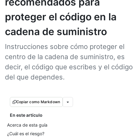
recomendados para
proteger el código en la
cadena de suministro
Instrucciones sobre cómo proteger el
centro de la cadena de suministro, es
decir, el código que escribes y el código
del que dependes.
Copiar como Markdown
En este artículo
Acerca de esta guía
¿Cuál es el riesgo?