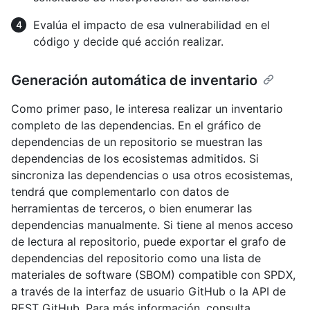
Evalúa el impacto de esa vulnerabilidad en el
código y decide qué acción realizar.
Generación automática de inventario
Como primer paso, le interesa realizar un inventario
completo de las dependencias. En el gráfico de
dependencias de un repositorio se muestran las
dependencias de los ecosistemas admitidos. Si
sincroniza las dependencias o usa otros ecosistemas,
tendrá que complementarlo con datos de
herramientas de terceros, o bien enumerar las
dependencias manualmente. Si tiene al menos acceso
de lectura al repositorio, puede exportar el grafo de
dependencias del repositorio como una lista de
materiales de software (SBOM) compatible con SPDX,
a través de la interfaz de usuario GitHub o la API de
REST GitHub. Para más información, consulta