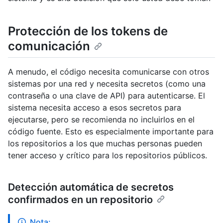
Protección de los tokens de
comunicación
A menudo, el código necesita comunicarse con otros
sistemas por una red y necesita secretos (como una
contraseña o una clave de API) para autenticarse. El
sistema necesita acceso a esos secretos para
ejecutarse, pero se recomienda no incluirlos en el
código fuente. Esto es especialmente importante para
los repositorios a los que muchas personas pueden
tener acceso y crítico para los repositorios públicos.
Detección automática de secretos
confirmados en un repositorio
Nota: