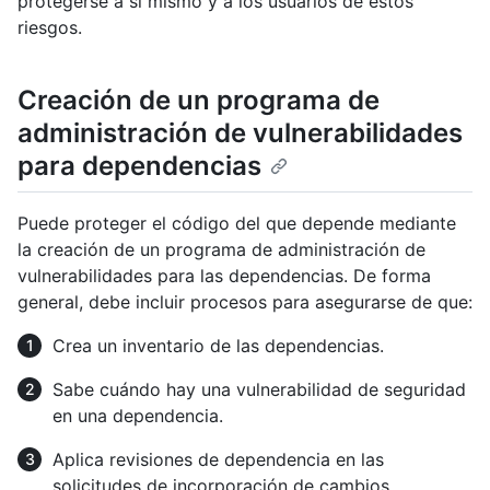
protegerse a sí mismo y a los usuarios de estos
riesgos.
Creación de un programa de
administración de vulnerabilidades
para dependencias
Puede proteger el código del que depende mediante
la creación de un programa de administración de
vulnerabilidades para las dependencias. De forma
general, debe incluir procesos para asegurarse de que:
Crea un inventario de las dependencias.
Sabe cuándo hay una vulnerabilidad de seguridad
en una dependencia.
Aplica revisiones de dependencia en las
solicitudes de incorporación de cambios.