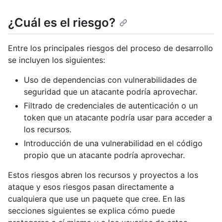
¿Cuál es el riesgo?
Entre los principales riesgos del proceso de desarrollo
se incluyen los siguientes:
Uso de dependencias con vulnerabilidades de
seguridad que un atacante podría aprovechar.
Filtrado de credenciales de autenticación o un
token que un atacante podría usar para acceder a
los recursos.
Introducción de una vulnerabilidad en el código
propio que un atacante podría aprovechar.
Estos riesgos abren los recursos y proyectos a los
ataque y esos riesgos pasan directamente a
cualquiera que use un paquete que cree. En las
secciones siguientes se explica cómo puede