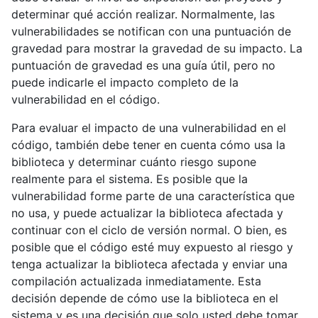
determinar qué acción realizar. Normalmente, las
vulnerabilidades se notifican con una puntuación de
gravedad para mostrar la gravedad de su impacto. La
puntuación de gravedad es una guía útil, pero no
puede indicarle el impacto completo de la
vulnerabilidad en el código.
Para evaluar el impacto de una vulnerabilidad en el
código, también debe tener en cuenta cómo usa la
biblioteca y determinar cuánto riesgo supone
realmente para el sistema. Es posible que la
vulnerabilidad forme parte de una característica que
no usa, y puede actualizar la biblioteca afectada y
continuar con el ciclo de versión normal. O bien, es
posible que el código esté muy expuesto al riesgo y
tenga actualizar la biblioteca afectada y enviar una
compilación actualizada inmediatamente. Esta
decisión depende de cómo use la biblioteca en el
sistema y es una decisión que solo usted debe tomar.