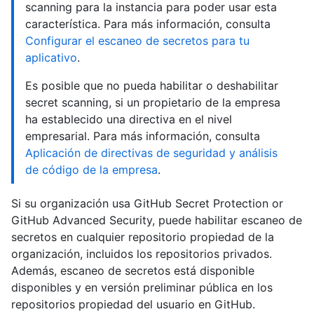
scanning para la instancia para poder usar esta
característica. Para más información, consulta
Configurar el escaneo de secretos para tu
aplicativo
.
Es posible que no pueda habilitar o deshabilitar
secret scanning, si un propietario de la empresa
ha establecido una directiva en el nivel
empresarial. Para más información, consulta
Aplicación de directivas de seguridad y análisis
de código de la empresa
.
Si su organización usa GitHub Secret Protection or
GitHub Advanced Security, puede habilitar escaneo de
secretos en cualquier repositorio propiedad de la
organización, incluidos los repositorios privados.
Además, escaneo de secretos está disponible
disponibles y en versión preliminar pública en los
repositorios propiedad del usuario en GitHub.