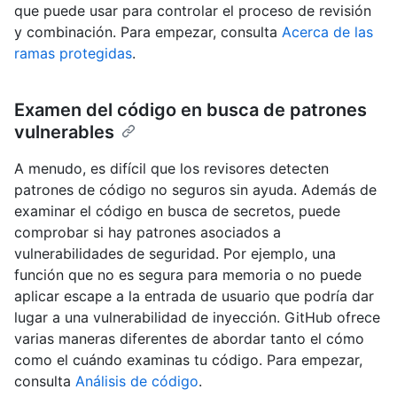
que puede usar para controlar el proceso de revisión
y combinación. Para empezar, consulta
Acerca de las
ramas protegidas
.
Examen del código en busca de patrones
vulnerables
A menudo, es difícil que los revisores detecten
patrones de código no seguros sin ayuda. Además de
examinar el código en busca de secretos, puede
comprobar si hay patrones asociados a
vulnerabilidades de seguridad. Por ejemplo, una
función que no es segura para memoria o no puede
aplicar escape a la entrada de usuario que podría dar
lugar a una vulnerabilidad de inyección. GitHub ofrece
varias maneras diferentes de abordar tanto el cómo
como el cuándo examinas tu código. Para empezar,
consulta
Análisis de código
.