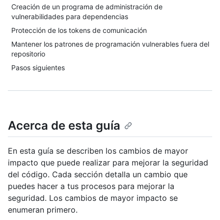
Creación de un programa de administración de
vulnerabilidades para dependencias
Protección de los tokens de comunicación
Mantener los patrones de programación vulnerables fuera del
repositorio
Pasos siguientes
Acerca de esta guía
En esta guía se describen los cambios de mayor
impacto que puede realizar para mejorar la seguridad
del código. Cada sección detalla un cambio que
puedes hacer a tus procesos para mejorar la
seguridad. Los cambios de mayor impacto se
enumeran primero.