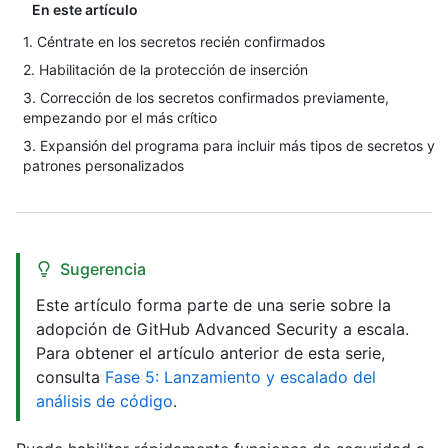
En este artículo
1. Céntrate en los secretos recién confirmados
2. Habilitación de la protección de inserción
3. Corrección de los secretos confirmados previamente,
empezando por el más crítico
3. Expansión del programa para incluir más tipos de secretos y
patrones personalizados
Sugerencia
Este artículo forma parte de una serie sobre la
adopción de GitHub Advanced Security a escala.
Para obtener el artículo anterior de esta serie,
consulta
Fase 5: Lanzamiento y escalado del
análisis de código
.