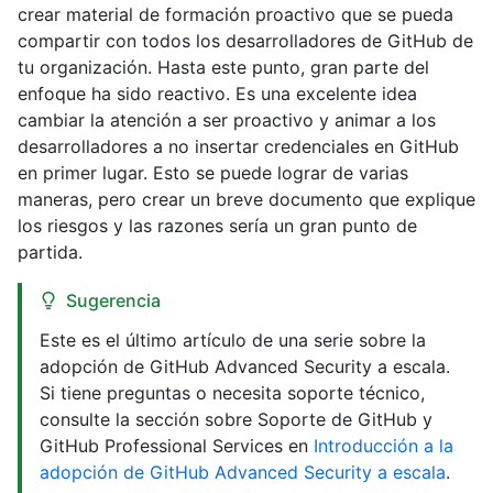
crear material de formación proactivo que se pueda
compartir con todos los desarrolladores de GitHub de
tu organización. Hasta este punto, gran parte del
enfoque ha sido reactivo. Es una excelente idea
cambiar la atención a ser proactivo y animar a los
desarrolladores a no insertar credenciales en GitHub
en primer lugar. Esto se puede lograr de varias
maneras, pero crear un breve documento que explique
los riesgos y las razones sería un gran punto de
partida.
Sugerencia
Este es el último artículo de una serie sobre la
adopción de GitHub Advanced Security a escala.
Si tiene preguntas o necesita soporte técnico,
consulte la sección sobre Soporte de GitHub y
GitHub Professional Services en
Introducción a la
adopción de GitHub Advanced Security a escala
.