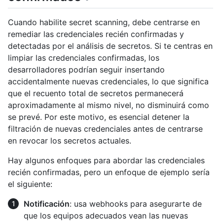
Cuando habilite secret scanning, debe centrarse en
remediar las credenciales recién confirmadas y
detectadas por el análisis de secretos. Si te centras en
limpiar las credenciales confirmadas, los
desarrolladores podrían seguir insertando
accidentalmente nuevas credenciales, lo que significa
que el recuento total de secretos permanecerá
aproximadamente al mismo nivel, no disminuirá como
se prevé. Por este motivo, es esencial detener la
filtración de nuevas credenciales antes de centrarse
en revocar los secretos actuales.
Hay algunos enfoques para abordar las credenciales
recién confirmadas, pero un enfoque de ejemplo sería
el siguiente:
Notificación
: usa webhooks para asegurarte de
que los equipos adecuados vean las nuevas