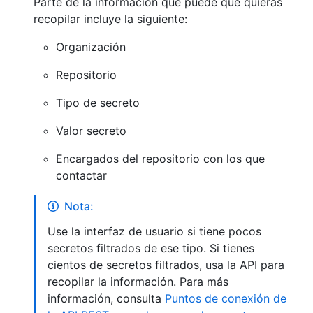
Parte de la información que puede que quieras
recopilar incluye la siguiente:
Organización
Repositorio
Tipo de secreto
Valor secreto
Encargados del repositorio con los que
contactar
Nota:
Use la interfaz de usuario si tiene pocos
secretos filtrados de ese tipo. Si tienes
cientos de secretos filtrados, usa la API para
recopilar la información. Para más
información, consulta
Puntos de conexión de