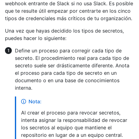
webhook entrante de Slack si no usa Slack. Es posible
que te resulte útil empezar por centrarte en los cinco
tipos de credenciales más críticos de tu organización.
Una vez que hayas decidido los tipos de secretos,
puedes hacer lo siguiente:
Define un proceso para corregir cada tipo de
secreto. El procedimiento real para cada tipo de
secreto suele ser drásticamente diferente. Anota
el proceso para cada tipo de secreto en un
documento o en una base de conocimientos
interna.
Nota:
Al crear el proceso para revocar secretos,
intenta asignar la responsabilidad de revocar
los secretos al equipo que mantiene el
repositorio en lugar de a un equipo central.