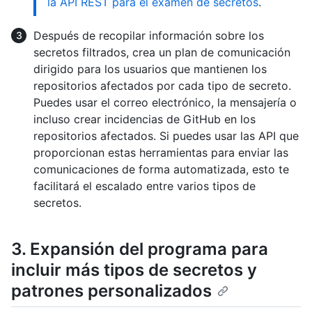
la API REST para el examen de secretos
.
Después de recopilar información sobre los
secretos filtrados, crea un plan de comunicación
dirigido para los usuarios que mantienen los
repositorios afectados por cada tipo de secreto.
Puedes usar el correo electrónico, la mensajería o
incluso crear incidencias de GitHub en los
repositorios afectados. Si puedes usar las API que
proporcionan estas herramientas para enviar las
comunicaciones de forma automatizada, esto te
facilitará el escalado entre varios tipos de
secretos.
3. Expansión del programa para
incluir más tipos de secretos y
patrones personalizados