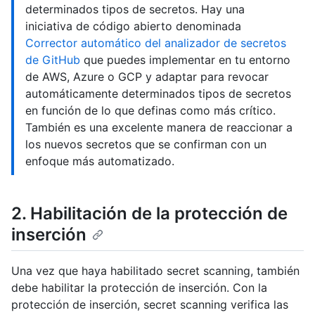
determinados tipos de secretos. Hay una
iniciativa de código abierto denominada
Corrector automático del analizador de secretos
de GitHub
que puedes implementar en tu entorno
de AWS, Azure o GCP y adaptar para revocar
automáticamente determinados tipos de secretos
en función de lo que definas como más crítico.
También es una excelente manera de reaccionar a
los nuevos secretos que se confirman con un
enfoque más automatizado.
2. Habilitación de la protección de
inserción
Una vez que haya habilitado secret scanning, también
debe habilitar la protección de inserción. Con la
protección de inserción, secret scanning verifica las