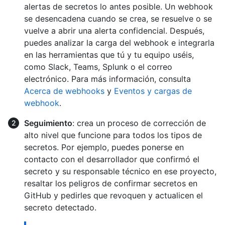
alertas de secretos lo antes posible. Un webhook
se desencadena cuando se crea, se resuelve o se
vuelve a abrir una alerta confidencial. Después,
puedes analizar la carga del webhook e integrarla
en las herramientas que tú y tu equipo uséis,
como Slack, Teams, Splunk o el correo
electrónico. Para más información, consulta
Acerca de webhooks
y
Eventos y cargas de
webhook
.
Seguimiento
: crea un proceso de corrección de
alto nivel que funcione para todos los tipos de
secretos. Por ejemplo, puedes ponerse en
contacto con el desarrollador que confirmó el
secreto y su responsable técnico en ese proyecto,
resaltar los peligros de confirmar secretos en
GitHub y pedirles que revoquen y actualicen el
secreto detectado.