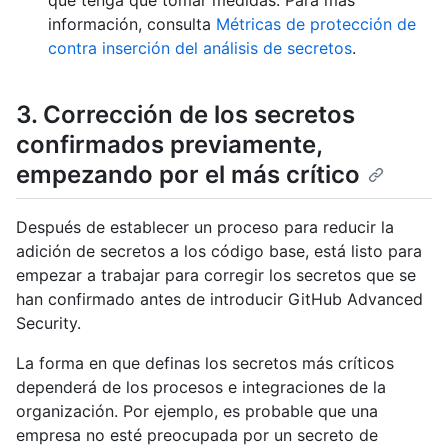
que tenga que tomar medidas. Para más
información, consulta
Métricas de protección de
contra inserción del análisis de secretos
.
3. Corrección de los secretos
confirmados previamente,
empezando por el más crítico
Después de establecer un proceso para reducir la
adición de secretos a los código base, está listo para
empezar a trabajar para corregir los secretos que se
han confirmado antes de introducir GitHub Advanced
Security.
La forma en que definas los secretos más críticos
dependerá de los procesos e integraciones de la
organización. Por ejemplo, es probable que una
empresa no esté preocupada por un secreto de