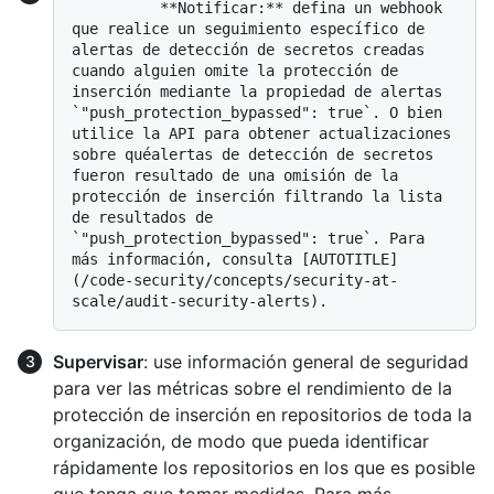
          **Notificar:** defina un webhook 
que realice un seguimiento específico de 
alertas de detección de secretos creadas 
cuando alguien omite la protección de 
inserción mediante la propiedad de alertas 
`"push_protection_bypassed": true`. O bien 
utilice la API para obtener actualizaciones 
sobre quéalertas de detección de secretos 
fueron resultado de una omisión de la 
protección de inserción filtrando la lista 
de resultados de 
`"push_protection_bypassed": true`. Para 
más información, consulta [AUTOTITLE]
(/code-security/concepts/security-at-
Supervisar
: use información general de seguridad
para ver las métricas sobre el rendimiento de la
protección de inserción en repositorios de toda la
organización, de modo que pueda identificar
rápidamente los repositorios en los que es posible