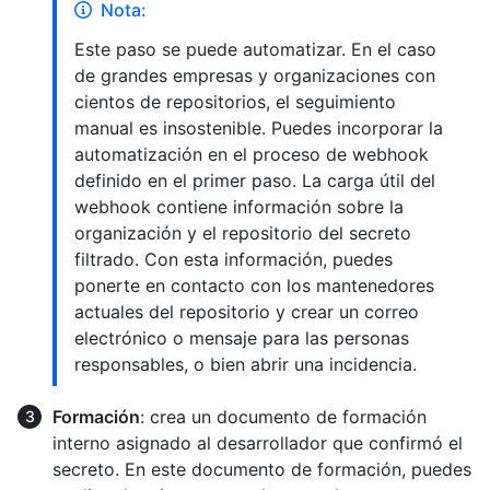
Nota:
Este paso se puede automatizar. En el caso
de grandes empresas y organizaciones con
cientos de repositorios, el seguimiento
manual es insostenible. Puedes incorporar la
automatización en el proceso de webhook
definido en el primer paso. La carga útil del
webhook contiene información sobre la
organización y el repositorio del secreto
filtrado. Con esta información, puedes
ponerte en contacto con los mantenedores
actuales del repositorio y crear un correo
electrónico o mensaje para las personas
responsables, o bien abrir una incidencia.
Formación
: crea un documento de formación
interno asignado al desarrollador que confirmó el
secreto. En este documento de formación, puedes