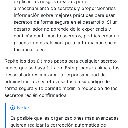
explicar los riesgos creados por el
almacenamiento de secretos y proporcionarles
información sobre mejores prácticas para usar
secretos de forma segura en el desarrollo. Si un
desarrollador no aprende de la experiencia y
continúa confirmando secretos, podrías crear un
proceso de escalación, pero la formación suele
funcionar bien.
Repite los dos últimos pasos para cualquier secreto
nuevo que se haya filtrado. Este proceso anima a los
desarrolladores a asumir la responsabilidad de
administrar los secretos usados en su código de
forma segura y te permite medir la reducción de los
secretos recién confirmados.
Nota:
Es posible que las organizaciones más avanzadas
quieran realizar la corrección automática de