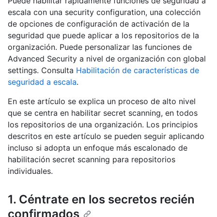
Puede habilitar rápidamente funciones de seguridad a
escala con una security configuration, una colección
de opciones de configuración de activación de la
seguridad que puede aplicar a los repositorios de la
organización. Puede personalizar las funciones de
Advanced Security a nivel de organización con global
settings. Consulta
Habilitación de características de
seguridad a escala
.
En este artículo se explica un proceso de alto nivel
que se centra en habilitar secret scanning, en todos
los repositorios de una organización. Los principios
descritos en este artículo se pueden seguir aplicando
incluso si adopta un enfoque más escalonado de
habilitación secret scanning para repositorios
individuales.
1. Céntrate en los secretos recién
confirmados