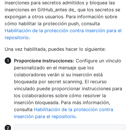
inserciones para secretos admitidos y bloquea las
inserciones en GitHub_antes de_ que los secretos se
expongan a otros usuarios. Para información sobre
cómo habilitar la protección push, consulta
Habilitación de la protección contra inserción para el
repositorio
.
Una vez habilitada, puedes hacer lo siguiente:
Proporcione instrucciones:
Configure un vínculo
personalizado en el mensaje que los
colaboradores verán si su inserción está
bloqueada por secret scanning. El recurso
vinculado puede proporcionar instrucciones para
los colaboradores sobre cómo resolver la
inserción bloqueada. Para más información,
consulta
Habilitación de la protección contra
inserción para el repositorio
.