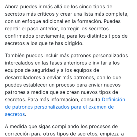
Ahora puedes ir más allá de los cinco tipos de
secretos más críticos y crear una lista más completa,
con un enfoque adicional en la formación. Puedes
repetir el paso anterior, corregir los secretos
confirmados previamente, para los distintos tipos de
secretos a los que te has dirigido.
También puedes incluir más patrones personalizados
intercalados en las fases anteriores e invitar a los
equipos de seguridad y a los equipos de
desarrolladores a enviar más patrones, con lo que
puedes establecer un proceso para enviar nuevos
patrones a medida que se crean nuevos tipos de
secretos. Para más información, consulta
Definición
de patrones personalizados para el examen de
secretos
.
A medida que sigas compilando los procesos de
corrección para otros tipos de secretos, empieza a