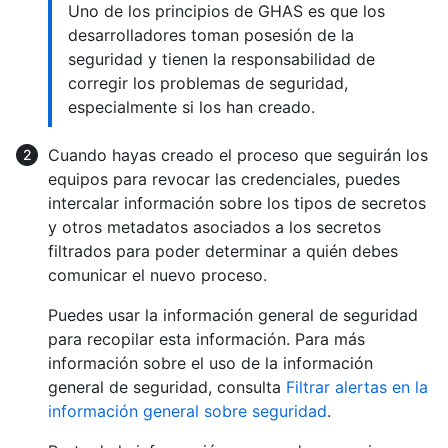
Uno de los principios de GHAS es que los
desarrolladores toman posesión de la
seguridad y tienen la responsabilidad de
corregir los problemas de seguridad,
especialmente si los han creado.
Cuando hayas creado el proceso que seguirán los
equipos para revocar las credenciales, puedes
intercalar información sobre los tipos de secretos
y otros metadatos asociados a los secretos
filtrados para poder determinar a quién debes
comunicar el nuevo proceso.
Puedes usar la información general de seguridad
para recopilar esta información. Para más
información sobre el uso de la información
general de seguridad, consulta
Filtrar alertas en la
información general sobre seguridad
.