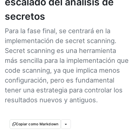
escalado del análisis de
secretos
Para la fase final, se centrará en la
implementación de secret scanning.
Secret scanning es una herramienta
más sencilla para la implementación que
code scanning, ya que implica menos
configuración, pero es fundamental
tener una estrategia para controlar los
resultados nuevos y antiguos.
Copiar como Markdown