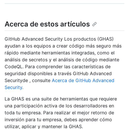
Acerca de estos artículos
GitHub Advanced Security Los productos (GHAS)
ayudan a los equipos a crear código más seguro más
rápido mediante herramientas integradas, como el
análisis de secretos y el análisis de código mediante
CodeQL. Para comprender las características de
seguridad disponibles a través GitHub Advanced
Securityde , consulte
Acerca de GitHub Advanced
Security
.
La GHAS es una suite de herramientas que requiere
una participación activa de los desarrolladores en
toda tu empresa. Para realizar el mejor retorno de
inversión para tu empresa, debes aprender cómo
utilizar, aplicar y mantener la GHAS.