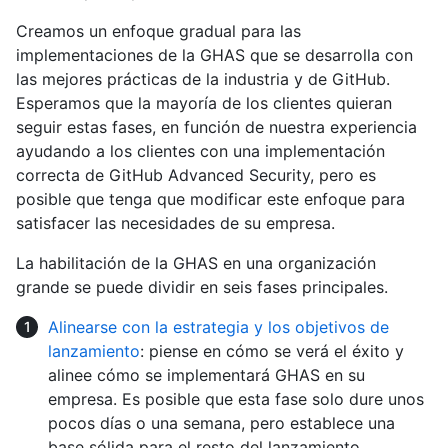
Creamos un enfoque gradual para las
implementaciones de la GHAS que se desarrolla con
las mejores prácticas de la industria y de GitHub.
Esperamos que la mayoría de los clientes quieran
seguir estas fases, en función de nuestra experiencia
ayudando a los clientes con una implementación
correcta de GitHub Advanced Security, pero es
posible que tenga que modificar este enfoque para
satisfacer las necesidades de su empresa.
La habilitación de la GHAS en una organización
grande se puede dividir en seis fases principales.
Alinearse con la estrategia y los objetivos de
lanzamiento
: piense en cómo se verá el éxito y
alinee cómo se implementará GHAS en su
empresa. Es posible que esta fase solo dure unos
pocos días o una semana, pero establece una
base sólida para el resto del lanzamiento.