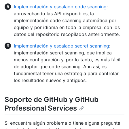
Implementación y escalado code scanning
:
aprovechando las API disponibles, la
implementación code scanning automática por
equipo y por idioma en toda la empresa, con los
datos del repositorio recopilados anteriormente.
Implementación y escalado secret scanning
:
implementación secret scanning, que implica
menos configuración y, por lo tanto, es más fácil
de adoptar que code scanning. Aun así, es
fundamental tener una estrategia para controlar
los resultados nuevos y antiguos.
Soporte de GitHub y GitHub
Professional Services
Si encuentra algún problema o tiene alguna pregunta