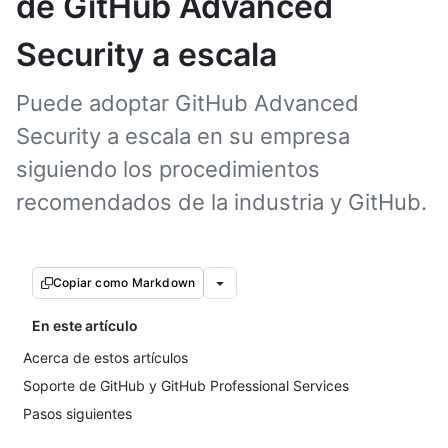
de GitHub Advanced
Security a escala
Puede adoptar GitHub Advanced
Security a escala en su empresa
siguiendo los procedimientos
recomendados de la industria y GitHub.
Copiar como Markdown
En este artículo
Acerca de estos artículos
Soporte de GitHub y GitHub Professional Services
Pasos siguientes