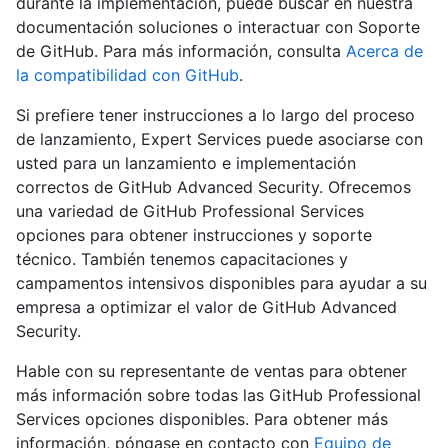
durante la implementación, puede buscar en nuestra
documentación soluciones o interactuar con Soporte
de GitHub. Para más información, consulta
Acerca de
la compatibilidad con GitHub
.
Si prefiere tener instrucciones a lo largo del proceso
de lanzamiento, Expert Services puede asociarse con
usted para un lanzamiento e implementación
correctos de GitHub Advanced Security. Ofrecemos
una variedad de GitHub Professional Services
opciones para obtener instrucciones y soporte
técnico. También tenemos capacitaciones y
campamentos intensivos disponibles para ayudar a su
empresa a optimizar el valor de GitHub Advanced
Security.
Hable con su representante de ventas para obtener
más información sobre todas las GitHub Professional
Services opciones disponibles. Para obtener más
información, póngase en contacto con
Equipo de