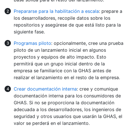
Prepararse para la habilitación a escala
: prepare a
los desarrolladores, recopile datos sobre los
repositorios y asegúrese de que está listo para la
siguiente fase.
Programas piloto
: opcionalmente, cree una prueba
piloto de un lanzamiento inicial en algunos
proyectos y equipos de alto impacto. Esto
permitirá que un grupo inicial dentro de la
empresa se familiarice con la GHAS antes de
realizar el lanzamiento en el resto de la empresa.
Crear documentación interna
: cree y comunique
documentación interna para los consumidores de
GHAS. Si no se proporciona la documentación
adecuada a los desarrolladores, los ingenieros de
seguridad y otros usuarios que usarán la GHAS, el
valor se perderá en el lanzamiento.