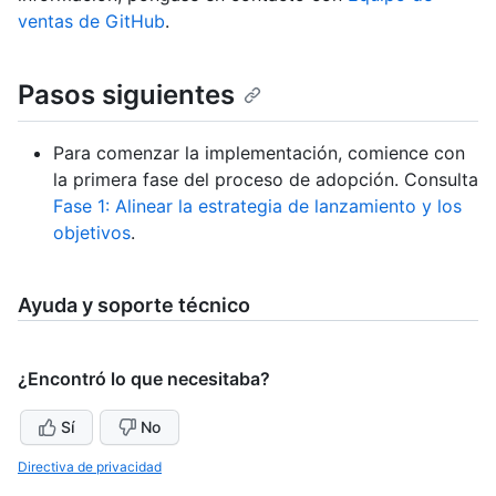
ventas de GitHub
.
Pasos siguientes
Para comenzar la implementación, comience con
la primera fase del proceso de adopción. Consulta
Fase 1: Alinear la estrategia de lanzamiento y los
objetivos
.
Ayuda y soporte técnico
¿Encontró lo que necesitaba?
Sí
No
Directiva de privacidad