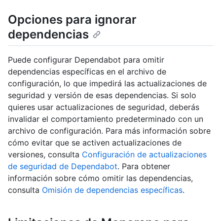
Opciones para ignorar
dependencias
Puede configurar Dependabot para omitir
dependencias específicas en el archivo de
configuración, lo que impedirá las actualizaciones de
seguridad y versión de esas dependencias. Si solo
quieres usar actualizaciones de seguridad, deberás
invalidar el comportamiento predeterminado con un
archivo de configuración. Para más información sobre
cómo evitar que se activen actualizaciones de
versiones, consulta
Configuración de actualizaciones
de seguridad de Dependabot
. Para obtener
información sobre cómo omitir las dependencias,
consulta
Omisión de dependencias específicas
.