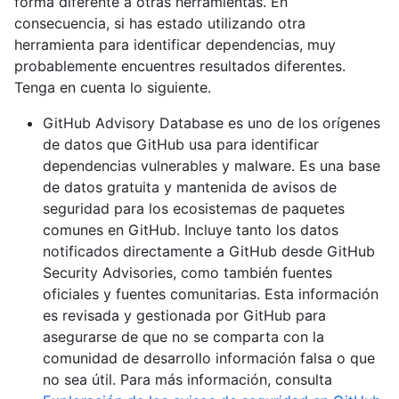
forma diferente a otras herramientas. En
consecuencia, si has estado utilizando otra
herramienta para identificar dependencias, muy
probablemente encuentres resultados diferentes.
Tenga en cuenta lo siguiente.
GitHub Advisory Database es uno de los orígenes
de datos que GitHub usa para identificar
dependencias vulnerables y malware. Es una base
de datos gratuita y mantenida de avisos de
seguridad para los ecosistemas de paquetes
comunes en GitHub. Incluye tanto los datos
notificados directamente a GitHub desde GitHub
Security Advisories, como también fuentes
oficiales y fuentes comunitarias. Esta información
es revisada y gestionada por GitHub para
asegurarse de que no se comparta con la
comunidad de desarrollo información falsa o que
no sea útil. Para más información, consulta