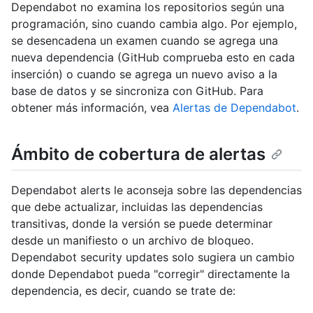
Dependabot no examina los repositorios según una
programación, sino cuando cambia algo. Por ejemplo,
se desencadena un examen cuando se agrega una
nueva dependencia (GitHub comprueba esto en cada
inserción) o cuando se agrega un nuevo aviso a la
base de datos y se sincroniza con GitHub. Para
obtener más información, vea
Alertas de Dependabot
.
Ámbito de cobertura de alertas
Dependabot alerts le aconseja sobre las dependencias
que debe actualizar, incluidas las dependencias
transitivas, donde la versión se puede determinar
desde un manifiesto o un archivo de bloqueo.
Dependabot security updates solo sugiera un cambio
donde Dependabot pueda "corregir" directamente la
dependencia, es decir, cuando se trate de: