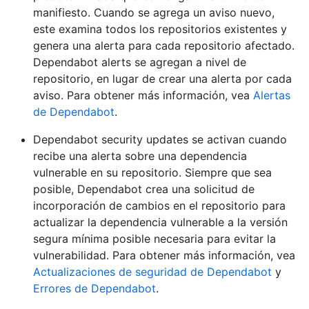
manifiesto. Cuando se agrega un aviso nuevo,
este examina todos los repositorios existentes y
genera una alerta para cada repositorio afectado.
Dependabot alerts se agregan a nivel de
repositorio, en lugar de crear una alerta por cada
aviso. Para obtener más información, vea
Alertas
de Dependabot
.
Dependabot security updates se activan cuando
recibe una alerta sobre una dependencia
vulnerable en su repositorio. Siempre que sea
posible, Dependabot crea una solicitud de
incorporación de cambios en el repositorio para
actualizar la dependencia vulnerable a la versión
segura mínima posible necesaria para evitar la
vulnerabilidad. Para obtener más información, vea
Actualizaciones de seguridad de Dependabot
y
Errores de Dependabot
.