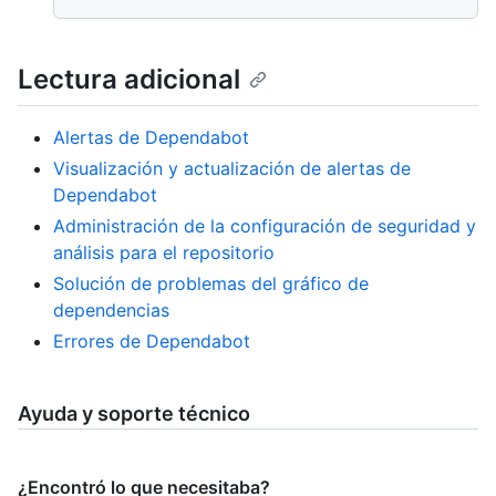
Lectura adicional
Alertas de Dependabot
Visualización y actualización de alertas de
Dependabot
Administración de la configuración de seguridad y
análisis para el repositorio
Solución de problemas del gráfico de
dependencias
Errores de Dependabot
Ayuda y soporte técnico
¿Encontró lo que necesitaba?