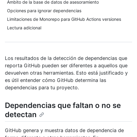
Ámbito de la base de datos de asesoramiento
Opciones para ignorar dependencias
Limitaciones de Monorepo para GitHub Actions versiones
Lectura adicional
Los resultados de la detección de dependencias que
reporta GitHub pueden ser diferentes a aquellos que
devuelven otras herramientas. Esto está justificado y
es útil entender cómo GitHub determina las
dependencias para tu proyecto.
Dependencias que faltan o no se
detectan
GitHub genera y muestra datos de dependencia de