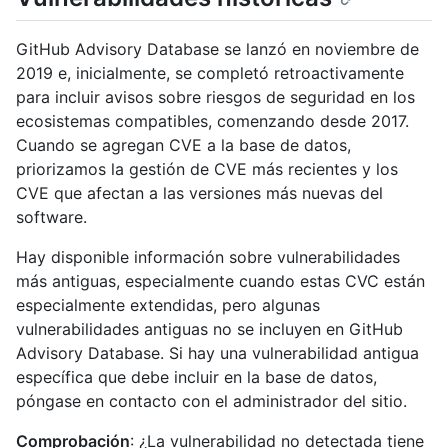
GitHub Advisory Database se lanzó en noviembre de
2019 e, inicialmente, se completó retroactivamente
para incluir avisos sobre riesgos de seguridad en los
ecosistemas compatibles, comenzando desde 2017.
Cuando se agregan CVE a la base de datos,
priorizamos la gestión de CVE más recientes y los
CVE que afectan a las versiones más nuevas del
software.
Hay disponible información sobre vulnerabilidades
más antiguas, especialmente cuando estas CVC están
especialmente extendidas, pero algunas
vulnerabilidades antiguas no se incluyen en GitHub
Advisory Database. Si hay una vulnerabilidad antigua
específica que debe incluir en la base de datos,
póngase en contacto con el administrador del sitio.
Comprobación
: ¿La vulnerabilidad no detectada tiene