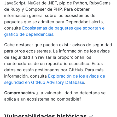
JavaScript, NuGet de .NET, pip de Python, RubyGems
de Ruby y Composer de PHP. Para obtener
información general sobre los ecosistemas de
paquetes que se admiten para Dependabot alerts,
consulte
Ecosistemas de paquetes que soportan el
gráfico de dependencias
.
Cabe destacar que pueden existir avisos de seguridad
para otros ecosistemas. La información de los avisos
de seguridad sin revisar la proporcionan los
mantenedores de un repositorio específico. Estos
datos no están gestionados por GitHub. Para más
información, consulta
Exploración de los avisos de
seguridad en GitHub Advisory Database
.
Comprobación
: ¿La vulnerabilidad no detectada se
aplica a un ecosistema no compatible?
Vulnerabilidades históricas