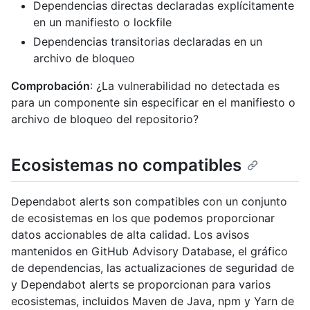
Dependencias directas declaradas explícitamente
en un manifiesto o lockfile
Dependencias transitorias declaradas en un
archivo de bloqueo
Comprobación
: ¿La vulnerabilidad no detectada es
para un componente sin especificar en el manifiesto o
archivo de bloqueo del repositorio?
Ecosistemas no compatibles
Dependabot alerts son compatibles con un conjunto
de ecosistemas en los que podemos proporcionar
datos accionables de alta calidad. Los avisos
mantenidos en GitHub Advisory Database, el gráfico
de dependencias, las actualizaciones de seguridad de
y Dependabot alerts se proporcionan para varios
ecosistemas, incluidos Maven de Java, npm y Yarn de