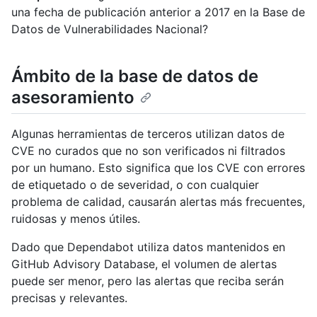
una fecha de publicación anterior a 2017 en la Base de
Datos de Vulnerabilidades Nacional?
Ámbito de la base de datos de
asesoramiento
Algunas herramientas de terceros utilizan datos de
CVE no curados que no son verificados ni filtrados
por un humano. Esto significa que los CVE con errores
de etiquetado o de severidad, o con cualquier
problema de calidad, causarán alertas más frecuentes,
ruidosas y menos útiles.
Dado que Dependabot utiliza datos mantenidos en
GitHub Advisory Database, el volumen de alertas
puede ser menor, pero las alertas que reciba serán
precisas y relevantes.