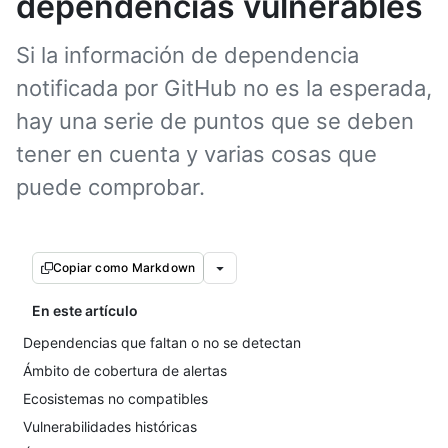
dependencias vulnerables
Si la información de dependencia
notificada por GitHub no es la esperada,
hay una serie de puntos que se deben
tener en cuenta y varias cosas que
puede comprobar.
Copiar como Markdown
En este artículo
Dependencias que faltan o no se detectan
Ámbito de cobertura de alertas
Ecosistemas no compatibles
Vulnerabilidades históricas