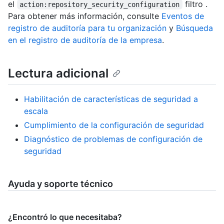
el
filtro .
action:repository_security_configuration
Para obtener más información, consulte
Eventos de
registro de auditoría para tu organización
y
Búsqueda
en el registro de auditoría de la empresa
.
Lectura adicional
Habilitación de características de seguridad a
escala
Cumplimiento de la configuración de seguridad
Diagnóstico de problemas de configuración de
seguridad
Ayuda y soporte técnico
¿Encontró lo que necesitaba?