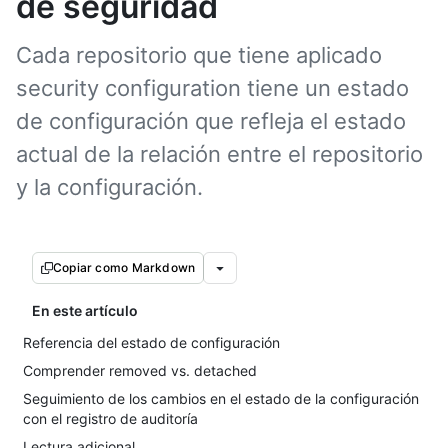
de seguridad
Cada repositorio que tiene aplicado
security configuration tiene un estado
de configuración que refleja el estado
actual de la relación entre el repositorio
y la configuración.
Copiar como Markdown
En este artículo
Referencia del estado de configuración
Comprender removed vs. detached
Seguimiento de los cambios en el estado de la configuración
con el registro de auditoría
Lectura adicional