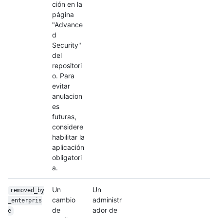
ción en la
página
"Advance
d
Security"
del
repositori
o. Para
evitar
anulacion
es
futuras,
considere
habilitar la
aplicación
obligatori
a.
Un
Un
removed_by
cambio
administr
_enterpris
de
ador de
e