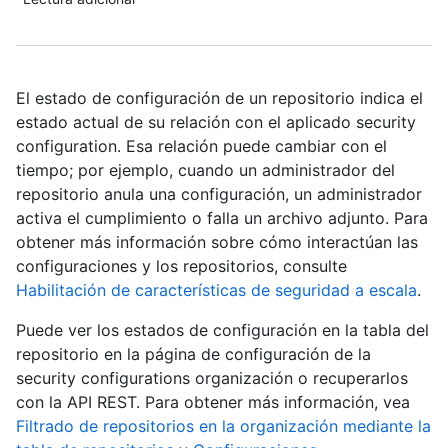
El estado de configuración de un repositorio indica el
estado actual de su relación con el aplicado security
configuration. Esa relación puede cambiar con el
tiempo; por ejemplo, cuando un administrador del
repositorio anula una configuración, un administrador
activa el cumplimiento o falla un archivo adjunto. Para
obtener más información sobre cómo interactúan las
configuraciones y los repositorios, consulte
Habilitación de características de seguridad a escala
.
Puede ver los estados de configuración en la tabla del
repositorio en la página de configuración de la
security configurations organización o recuperarlos
con la API REST. Para obtener más información, vea
Filtrado de repositorios en la organización mediante la