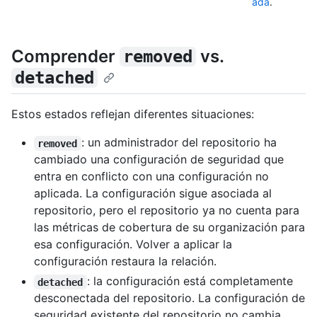
ada
.
Comprender
vs.
removed
detached
Estos estados reflejan diferentes situaciones:
: un administrador del repositorio ha
removed
cambiado una configuración de seguridad que
entra en conflicto con una configuración no
aplicada. La configuración sigue asociada al
repositorio, pero el repositorio ya no cuenta para
las métricas de cobertura de su organización para
esa configuración. Volver a aplicar la
configuración restaura la relación.
: la configuración está completamente
detached
desconectada del repositorio. La configuración de
seguridad existente del repositorio no cambia,