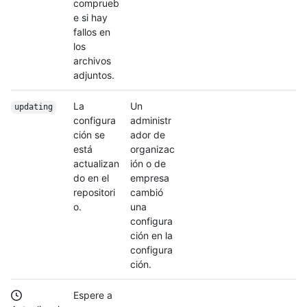
comprueb
e si hay
fallos en
los
archivos
adjuntos.
La
Un
updating
configura
administr
ción se
ador de
está
organizac
actualizan
ión o de
do en el
empresa
repositori
cambió
o.
una
configura
ción en la
configura
ción.
Espere a