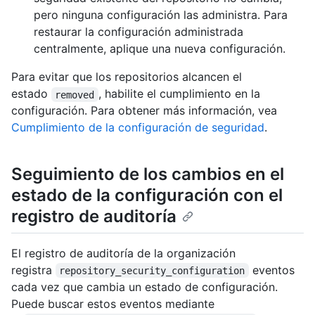
pero ninguna configuración las administra. Para
restaurar la configuración administrada
centralmente, aplique una nueva configuración.
Para evitar que los repositorios alcancen el
estado
, habilite el cumplimiento en la
removed
configuración. Para obtener más información, vea
Cumplimiento de la configuración de seguridad
.
Seguimiento de los cambios en el
estado de la configuración con el
registro de auditoría
El registro de auditoría de la organización
registra
eventos
repository_security_configuration
cada vez que cambia un estado de configuración.
Puede buscar estos eventos mediante