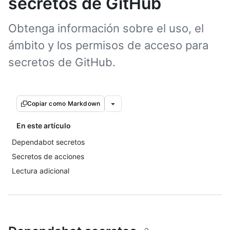
secretos de GitHub
Obtenga información sobre el uso, el
ámbito y los permisos de acceso para
secretos de GitHub.
Copiar como Markdown
En este artículo
Dependabot secretos
Secretos de acciones
Lectura adicional