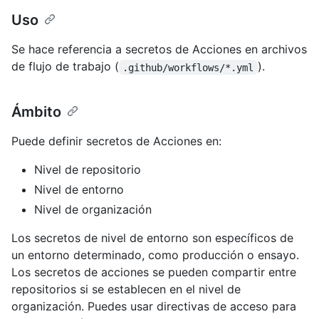
Uso
Se hace referencia a secretos de Acciones en archivos
de flujo de trabajo (
).
.github/workflows/*.yml
Ámbito
Puede definir secretos de Acciones en:
Nivel de repositorio
Nivel de entorno
Nivel de organización
Los secretos de nivel de entorno son específicos de
un entorno determinado, como producción o ensayo.
Los secretos de acciones se pueden compartir entre
repositorios si se establecen en el nivel de
organización. Puedes usar directivas de acceso para