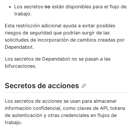
Los secretos
no
están disponibles para el flujo de
trabajo.
Esta restricción adicional ayuda a evitar posibles
riesgos de seguridad que podrían surgir de las
solicitudes de incorporación de cambios creadas por
Dependabot.
Los secretos de Dependabot no se pasan a las
bifurcaciones.
Secretos de acciones
Los secretos de acciones se usan para almacenar
información confidencial, como claves de API, tokens
de autenticación y otras credenciales en flujos de
trabajo.