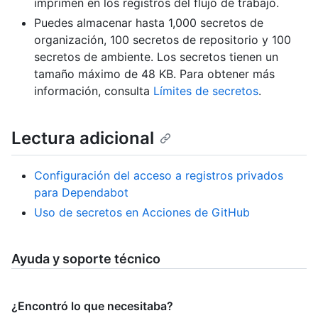
imprimen en los registros del flujo de trabajo.
Puedes almacenar hasta 1,000 secretos de
organización, 100 secretos de repositorio y 100
secretos de ambiente. Los secretos tienen un
tamaño máximo de 48 KB. Para obtener más
información, consulta
Límites de secretos
.
Lectura adicional
Configuración del acceso a registros privados
para Dependabot
Uso de secretos en Acciones de GitHub
Ayuda y soporte técnico
¿Encontró lo que necesitaba?