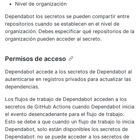
Nivel de organización
Dependabot los secretos se pueden compartir entre
repositorios cuando se establecen en el nivel de
organización. Debes especificar qué repositorios de la
organización pueden acceder al secreto.
Permisos de acceso
Dependabot accede a los secretos de Dependabot al
autenticarse en registros privados para actualizar las
dependencias.
Los flujos de trabajo de Dependabot acceden a los
secretos de GitHub Actions cuando Dependabot inicia
el evento desencadenante para el flujo de trabajo.
Esto se debe a que cuando un flujo de trabajo lo inicia
Dependabot, solo están disponibles los secretos de
Dependabot: no se puede acceder a los secretos de