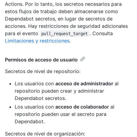
Actions. Por lo tanto, los secretos necesarios para
estos flujos de trabajo deben almacenarse como
Dependabot secretos, en lugar de secretos de
acciones. Hay restricciones de seguridad adicionales
para el evento
. Consulta
pull_request_target
Limitaciones y restricciones
.
Permisos de acceso de usuario
Secretos de nivel de repositorio:
Los usuarios con
acceso de administrador
al
repositorio pueden crear y administrar
Dependabot secretos.
Los usuarios con
acceso de colaborador
al
repositorio pueden usar el secreto para
Dependabot.
Secretos de nivel de organización: