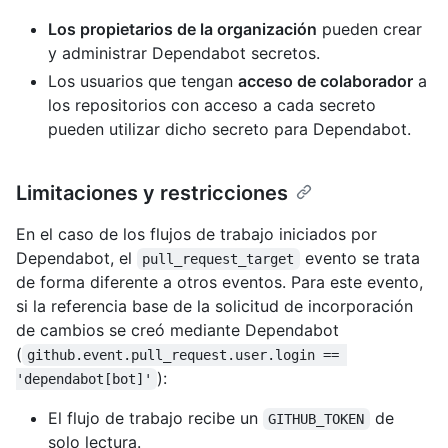
Los propietarios de la organización
pueden crear
y administrar Dependabot secretos.
Los usuarios que tengan
acceso de colaborador
a
los repositorios con acceso a cada secreto
pueden utilizar dicho secreto para Dependabot.
Limitaciones y restricciones
En el caso de los flujos de trabajo iniciados por
Dependabot, el
evento se trata
pull_request_target
de forma diferente a otros eventos. Para este evento,
si la referencia base de la solicitud de incorporación
de cambios se creó mediante Dependabot
(
github.event.pull_request.user.login == 
):
'dependabot[bot]'
El flujo de trabajo recibe un
de
GITHUB_TOKEN
solo lectura.