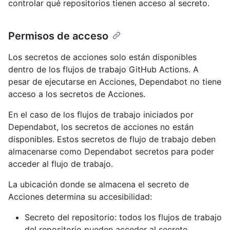
controlar qué repositorios tienen acceso al secreto.
Permisos de acceso
Los secretos de acciones solo están disponibles
dentro de los flujos de trabajo GitHub Actions. A
pesar de ejecutarse en Acciones, Dependabot no tiene
acceso a los secretos de Acciones.
En el caso de los flujos de trabajo iniciados por
Dependabot, los secretos de acciones no están
disponibles. Estos secretos de flujo de trabajo deben
almacenarse como Dependabot secretos para poder
acceder al flujo de trabajo.
La ubicación donde se almacena el secreto de
Acciones determina su accesibilidad:
Secreto del repositorio: todos los flujos de trabajo
del repositorio pueden acceder al secreto.