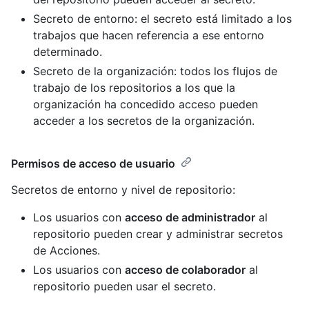
Secreto de entorno: el secreto está limitado a los
trabajos que hacen referencia a ese entorno
determinado.
Secreto de la organización: todos los flujos de
trabajo de los repositorios a los que la
organización ha concedido acceso pueden
acceder a los secretos de la organización.
Permisos de acceso de usuario
Secretos de entorno y nivel de repositorio:
Los usuarios con
acceso de administrador
al
repositorio pueden crear y administrar secretos
de Acciones.
Los usuarios con
acceso de colaborador
al
repositorio pueden usar el secreto.