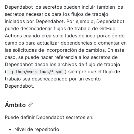
Dependabot los secretos pueden incluir también los
secretos necesarios para los flujos de trabajo
iniciados por Dependabot. Por ejemplo, Dependabot
puede desencadenar flujos de trabajo de GitHub
Actions cuando crea solicitudes de incorporación de
cambios para actualizar dependencias o comentar en
las solicitudes de incorporación de cambios. En este
caso, se puede hacer referencia a los secretos de
Dependabot desde los archivos de flujo de trabajo
(
) siempre que el flujo de
.github/workflows/*.yml
trabajo sea desencadenado por un evento
Dependabot.
Ámbito
Puede definir Dependabot secretos en:
Nivel de repositorio