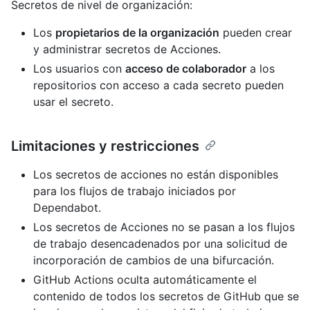
Secretos de nivel de organización:
Los
propietarios de la organización
pueden crear
y administrar secretos de Acciones.
Los usuarios con
acceso de colaborador
a los
repositorios con acceso a cada secreto pueden
usar el secreto.
Limitaciones y restricciones
Los secretos de acciones no están disponibles
para los flujos de trabajo iniciados por
Dependabot.
Los secretos de Acciones no se pasan a los flujos
de trabajo desencadenados por una solicitud de
incorporación de cambios de una bifurcación.
GitHub Actions oculta automáticamente el
contenido de todos los secretos de GitHub que se