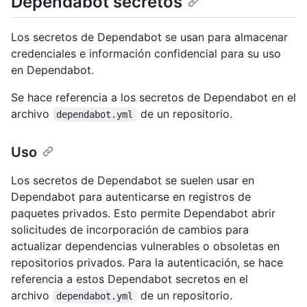
Dependabot secretos
Los secretos de Dependabot se usan para almacenar
credenciales e información confidencial para su uso
en Dependabot.
Se hace referencia a los secretos de Dependabot en el
archivo
de un repositorio.
dependabot.yml
Uso
Los secretos de Dependabot se suelen usar en
Dependabot para autenticarse en registros de
paquetes privados. Esto permite Dependabot abrir
solicitudes de incorporación de cambios para
actualizar dependencias vulnerables o obsoletas en
repositorios privados. Para la autenticación, se hace
referencia a estos Dependabot secretos en el
archivo
de un repositorio.
dependabot.yml