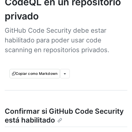
CodeQL en un repositorio
privado
GitHub Code Security debe estar
habilitado para poder usar code
scanning en repositorios privados.
Copiar como Markdown
Confirmar si GitHub Code Security
está habilitado