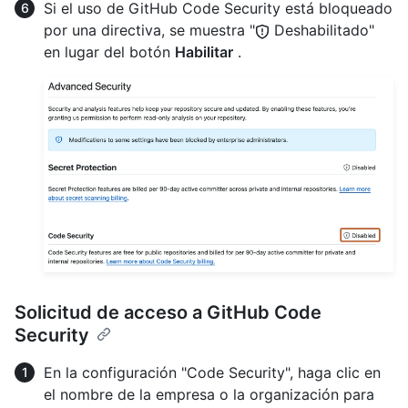
Si el uso de GitHub Code Security está bloqueado
por una directiva, se muestra "
Deshabilitado"
en lugar del botón
Habilitar
.
Solicitud de acceso a GitHub Code
Security
En la configuración "Code Security", haga clic en
el nombre de la empresa o la organización para