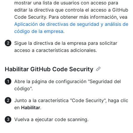
mostrar una lista de usuarios con acceso para
editar la directiva que controla el acceso a GitHub
Code Security. Para obtener más información, vea
Aplicación de directivas de seguridad y análisis de
código de la empresa
.
Sigue la directiva de la empresa para solicitar
acceso a características adicionales.
Habilitar GitHub Code Security
Abre la página de configuración "Seguridad del
código".
Junto a la característica "Code Security", haga clic
en
Habilitar
.
Vuelva a ejecutar code scanning.