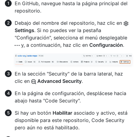
En GitHub, navegue hasta la página principal del
repositorio.
Debajo del nombre del repositorio, haz clic en
Settings
. Si no puedes ver la pestaña
"Configuración", selecciona el menú desplegable
y, a continuación, haz clic en
Configuración
.
En la sección "Security" de la barra lateral, haz
clic en
Advanced Security
.
En la página de configuración, desplácese hacia
abajo hasta "Code Security".
Si hay un botón
Habilitar
asociado y activo, está
disponible para este repositorio, Code Security
pero aún no está habilitado.