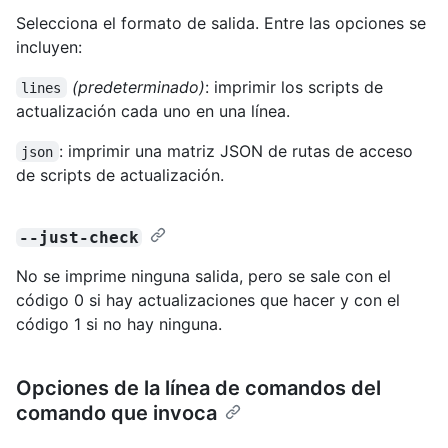
Selecciona el formato de salida. Entre las opciones se
incluyen:
(predeterminado)
: imprimir los scripts de
lines
actualización cada uno en una línea.
: imprimir una matriz JSON de rutas de acceso
json
de scripts de actualización.
--just-check
No se imprime ninguna salida, pero se sale con el
código 0 si hay actualizaciones que hacer y con el
código 1 si no hay ninguna.
Opciones de la línea de comandos del
comando que invoca