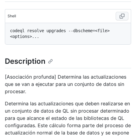
Shell
codeql resolve upgrades --dbscheme=<file> 
Description
[Asociación profunda] Determina las actualizaciones
que se van a ejecutar para un conjunto de datos sin
procesar.
Determina las actualizaciones que deben realizarse en
un conjunto de datos de QL sin procesar determinado
para que alcance el estado de las bibliotecas de QL
configuradas. Este cálculo forma parte del proceso de
actualización normal de la base de datos y se expone