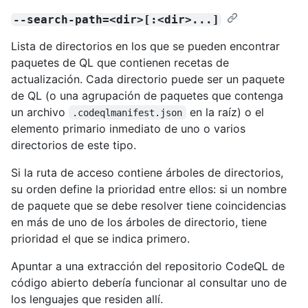
--search-path=<dir>[:<dir>...]
Lista de directorios en los que se pueden encontrar
paquetes de QL que contienen recetas de
actualización. Cada directorio puede ser un paquete
de QL (o una agrupación de paquetes que contenga
un archivo
en la raíz) o el
.codeqlmanifest.json
elemento primario inmediato de uno o varios
directorios de este tipo.
Si la ruta de acceso contiene árboles de directorios,
su orden define la prioridad entre ellos: si un nombre
de paquete que se debe resolver tiene coincidencias
en más de uno de los árboles de directorio, tiene
prioridad el que se indica primero.
Apuntar a una extracción del repositorio CodeQL de
código abierto debería funcionar al consultar uno de
los lenguajes que residen allí.