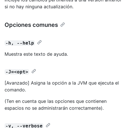
si no hay ninguna actualización.
Opciones comunes
-h, --help
Muestra este texto de ayuda.
-J=<opt>
[Avanzado] Asigna la opción a la JVM que ejecuta el
comando.
(Ten en cuenta que las opciones que contienen
espacios no se administrarán correctamente).
-v, --verbose