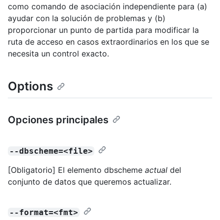
como comando de asociación independiente para (a)
ayudar con la solución de problemas y (b)
proporcionar un punto de partida para modificar la
ruta de acceso en casos extraordinarios en los que se
necesita un control exacto.
Options
Opciones principales
--dbscheme=<file>
[Obligatorio] El elemento dbscheme
actual
del
conjunto de datos que queremos actualizar.
--format=<fmt>