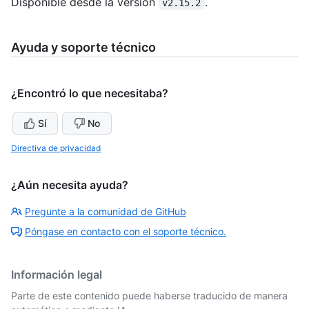
Disponible desde la versión
.
v2.15.2
Ayuda y soporte técnico
¿Encontró lo que necesitaba?
Sí
No
Directiva de privacidad
¿Aún necesita ayuda?
Pregunte a la comunidad de GitHub
Póngase en contacto con el soporte técnico.
Información legal
Parte de este contenido puede haberse traducido de manera