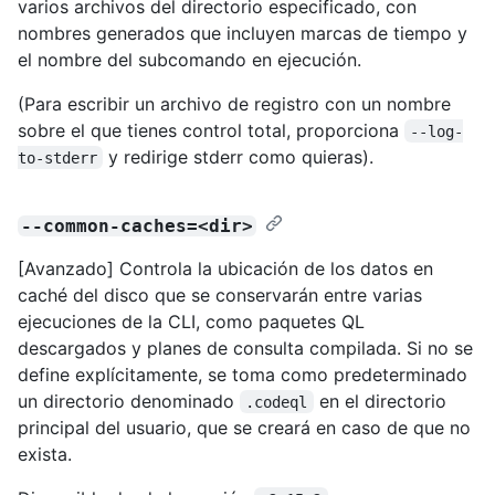
varios archivos del directorio especificado, con
nombres generados que incluyen marcas de tiempo y
el nombre del subcomando en ejecución.
(Para escribir un archivo de registro con un nombre
sobre el que tienes control total, proporciona
--log-
y redirige stderr como quieras).
to-stderr
--common-caches=<dir>
[Avanzado] Controla la ubicación de los datos en
caché del disco que se conservarán entre varias
ejecuciones de la CLI, como paquetes QL
descargados y planes de consulta compilada. Si no se
define explícitamente, se toma como predeterminado
un directorio denominado
en el directorio
.codeql
principal del usuario, que se creará en caso de que no
exista.