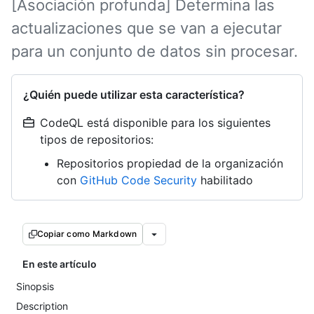
[Asociación profunda] Determina las
actualizaciones que se van a ejecutar
para un conjunto de datos sin procesar.
¿Quién puede utilizar esta característica?
CodeQL está disponible para los siguientes
tipos de repositorios:
Repositorios propiedad de la organización
con
GitHub Code Security
habilitado
Copiar como Markdown
En este artículo
Sinopsis
Description