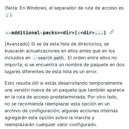
(Nota: En Windows, el separador de ruta de acceso es
).
;
--additional-packs=<dir>[:<dir>...]
[Avanzado] Si se da esta lista de directorios, se
buscarán actualizaciones en ellos antes que en los
incluidos en
. El orden entre ellos no
--search-path
importa; si se encuentra un nombre de paquete en dos
lugares diferentes de esta lista es un error.
Esto resulta útil si estás desarrollando temporalmente
una versión nueva de un paquete que también aparece
en la ruta de acceso predeterminada. Por otro lado,
no se recomienda
reemplazar esta opción en un
archivo de configuración; algunas acciones internas
agregarán esta opción sobre la marcha y
reemplazarán cualquier valor configurado.