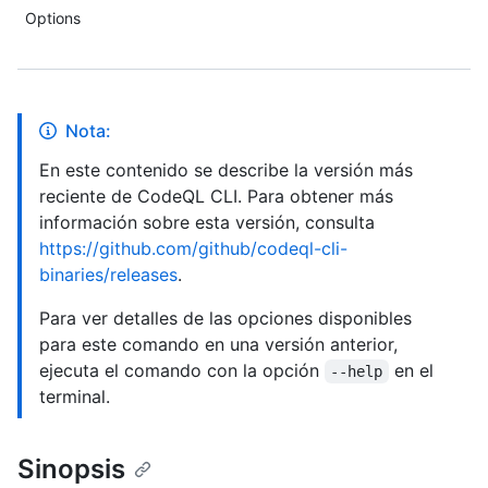
Options
Nota:
En este contenido se describe la versión más
reciente de CodeQL CLI. Para obtener más
información sobre esta versión, consulta
https://github.com/github/codeql-cli-
binaries/releases
.
Para ver detalles de las opciones disponibles
para este comando en una versión anterior,
ejecuta el comando con la opción
en el
--help
terminal.
Sinopsis