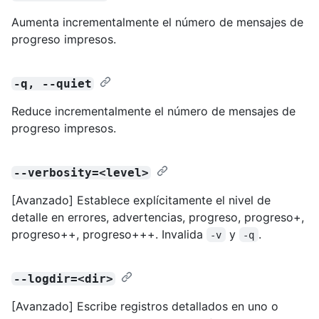
Aumenta incrementalmente el número de mensajes de
progreso impresos.
-q, --quiet
Reduce incrementalmente el número de mensajes de
progreso impresos.
--verbosity=<level>
[Avanzado] Establece explícitamente el nivel de
detalle en errores, advertencias, progreso, progreso+,
progreso++, progreso+++. Invalida
y
.
-v
-q
--logdir=<dir>
[Avanzado] Escribe registros detallados en uno o