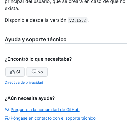
principal del usuario, que se creará en caso de que no
exista.
Disponible desde la versión
.
v2.15.2
Ayuda y soporte técnico
¿Encontró lo que necesitaba?
Sí
No
Directiva de privacidad
¿Aún necesita ayuda?
Pregunte a la comunidad de GitHub
Póngase en contacto con el soporte técnico.