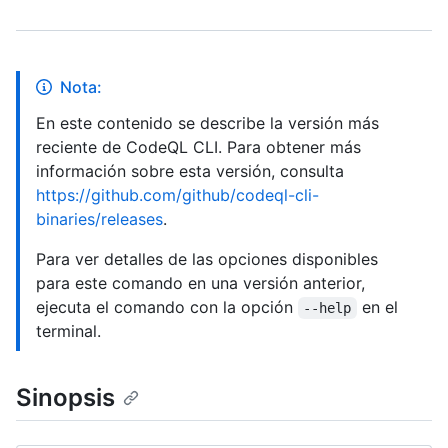
Nota:
En este contenido se describe la versión más
reciente de CodeQL CLI. Para obtener más
información sobre esta versión, consulta
https://github.com/github/codeql-cli-
binaries/releases
.
Para ver detalles de las opciones disponibles
para este comando en una versión anterior,
ejecuta el comando con la opción
en el
--help
terminal.
Sinopsis