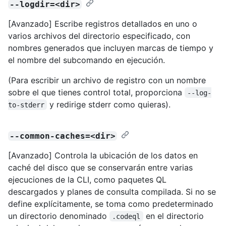
--logdir=<dir>
[Avanzado] Escribe registros detallados en uno o
varios archivos del directorio especificado, con
nombres generados que incluyen marcas de tiempo y
el nombre del subcomando en ejecución.
(Para escribir un archivo de registro con un nombre
sobre el que tienes control total, proporciona
--log-
y redirige stderr como quieras).
to-stderr
--common-caches=<dir>
[Avanzado] Controla la ubicación de los datos en
caché del disco que se conservarán entre varias
ejecuciones de la CLI, como paquetes QL
descargados y planes de consulta compilada. Si no se
define explícitamente, se toma como predeterminado
un directorio denominado
en el directorio
.codeql