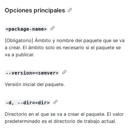
Opciones principales
<package-name>
[Obligatorio] Ámbito y nombre del paquete que se va
a crear. El ámbito solo es necesario si el paquete se
va a publicar.
--version=<semver>
Versión inicial del paquete.
-d, --dir=<dir>
Directorio en el que se va a crear el paquete. El valor
predeterminado es el directorio de trabajo actual.