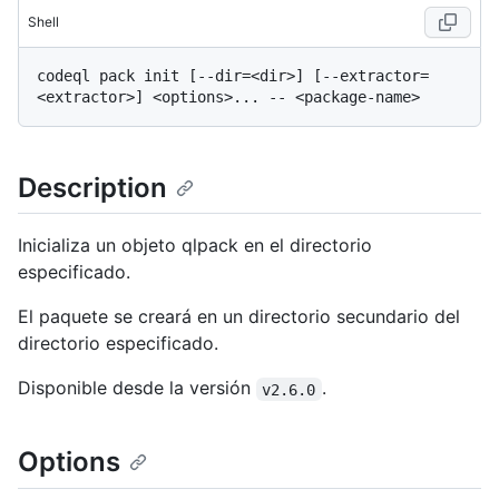
Shell
codeql pack init [--dir=<dir>] [--extractor=
Description
Inicializa un objeto qlpack en el directorio
especificado.
El paquete se creará en un directorio secundario del
directorio especificado.
Disponible desde la versión
.
v2.6.0
Options