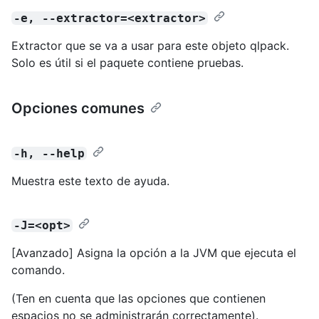
-e, --extractor=<extractor>
Extractor que se va a usar para este objeto qlpack.
Solo es útil si el paquete contiene pruebas.
Opciones comunes
-h, --help
Muestra este texto de ayuda.
-J=<opt>
[Avanzado] Asigna la opción a la JVM que ejecuta el
comando.
(Ten en cuenta que las opciones que contienen
espacios no se administrarán correctamente).