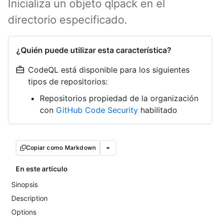
Inicializa un objeto qlpack en el
directorio especificado.
¿Quién puede utilizar esta característica?
CodeQL está disponible para los siguientes
tipos de repositorios:
Repositorios propiedad de la organización
con
GitHub Code Security
habilitado
Copiar como Markdown
En este artículo
Sinopsis
Description
Options