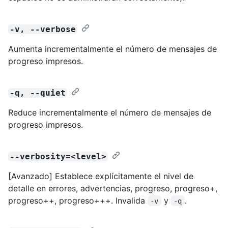
-v, --verbose
Aumenta incrementalmente el número de mensajes de
progreso impresos.
-q, --quiet
Reduce incrementalmente el número de mensajes de
progreso impresos.
--verbosity=<level>
[Avanzado] Establece explícitamente el nivel de
detalle en errores, advertencias, progreso, progreso+,
progreso++, progreso+++. Invalida
y
.
-v
-q