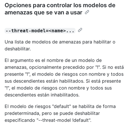
Opciones para controlar los modelos de
amenazas que se van a usar
--threat-model=<name>...
Una lista de modelos de amenazas para habilitar o
deshabilitar.
El argumento es el nombre de un modelo de
amenazas, opcionalmente precedido por "!". Si no está
presente "!", el modelo de riesgos con nombre y todos
sus descendientes están habilitados. Si está presente
"!", el modelo de riesgos con nombre y todos sus
descendientes están inhabilitados.
El modelo de riesgos "default" se habilita de forma
predeterminada, pero se puede deshabilitar
especificando "--threat-model !default".