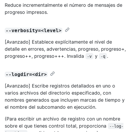
Reduce incrementalmente el número de mensajes de
progreso impresos.
--verbosity=<level>
[Avanzado] Establece explícitamente el nivel de
detalle en errores, advertencias, progreso, progreso+,
progreso++, progreso+++. Invalida
y
.
-v
-q
--logdir=<dir>
[Avanzado] Escribe registros detallados en uno o
varios archivos del directorio especificado, con
nombres generados que incluyen marcas de tiempo y
el nombre del subcomando en ejecución.
(Para escribir un archivo de registro con un nombre
sobre el que tienes control total, proporciona
--log-