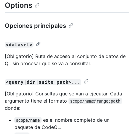
Options
Opciones principales
<dataset>
[Obligatorio] Ruta de acceso al conjunto de datos de
QL sin procesar que se va a consultar.
<query|dir|suite|pack>...
[Obligatorio] Consultas que se van a ejecutar. Cada
argumento tiene el formato
scope/name@range:path
donde:
es el nombre completo de un
scope/name
paquete de CodeQL.