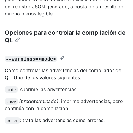
del registro JSON generado, a costa de un resultado
mucho menos legible.
Opciones para controlar la compilación de
QL
--warnings=<mode>
Cómo controlar las advertencias del compilador de
QL. Uno de los valores siguientes:
: suprime las advertencias.
hide
(predeterminado)
: imprime advertencias, pero
show
continúa con la compilación.
: trata las advertencias como errores.
error