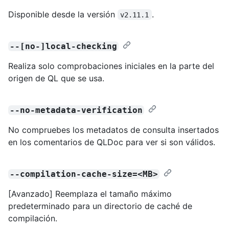
Disponible desde la versión
.
v2.11.1
--[no-]local-checking
Realiza solo comprobaciones iniciales en la parte del
origen de QL que se usa.
--no-metadata-verification
No compruebes los metadatos de consulta insertados
en los comentarios de QLDoc para ver si son válidos.
--compilation-cache-size=<MB>
[Avanzado] Reemplaza el tamaño máximo
predeterminado para un directorio de caché de
compilación.