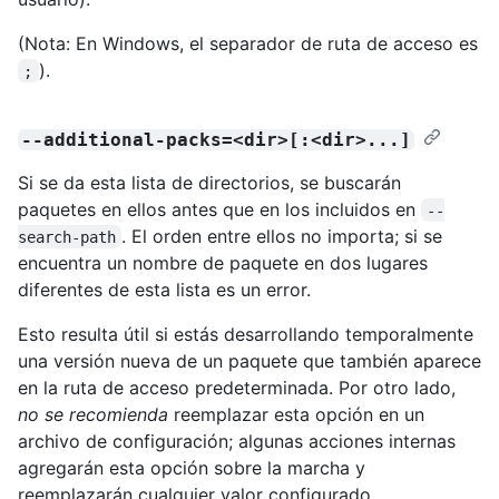
(Nota: En Windows, el separador de ruta de acceso es
).
;
--additional-packs=<dir>[:<dir>...]
Si se da esta lista de directorios, se buscarán
paquetes en ellos antes que en los incluidos en
--
. El orden entre ellos no importa; si se
search-path
encuentra un nombre de paquete en dos lugares
diferentes de esta lista es un error.
Esto resulta útil si estás desarrollando temporalmente
una versión nueva de un paquete que también aparece
en la ruta de acceso predeterminada. Por otro lado,
no se recomienda
reemplazar esta opción en un
archivo de configuración; algunas acciones internas
agregarán esta opción sobre la marcha y
reemplazarán cualquier valor configurado.