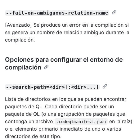
--fail-on-ambiguous-relation-name
[Avanzado] Se produce un error en la compilación si
se genera un nombre de relación ambiguo durante la
compilación.
Opciones para configurar el entorno de
compilación
--search-path=<dir>[:<dir>...]
Lista de directorios en los que se pueden encontrar
paquetes de QL. Cada directorio puede ser un
paquete de QL (o una agrupación de paquetes que
contenga un archivo
en la raíz)
.codeqlmanifest.json
o el elemento primario inmediato de uno o varios
directorios de este tipo.