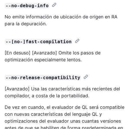
--no-debug-info
No emite información de ubicación de origen en RA
para la depuración.
--[no-]fast-compilation
[En desuso] [Avanzado] Omite los pasos de
optimización especialmente lentos.
--no-release-compatibility
[Avanzado] Usa las características más recientes del
compilador, a costa de la portabilidad.
De vez en cuando, el evaluador de QL será compatible
con nuevas características del lenguaje QL y
optimizaciones del evaluador unas cuantas versiones
antes de que se habiliten de forma predeterminada en