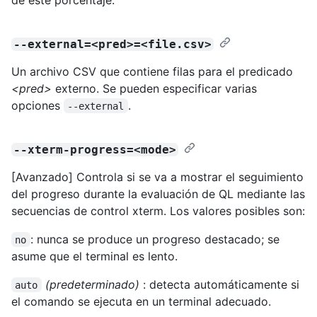
--external=<pred>=<file.csv>
Un archivo CSV que contiene filas para el predicado
<pred>
externo. Se pueden especificar varias
opciones
.
--external
--xterm-progress=<mode>
[Avanzado] Controla si se va a mostrar el seguimiento
del progreso durante la evaluación de QL mediante las
secuencias de control xterm. Los valores posibles son:
: nunca se produce un progreso destacado; se
no
asume que el terminal es lento.
(predeterminado)
: detecta automáticamente si
auto
el comando se ejecuta en un terminal adecuado.