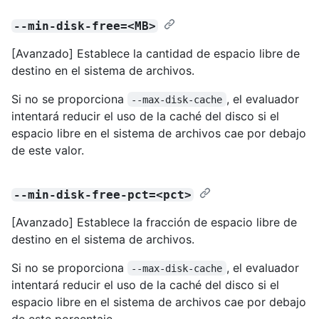
--min-disk-free=<MB>
[Avanzado] Establece la cantidad de espacio libre de
destino en el sistema de archivos.
Si no se proporciona
, el evaluador
--max-disk-cache
intentará reducir el uso de la caché del disco si el
espacio libre en el sistema de archivos cae por debajo
de este valor.
--min-disk-free-pct=<pct>
[Avanzado] Establece la fracción de espacio libre de
destino en el sistema de archivos.
Si no se proporciona
, el evaluador
--max-disk-cache
intentará reducir el uso de la caché del disco si el
espacio libre en el sistema de archivos cae por debajo
de este porcentaje.