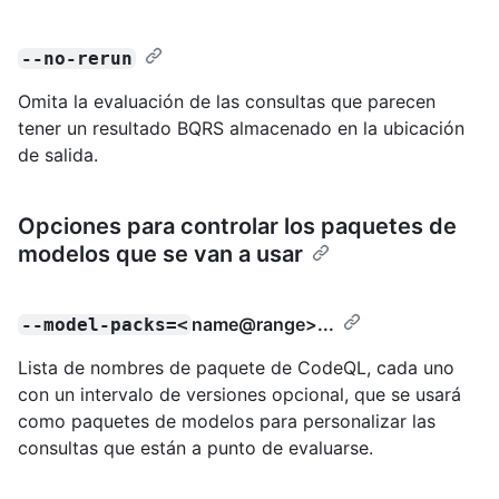
--no-rerun
Omita la evaluación de las consultas que parecen
tener un resultado BQRS almacenado en la ubicación
de salida.
Opciones para controlar los paquetes de
modelos que se van a usar
name@range
>...
--model-packs=<
Lista de nombres de paquete de CodeQL, cada uno
con un intervalo de versiones opcional, que se usará
como paquetes de modelos para personalizar las
consultas que están a punto de evaluarse.