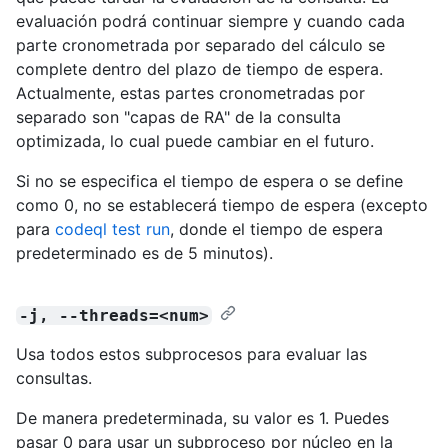
evaluación podrá continuar siempre y cuando cada
parte cronometrada por separado del cálculo se
complete dentro del plazo de tiempo de espera.
Actualmente, estas partes cronometradas por
separado son "capas de RA" de la consulta
optimizada, lo cual puede cambiar en el futuro.
Si no se especifica el tiempo de espera o se define
como 0, no se establecerá tiempo de espera (excepto
para
codeql test run
, donde el tiempo de espera
predeterminado es de 5 minutos).
-j, --threads=<num>
Usa todos estos subprocesos para evaluar las
consultas.
De manera predeterminada, su valor es 1. Puedes
pasar 0 para usar un subproceso por núcleo en la