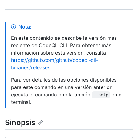
Nota:
En este contenido se describe la versión más
reciente de CodeQL CLI. Para obtener más
información sobre esta versión, consulta
https://github.com/github/codeql-cli-
binaries/releases
.
Para ver detalles de las opciones disponibles
para este comando en una versión anterior,
ejecuta el comando con la opción
en el
--help
terminal.
Sinopsis