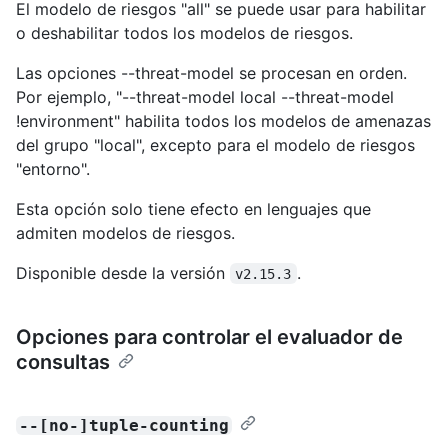
El modelo de riesgos "all" se puede usar para habilitar
o deshabilitar todos los modelos de riesgos.
Las opciones --threat-model se procesan en orden.
Por ejemplo, "--threat-model local --threat-model
!environment" habilita todos los modelos de amenazas
del grupo "local", excepto para el modelo de riesgos
"entorno".
Esta opción solo tiene efecto en lenguajes que
admiten modelos de riesgos.
Disponible desde la versión
.
v2.15.3
Opciones para controlar el evaluador de
consultas
--[no-]tuple-counting