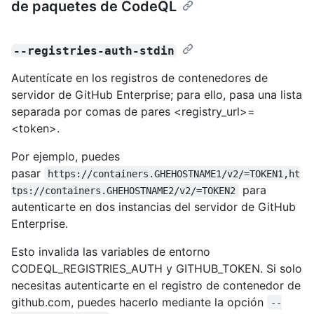
de paquetes de CodeQL
--registries-auth-stdin
Autentícate en los registros de contenedores de
servidor de GitHub Enterprise; para ello, pasa una lista
separada por comas de pares <registry_url>=
<token>.
Por ejemplo, puedes
pasar
https://containers.GHEHOSTNAME1/v2/=TOKEN1,ht
para
tps://containers.GHEHOSTNAME2/v2/=TOKEN2
autenticarte en dos instancias del servidor de GitHub
Enterprise.
Esto invalida las variables de entorno
CODEQL_REGISTRIES_AUTH y GITHUB_TOKEN. Si solo
necesitas autenticarte en el registro de contenedor de
github.com, puedes hacerlo mediante la opción
--