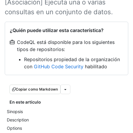
[Asociación] Ejecuta una o varias
consultas en un conjunto de datos.
¿Quién puede utilizar esta característica?
CodeQL está disponible para los siguientes
tipos de repositorios:
Repositorios propiedad de la organización
con
GitHub Code Security
habilitado
Copiar como Markdown
En este artículo
Sinopsis
Description
Options