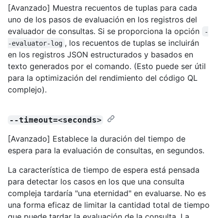
[Avanzado] Muestra recuentos de tuplas para cada
uno de los pasos de evaluación en los registros del
evaluador de consultas. Si se proporciona la opción
-
, los recuentos de tuplas se incluirán
-evaluator-log
en los registros JSON estructurados y basados en
texto generados por el comando. (Esto puede ser útil
para la optimización del rendimiento del código QL
complejo).
--timeout=<seconds>
[Avanzado] Establece la duración del tiempo de
espera para la evaluación de consultas, en segundos.
La característica de tiempo de espera está pensada
para detectar los casos en los que una consulta
compleja tardaría "una eternidad" en evaluarse. No es
una forma eficaz de limitar la cantidad total de tiempo
que puede tardar la evaluación de la consulta. La