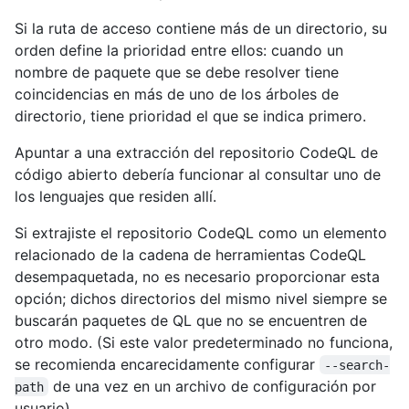
Si la ruta de acceso contiene más de un directorio, su
orden define la prioridad entre ellos: cuando un
nombre de paquete que se debe resolver tiene
coincidencias en más de uno de los árboles de
directorio, tiene prioridad el que se indica primero.
Apuntar a una extracción del repositorio CodeQL de
código abierto debería funcionar al consultar uno de
los lenguajes que residen allí.
Si extrajiste el repositorio CodeQL como un elemento
relacionado de la cadena de herramientas CodeQL
desempaquetada, no es necesario proporcionar esta
opción; dichos directorios del mismo nivel siempre se
buscarán paquetes de QL que no se encuentren de
otro modo. (Si este valor predeterminado no funciona,
se recomienda encarecidamente configurar
--search-
de una vez en un archivo de configuración por
path
usuario).