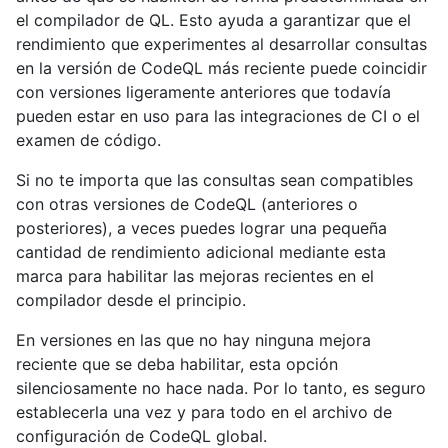
el compilador de QL. Esto ayuda a garantizar que el
rendimiento que experimentes al desarrollar consultas
en la versión de CodeQL más reciente puede coincidir
con versiones ligeramente anteriores que todavía
pueden estar en uso para las integraciones de CI o el
examen de código.
Si no te importa que las consultas sean compatibles
con otras versiones de CodeQL (anteriores o
posteriores), a veces puedes lograr una pequeña
cantidad de rendimiento adicional mediante esta
marca para habilitar las mejoras recientes en el
compilador desde el principio.
En versiones en las que no hay ninguna mejora
reciente que se deba habilitar, esta opción
silenciosamente no hace nada. Por lo tanto, es seguro
establecerla una vez y para todo en el archivo de
configuración de CodeQL global.