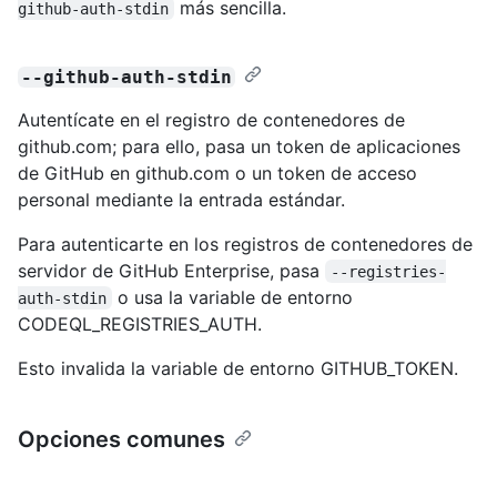
más sencilla.
github-auth-stdin
--github-auth-stdin
Autentícate en el registro de contenedores de
github.com; para ello, pasa un token de aplicaciones
de GitHub en github.com o un token de acceso
personal mediante la entrada estándar.
Para autenticarte en los registros de contenedores de
servidor de GitHub Enterprise, pasa
--registries-
o usa la variable de entorno
auth-stdin
CODEQL_REGISTRIES_AUTH.
Esto invalida la variable de entorno GITHUB_TOKEN.
Opciones comunes