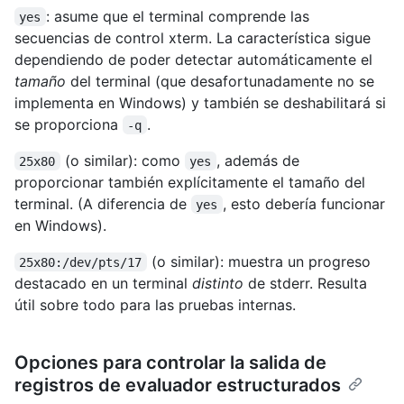
: asume que el terminal comprende las
yes
secuencias de control xterm. La característica sigue
dependiendo de poder detectar automáticamente el
tamaño
del terminal (que desafortunadamente no se
implementa en Windows) y también se deshabilitará si
se proporciona
.
-q
(o similar): como
, además de
25x80
yes
proporcionar también explícitamente el tamaño del
terminal. (A diferencia de
, esto debería funcionar
yes
en Windows).
(o similar): muestra un progreso
25x80:/dev/pts/17
destacado en un terminal
distinto
de stderr. Resulta
útil sobre todo para las pruebas internas.
Opciones para controlar la salida de
registros de evaluador estructurados