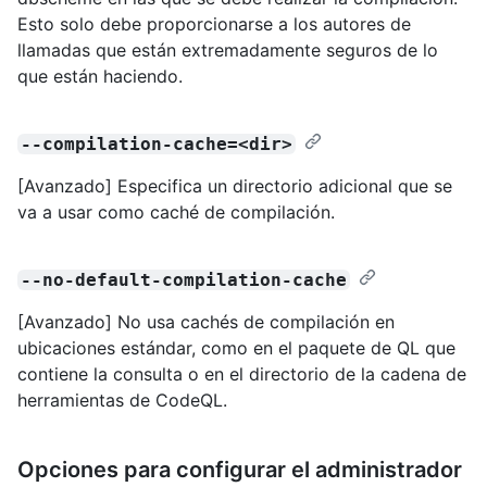
Esto solo debe proporcionarse a los autores de
llamadas que están extremadamente seguros de lo
que están haciendo.
--compilation-cache=<dir>
[Avanzado] Especifica un directorio adicional que se
va a usar como caché de compilación.
--no-default-compilation-cache
[Avanzado] No usa cachés de compilación en
ubicaciones estándar, como en el paquete de QL que
contiene la consulta o en el directorio de la cadena de
herramientas de CodeQL.
Opciones para configurar el administrador