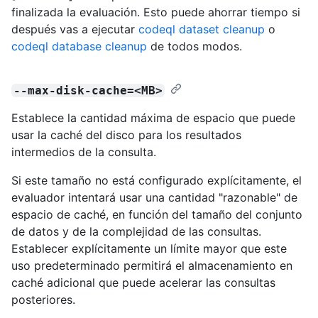
finalizada la evaluación. Esto puede ahorrar tiempo si
después vas a ejecutar
codeql dataset cleanup
o
codeql database cleanup
de todos modos.
--max-disk-cache=<MB>
Establece la cantidad máxima de espacio que puede
usar la caché del disco para los resultados
intermedios de la consulta.
Si este tamaño no está configurado explícitamente, el
evaluador intentará usar una cantidad "razonable" de
espacio de caché, en función del tamaño del conjunto
de datos y de la complejidad de las consultas.
Establecer explícitamente un límite mayor que este
uso predeterminado permitirá el almacenamiento en
caché adicional que puede acelerar las consultas
posteriores.