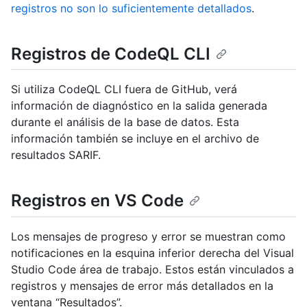
registros no son lo suficientemente detallados
.
Registros de CodeQL CLI
Si utiliza CodeQL CLI fuera de GitHub, verá
información de diagnóstico en la salida generada
durante el análisis de la base de datos. Esta
información también se incluye en el archivo de
resultados SARIF.
Registros en VS Code
Los mensajes de progreso y error se muestran como
notificaciones en la esquina inferior derecha del Visual
Studio Code área de trabajo. Estos están vinculados a
registros y mensajes de error más detallados en la
ventana “Resultados”.