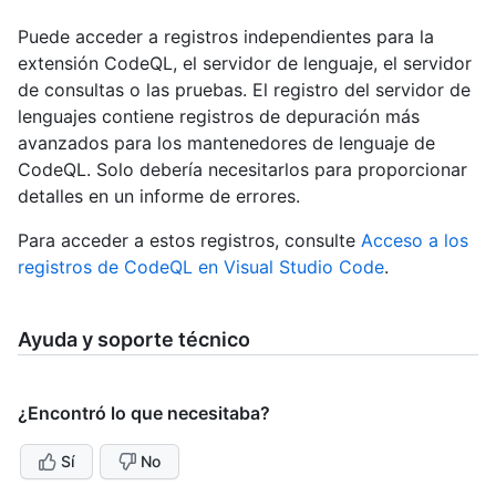
Puede acceder a registros independientes para la
extensión CodeQL, el servidor de lenguaje, el servidor
de consultas o las pruebas. El registro del servidor de
lenguajes contiene registros de depuración más
avanzados para los mantenedores de lenguaje de
CodeQL. Solo debería necesitarlos para proporcionar
detalles en un informe de errores.
Para acceder a estos registros, consulte
Acceso a los
registros de CodeQL en Visual Studio Code
.
Ayuda y soporte técnico
¿Encontró lo que necesitaba?
Sí
No