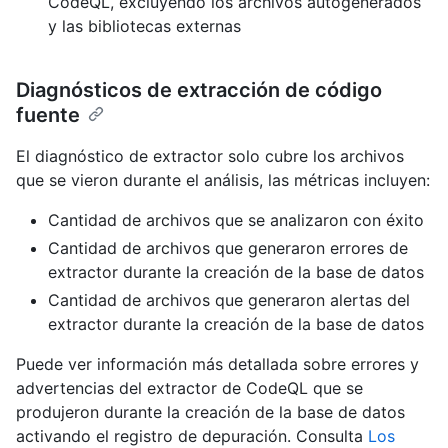
CodeQL, excluyendo los archivos autogenerados
y las bibliotecas externas
Diagnósticos de extracción de código
fuente
El diagnóstico de extractor solo cubre los archivos
que se vieron durante el análisis, las métricas incluyen:
Cantidad de archivos que se analizaron con éxito
Cantidad de archivos que generaron errores de
extractor durante la creación de la base de datos
Cantidad de archivos que generaron alertas del
extractor durante la creación de la base de datos
Puede ver información más detallada sobre errores y
advertencias del extractor de CodeQL que se
produjeron durante la creación de la base de datos
activando el registro de depuración. Consulta
Los