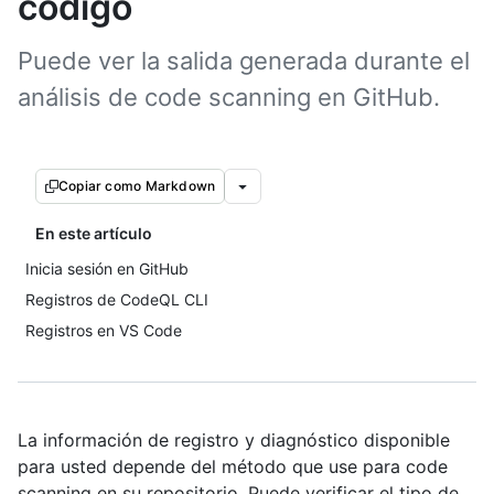
código
Puede ver la salida generada durante el
análisis de code scanning en GitHub.
Copiar como Markdown
En este artículo
Inicia sesión en GitHub
Registros de CodeQL CLI
Registros en VS Code
La información de registro y diagnóstico disponible
para usted depende del método que use para code
scanning en su repositorio. Puede verificar el tipo de