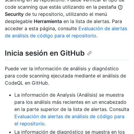
code scanning que estás utilizando en la pestaña
Security
de tu repositorio, utilizando el menú
desplegable
Herramienta
en la lista de alertas. Para
acceder a esta página, consulte
Evaluación de alertas
de análisis de código para el repositorio
.
Inicia sesión en GitHub
Puede ver la información de análisis y diagnóstico
para code scanning ejecutada mediante el análisis de
CodeQL en GitHub.
La información de Analysis (Análisis) se muestra
para los análisis más recientes en un encabezado
en la parte superior de la lista de alertas. Consulta
Evaluación de alertas de análisis de código para
el repositorio
.
La información de diagnóstico se muestra en los