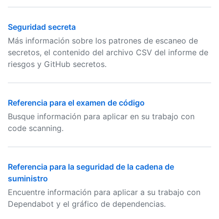
Seguridad secreta
Más información sobre los patrones de escaneo de
secretos, el contenido del archivo CSV del informe de
riesgos y GitHub secretos.
Referencia para el examen de código
Busque información para aplicar en su trabajo con
code scanning.
Referencia para la seguridad de la cadena de
suministro
Encuentre información para aplicar a su trabajo con
Dependabot y el gráfico de dependencias.