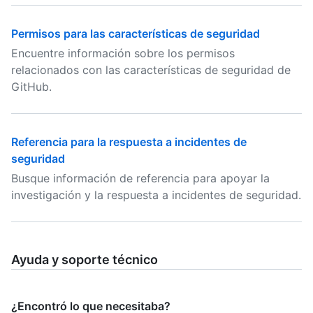
Permisos para las características de seguridad
Encuentre información sobre los permisos
relacionados con las características de seguridad de
GitHub.
Referencia para la respuesta a incidentes de
seguridad
Busque información de referencia para apoyar la
investigación y la respuesta a incidentes de seguridad.
Ayuda y soporte técnico
¿Encontró lo que necesitaba?