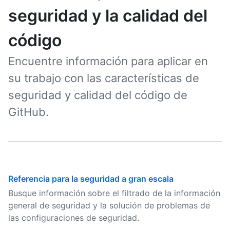
seguridad y la calidad del
código
Encuentre información para aplicar en
su trabajo con las características de
seguridad y calidad del código de
GitHub.
Referencia para la seguridad a gran escala
Busque información sobre el filtrado de la información
general de seguridad y la solución de problemas de
las configuraciones de seguridad.