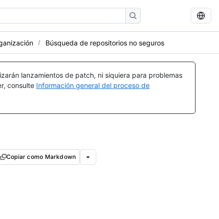
rganización
Búsqueda de repositorios no seguros
izarán lanzamientos de patch, ni siquiera para problemas
er, consulte
Información general del proceso de
Copiar como Markdown