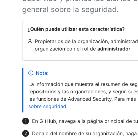
general sobre la seguridad.
¿Quién puede utilizar esta característica?
Propietarios de la organización, administr
organización con el rol de
administrador
Nota:
La información que muestra el resumen de segu
repositorios y las organizaciones, y según si e
las funciones de Advanced Security. Para más 
sobre seguridad
.
En GitHub, navega a la página principal de tu
Debajo del nombre de su organización, haga 