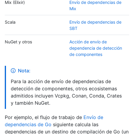
Mix (Elixir)
Envío de dependencias de
Mix
Scala
Envío de dependencias de
SBT
NuGet y otros
Acción de envío de
dependencia de detección
de componentes
Nota:
Para la acción de envío de dependencias de
detección de componentes, otros ecosistemas
admitidos incluyen Vcpkg, Conan, Conda, Crates
y también NuGet.
Por ejemplo, el flujo de trabajo de
Envío de
dependencias de Go
siguiente calcula las
dependencias de un destino de compilación de Go (un