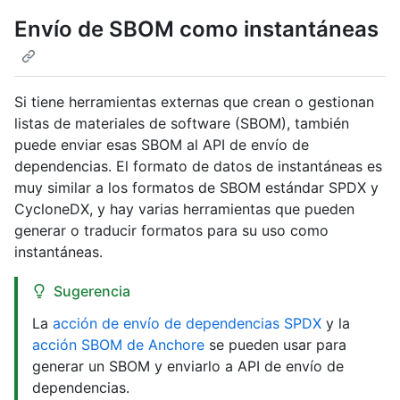
Envío de SBOM como instantáneas
Si tiene herramientas externas que crean o gestionan
listas de materiales de software (SBOM), también
puede enviar esas SBOM al API de envío de
dependencias. El formato de datos de instantáneas es
muy similar a los formatos de SBOM estándar SPDX y
CycloneDX, y hay varias herramientas que pueden
generar o traducir formatos para su uso como
instantáneas.
Sugerencia
La
acción de envío de dependencias SPDX
y la
acción SBOM de Anchore
se pueden usar para
generar un SBOM y enviarlo a API de envío de
dependencias.