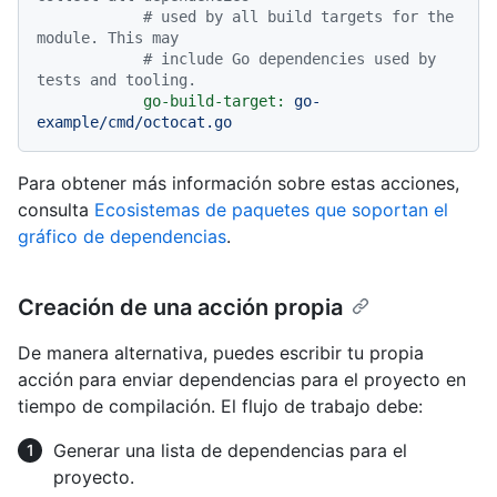
# used by all build targets for the 
module. This may
# include Go dependencies used by 
tests and tooling.
go-build-target:
go-
example/cmd/octocat.go
Para obtener más información sobre estas acciones,
consulta
Ecosistemas de paquetes que soportan el
gráfico de dependencias
.
Creación de una acción propia
De manera alternativa, puedes escribir tu propia
acción para enviar dependencias para el proyecto en
tiempo de compilación. El flujo de trabajo debe:
Generar una lista de dependencias para el
proyecto.