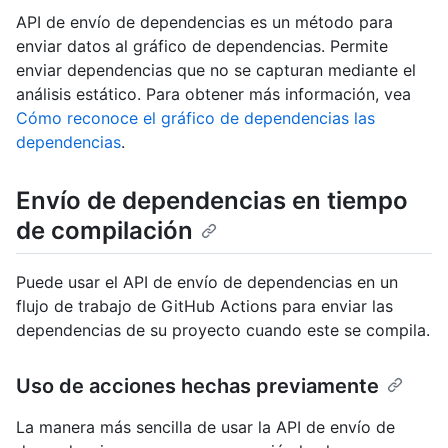
API de envío de dependencias es un método para
enviar datos al gráfico de dependencias. Permite
enviar dependencias que no se capturan mediante el
análisis estático. Para obtener más información, vea
Cómo reconoce el gráfico de dependencias las
dependencias
.
Envío de dependencias en tiempo
de compilación
Puede usar el API de envío de dependencias en un
flujo de trabajo de GitHub Actions para enviar las
dependencias de su proyecto cuando este se compila.
Uso de acciones hechas previamente
La manera más sencilla de usar la API de envío de