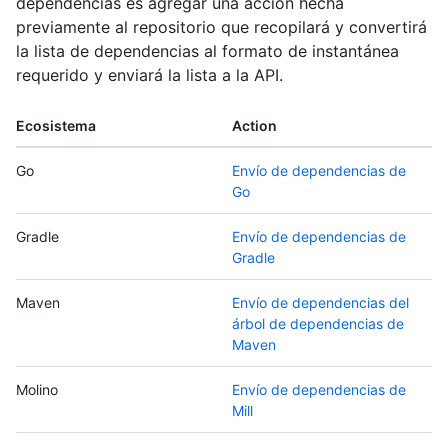
dependencias es agregar una acción hecha
previamente al repositorio que recopilará y convertirá
la lista de dependencias al formato de instantánea
requerido y enviará la lista a la API.
Ecosistema
Action
Go
Envío de dependencias de
Go
Gradle
Envío de dependencias de
Gradle
Maven
Envío de dependencias del
árbol de dependencias de
Maven
Molino
Envío de dependencias de
Mill