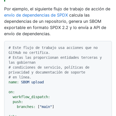
Por ejemplo, el siguiente flujo de trabajo de acción de
envío de dependencias de SPDX
calcula las
dependencias de un repositorio, genera un SBOM
exportable en formato SPDX 2.2 y lo envía a API de
envío de dependencias.
# Este flujo de trabajo usa acciones que no 
GitHub no certifica.
# Estas las proporcionan entidades terceras y 
las gobiernan
# condiciones de servicio, políticas de 
privacidad y documentación de soporte
# en línea.
name:
SBOM
upload
on:
workflow_dispatch:
push:
branches:
 [
"main"
]
