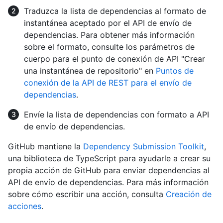
Traduzca la lista de dependencias al formato de
instantánea aceptado por el API de envío de
dependencias. Para obtener más información
sobre el formato, consulte los parámetros de
cuerpo para el punto de conexión de API "Crear
una instantánea de repositorio" en
Puntos de
conexión de la API de REST para el envío de
dependencias
.
Envíe la lista de dependencias con formato a API
de envío de dependencias.
GitHub mantiene la
Dependency Submission Toolkit
,
una biblioteca de TypeScript para ayudarle a crear su
propia acción de GitHub para enviar dependencias al
API de envío de dependencias. Para más información
sobre cómo escribir una acción, consulta
Creación de
acciones
.