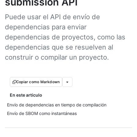
submission API
Puede usar el API de envío de
dependencias para enviar
dependencias de proyectos, como las
dependencias que se resuelven al
construir o compilar un proyecto.
Copiar como Markdown
En este artículo
Envío de dependencias en tiempo de compilación
Envío de SBOM como instantáneas