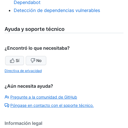
Dependabot
Detección de dependencias vulnerables
Ayuda y soporte técnico
¿Encontró lo que necesitaba?
Sí
No
Directiva de privacidad
¿Aún necesita ayuda?
Pregunte a la comunidad de GitHub
Póngase en contacto con el soporte técnico.
Información legal