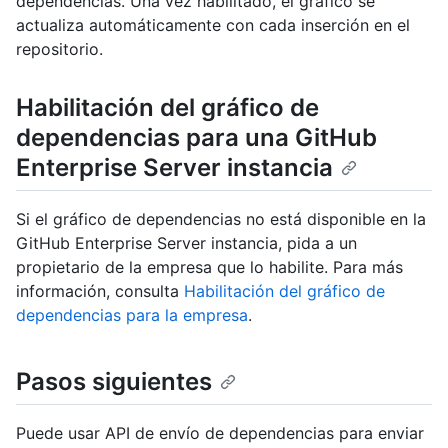
dependencias. Una vez habilitado, el gráfico se
actualiza automáticamente con cada inserción en el
repositorio.
Habilitación del gráfico de
dependencias para una GitHub
Enterprise Server instancia
Si el gráfico de dependencias no está disponible en la
GitHub Enterprise Server instancia, pida a un
propietario de la empresa que lo habilite. Para más
información, consulta
Habilitación del gráfico de
dependencias para la empresa
.
Pasos siguientes
Puede usar API de envío de dependencias para enviar