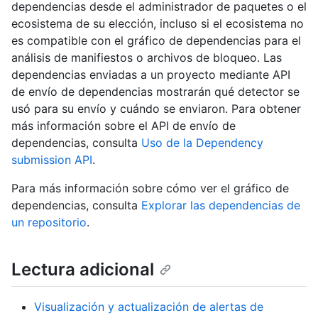
dependencias desde el administrador de paquetes o el
ecosistema de su elección, incluso si el ecosistema no
es compatible con el gráfico de dependencias para el
análisis de manifiestos o archivos de bloqueo. Las
dependencias enviadas a un proyecto mediante API
de envío de dependencias mostrarán qué detector se
usó para su envío y cuándo se enviaron. Para obtener
más información sobre el API de envío de
dependencias, consulta
Uso de la Dependency
submission API
.
Para más información sobre cómo ver el gráfico de
dependencias, consulta
Explorar las dependencias de
un repositorio
.
Lectura adicional
Visualización y actualización de alertas de