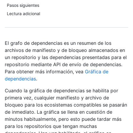
Pasos siguientes
Lectura adicional
El grafo de dependencias es un resumen de los
archivos de manifiesto y de bloqueo almacenados en
un repositorio y las dependencias presentadas para el
repositorio mediante API de envío de dependencias.
Para obtener más información, vea
Gráfica de
dependencias
.
Cuando la gráfica de dependencias se habilita por
primera vez, cualquier manifiesto y archivo de
bloqueo para los ecosistemas compatibles se pasarán
de inmediato. La gráfica se llena en cuestión de
minutos habitualmente, pero esto puede tardar más
para los repositorios que tengan muchas