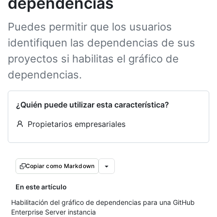
dependencias
Puedes permitir que los usuarios
identifiquen las dependencias de sus
proyectos si habilitas el gráfico de
dependencias.
¿Quién puede utilizar esta característica?
Propietarios empresariales
Copiar como Markdown
En este artículo
Habilitación del gráfico de dependencias para una GitHub
Enterprise Server instancia