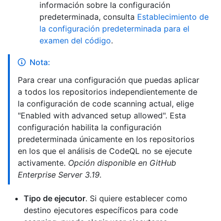
información sobre la configuración
predeterminada, consulta
Establecimiento de
la configuración predeterminada para el
examen del código
.
Nota:
Para crear una configuración que puedas aplicar
a todos los repositorios independientemente de
la configuración de code scanning actual, elige
"Enabled with advanced setup allowed". Esta
configuración habilita la configuración
predeterminada únicamente en los repositorios
en los que el análisis de CodeQL no se ejecute
activamente.
Opción disponible en GitHub
Enterprise Server 3.19.
Tipo de ejecutor
. Si quiere establecer como
destino ejecutores específicos para code