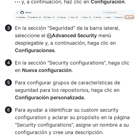
y, a continuación, haz clic en
Configuración
.
En la sección "Seguridad" de la barra lateral,
seleccione el
Advanced Security
menú
desplegable y, a continuación, haga clic en
Configuraciones
.
En la sección "Security configurations", haga clic
en
Nueva configuración
.
Para configurar grupos de características de
seguridad para los repositorios, haga clic en
Configuración personalizada
.
Para ayudar a identificar su custom security
configuration y aclarar su propósito en la página
"Security configurations", asigne un nombre a su
configuración y cree una descripción.