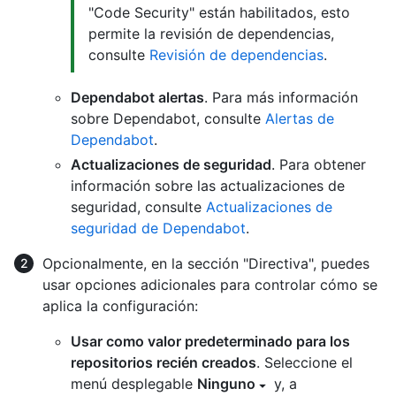
"Code Security" están habilitados, esto
permite la revisión de dependencias,
consulte
Revisión de dependencias
.
Dependabot alertas
. Para más información
sobre Dependabot, consulte
Alertas de
Dependabot
.
Actualizaciones de seguridad
. Para obtener
información sobre las actualizaciones de
seguridad, consulte
Actualizaciones de
seguridad de Dependabot
.
Opcionalmente, en la sección "Directiva", puedes
usar opciones adicionales para controlar cómo se
aplica la configuración:
Usar como valor predeterminado para los
repositorios recién creados
. Seleccione el
menú desplegable
Ninguno
y, a