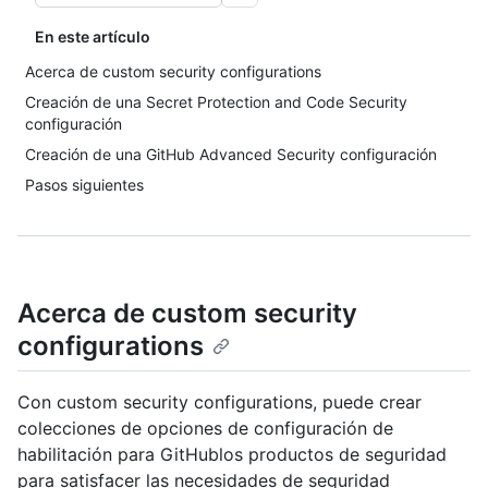
En este artículo
Acerca de custom security configurations
Creación de una Secret Protection and Code Security
configuración
Creación de una GitHub Advanced Security configuración
Pasos siguientes
Acerca de custom security
configurations
Con custom security configurations, puede crear
colecciones de opciones de configuración de
habilitación para GitHublos productos de seguridad
para satisfacer las necesidades de seguridad