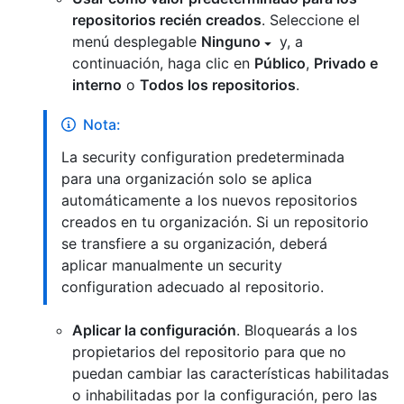
repositorios recién creados
. Seleccione el
menú desplegable
Ninguno
y, a
continuación, haga clic en
Público
,
Privado e
interno
o
Todos los repositorios
.
Nota:
La security configuration predeterminada
para una organización solo se aplica
automáticamente a los nuevos repositorios
creados en tu organización. Si un repositorio
se transfiere a su organización, deberá
aplicar manualmente un security
configuration adecuado al repositorio.
Aplicar la configuración
. Bloquearás a los
propietarios del repositorio para que no
puedan cambiar las características habilitadas
o inhabilitadas por la configuración, pero las