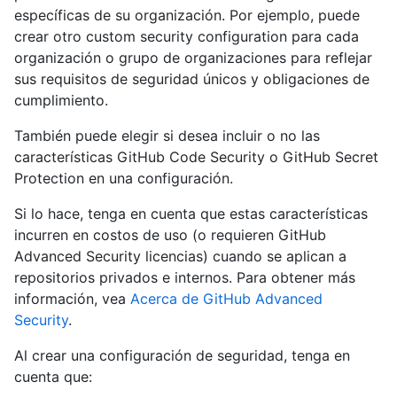
específicas de su organización. Por ejemplo, puede
crear otro custom security configuration para cada
organización o grupo de organizaciones para reflejar
sus requisitos de seguridad únicos y obligaciones de
cumplimiento.
También puede elegir si desea incluir o no las
características GitHub Code Security o GitHub Secret
Protection en una configuración.
Si lo hace, tenga en cuenta que estas características
incurren en costos de uso (o requieren GitHub
Advanced Security licencias) cuando se aplican a
repositorios privados e internos. Para obtener más
información, vea
Acerca de GitHub Advanced
Security
.
Al crear una configuración de seguridad, tenga en
cuenta que: