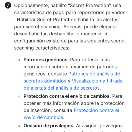
Opcionalmente, habilite "Secret Protection", una
característica de pago para repositorios privados
. Habilitar Secret Protection habilita las alertas
para secret scanning. Además, puede elegir si
desea habilitar, deshabilitar o mantener la
configuración existente para las siguientes secret
scanning características:
Patrones genéricos
. Para obtener más
información sobre el examen de patrones
genéricos, consulte
Patrones de análisis de
secretos admitidos
y
Visualización y filtrado
de alertas del análisis de secretos
.
Protección contra el envío de cambios
. Para
obtener más información sobre la protección
de inserción, consulta
Protección contra el
envío de cambios
.
Omisión de privilegios
. Al asignar privilegios