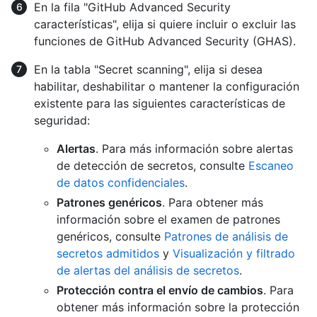
En la fila "GitHub Advanced Security
características", elija si quiere incluir o excluir las
funciones de GitHub Advanced Security (GHAS).
En la tabla "Secret scanning", elija si desea
habilitar, deshabilitar o mantener la configuración
existente para las siguientes características de
seguridad:
Alertas
. Para más información sobre alertas
de detección de secretos, consulte
Escaneo
de datos confidenciales
.
Patrones genéricos
. Para obtener más
información sobre el examen de patrones
genéricos, consulte
Patrones de análisis de
secretos admitidos
y
Visualización y filtrado
de alertas del análisis de secretos
.
Protección contra el envío de cambios
. Para
obtener más información sobre la protección