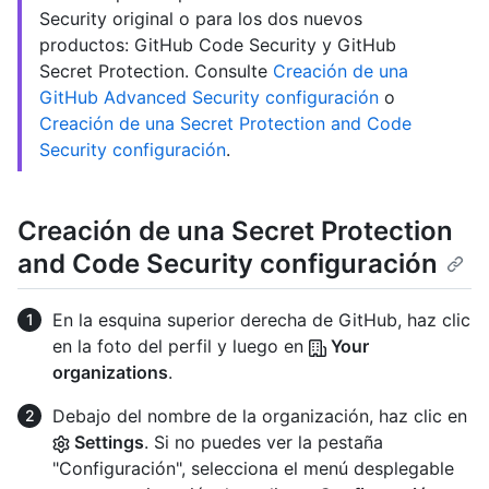
Security original o para los dos nuevos
productos: GitHub Code Security y GitHub
Secret Protection. Consulte
Creación de una
GitHub Advanced Security configuración
o
Creación de una Secret Protection and Code
Security configuración
.
Creación de una Secret Protection
and Code Security configuración
En la esquina superior derecha de GitHub, haz clic
en la foto del perfil y luego en
Your
organizations
.
Debajo del nombre de la organización, haz clic en
Settings
. Si no puedes ver la pestaña
"Configuración", selecciona el menú desplegable