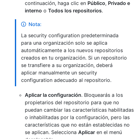
continuación, haga clic en
Público
,
Privado e
interno
o
Todos los repositorios
.
Nota:
La security configuration predeterminada
para una organización solo se aplica
automáticamente a los nuevos repositorios
creados en tu organización. Si un repositorio
se transfiere a su organización, deberá
aplicar manualmente un security
configuration adecuado al repositorio.
Aplicar la configuración
. Bloquearás a los
propietarios del repositorio para que no
puedan cambiar las características habilitadas
o inhabilitadas por la configuración, pero las
características que no están establecidas no
se aplican. Selecciona
Aplicar
en el menú