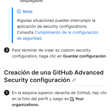
desplegable.
Nota:
Algunas situaciones pueden interrumpir la
aplicación de security configurations.
Consulta
Cumplimiento de la configuración
de seguridad
.
Para terminar de crear su custom security
configuration, haga clic en
Guardar configuración
.
Creación de una GitHub Advanced
Security configuración
En la esquina superior derecha de GitHub, haz clic
en la foto del perfil y luego en
Your
organizations
.