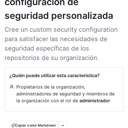
configuración de
seguridad personalizada
Cree un custom security configuration
para satisfacer las necesidades de
seguridad específicas de los
repositorios de su organización.
¿Quién puede utilizar esta característica?
Propietarios de la organización,
administradores de seguridad y miembros de
la organización con el rol de
administrador
Copiar como Markdown