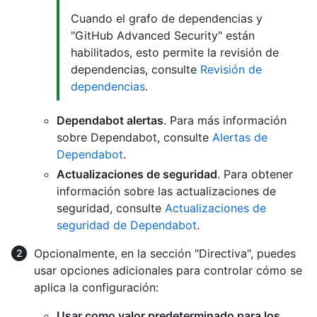
Cuando el grafo de dependencias y
"GitHub Advanced Security" están
habilitados, esto permite la revisión de
dependencias, consulte
Revisión de
dependencias
.
Dependabot alertas
. Para más información
sobre Dependabot, consulte
Alertas de
Dependabot
.
Actualizaciones de seguridad
. Para obtener
información sobre las actualizaciones de
seguridad, consulte
Actualizaciones de
seguridad de Dependabot
.
Opcionalmente, en la sección "Directiva", puedes
usar opciones adicionales para controlar cómo se
aplica la configuración:
Usar como valor predeterminado para los