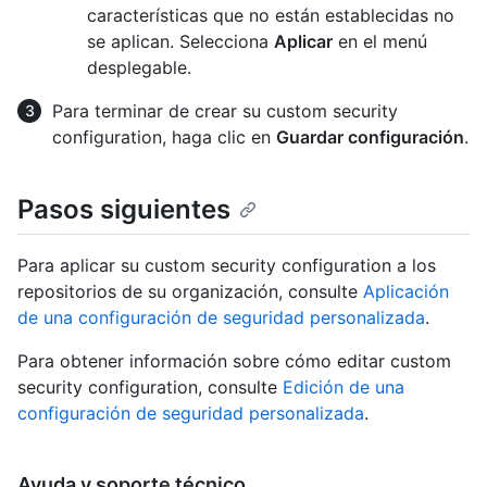
características que no están establecidas no
se aplican. Selecciona
Aplicar
en el menú
desplegable.
Para terminar de crear su custom security
configuration, haga clic en
Guardar configuración
.
Pasos siguientes
Para aplicar su custom security configuration a los
repositorios de su organización, consulte
Aplicación
de una configuración de seguridad personalizada
.
Para obtener información sobre cómo editar custom
security configuration, consulte
Edición de una
configuración de seguridad personalizada
.
Ayuda y soporte técnico