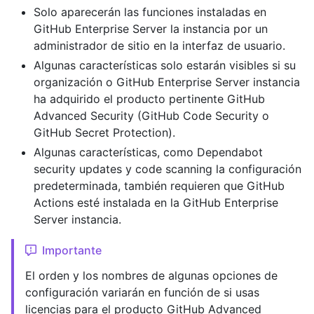
Solo aparecerán las funciones instaladas en
GitHub Enterprise Server la instancia por un
administrador de sitio en la interfaz de usuario.
Algunas características solo estarán visibles si su
organización o GitHub Enterprise Server instancia
ha adquirido el producto pertinente GitHub
Advanced Security (GitHub Code Security o
GitHub Secret Protection).
Algunas características, como Dependabot
security updates y code scanning la configuración
predeterminada, también requieren que GitHub
Actions esté instalada en la GitHub Enterprise
Server instancia.
Importante
El orden y los nombres de algunas opciones de
configuración variarán en función de si usas
licencias para el producto GitHub Advanced