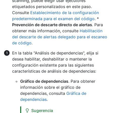
scanning, puede elegir usar ejecutores
etiquetados personalizados en este paso.
Consulte
Establecimiento de la configuración
predeterminada para el examen del código
. *
Prevención de descarte directo de alertas
. Para
obtener más información, consulte
Habilitación
del descarte de alertas delegado para el escaneo
de código
.
En la tabla "Análisis de dependencias", elija si
desea habilitar, deshabilitar o mantener la
configuración existente para las siguientes
características de análisis de dependencias:
Gráfico de dependencias
. Para obtener
información sobre el gráfico de
dependencias, consulta
Gráfica de
dependencias
.
Sugerencia