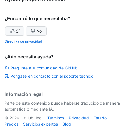
¿Encontró lo que necesitaba?
Sí
No
Directiva de privacidad
¿Aún necesita ayuda?
Pregunte a la comunidad de GitHub
Póngase en contacto con el soporte técnico.
Información legal
Parte de este contenido puede haberse traducido de manera
automática o mediante IA.
©
2026
GitHub, Inc.
Términos
Privacidad
Estado
Precios
Servicios expertos
Blog