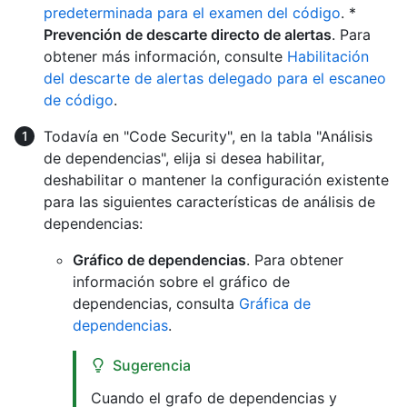
predeterminada para el examen del código
. *
Prevención de descarte directo de alertas
. Para
obtener más información, consulte
Habilitación
del descarte de alertas delegado para el escaneo
de código
.
Todavía en "Code Security", en la tabla "Análisis
de dependencias", elija si desea habilitar,
deshabilitar o mantener la configuración existente
para las siguientes características de análisis de
dependencias:
Gráfico de dependencias
. Para obtener
información sobre el gráfico de
dependencias, consulta
Gráfica de
dependencias
.
Sugerencia
Cuando el grafo de dependencias y