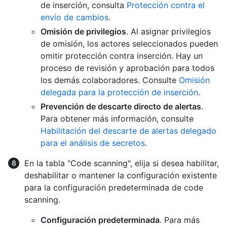
de inserción, consulta
Protección contra el
envío de cambios
.
Omisión de privilegios
. Al asignar privilegios
de omisión, los actores seleccionados pueden
omitir protección contra inserción. Hay un
proceso de revisión y aprobación para todos
los demás colaboradores. Consulte
Omisión
delegada para la protección de inserción
.
Prevención de descarte directo de alertas
.
Para obtener más información, consulte
Habilitación del descarte de alertas delegado
para el análisis de secretos
.
En la tabla "Code scanning", elija si desea habilitar,
deshabilitar o mantener la configuración existente
para la configuración predeterminada de code
scanning.
Configuración predeterminada
. Para más