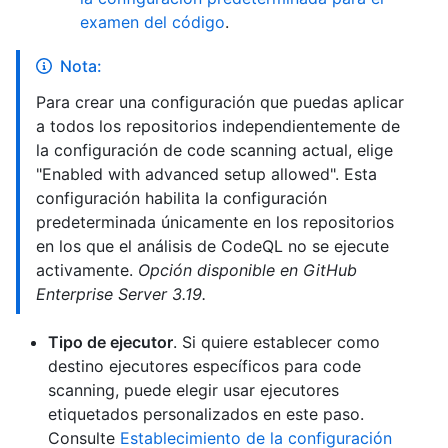
examen del código
.
Nota:
Para crear una configuración que puedas aplicar
a todos los repositorios independientemente de
la configuración de code scanning actual, elige
"Enabled with advanced setup allowed". Esta
configuración habilita la configuración
predeterminada únicamente en los repositorios
en los que el análisis de CodeQL no se ejecute
activamente.
Opción disponible en GitHub
Enterprise Server 3.19.
Tipo de ejecutor
. Si quiere establecer como
destino ejecutores específicos para code
scanning, puede elegir usar ejecutores
etiquetados personalizados en este paso.
Consulte
Establecimiento de la configuración