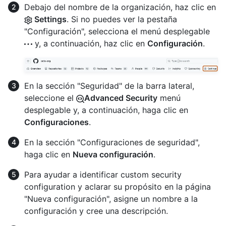
Debajo del nombre de la organización, haz clic en
Settings
. Si no puedes ver la pestaña
"Configuración", selecciona el menú desplegable
y, a continuación, haz clic en
Configuración
.
En la sección "Seguridad" de la barra lateral,
seleccione el
Advanced Security
menú
desplegable y, a continuación, haga clic en
Configuraciones
.
En la sección "Configuraciones de seguridad",
haga clic en
Nueva configuración
.
Para ayudar a identificar custom security
configuration y aclarar su propósito en la página
"Nueva configuración", asigne un nombre a la
configuración y cree una descripción.