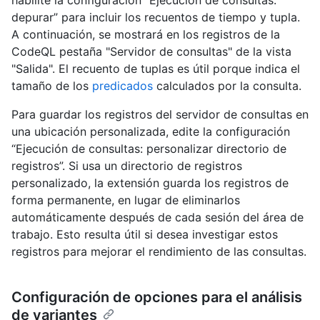
habilite la configuración “Ejecución de consultas:
depurar” para incluir los recuentos de tiempo y tupla.
A continuación, se mostrará en los registros de la
CodeQL pestaña "Servidor de consultas" de la vista
"Salida". El recuento de tuplas es útil porque indica el
tamaño de los
predicados
calculados por la consulta.
Para guardar los registros del servidor de consultas en
una ubicación personalizada, edite la configuración
“Ejecución de consultas: personalizar directorio de
registros”. Si usa un directorio de registros
personalizado, la extensión guarda los registros de
forma permanente, en lugar de eliminarlos
automáticamente después de cada sesión del área de
trabajo. Esto resulta útil si desea investigar estos
registros para mejorar el rendimiento de las consultas.
Configuración de opciones para el análisis
de variantes