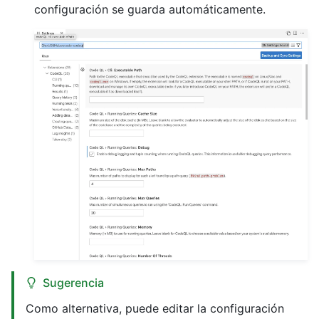
configuración se guarda automáticamente.
Sugerencia
Como alternativa, puede editar la configuración