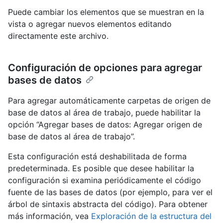
Puede cambiar los elementos que se muestran en la
vista o agregar nuevos elementos editando
directamente este archivo.
Configuración de opciones para agregar
bases de datos
Para agregar automáticamente carpetas de origen de
base de datos al área de trabajo, puede habilitar la
opción “Agregar bases de datos: Agregar origen de
base de datos al área de trabajo”.
Esta configuración está deshabilitada de forma
predeterminada. Es posible que desee habilitar la
configuración si examina periódicamente el código
fuente de las bases de datos (por ejemplo, para ver el
árbol de sintaxis abstracta del código). Para obtener
más información, vea
Exploración de la estructura del