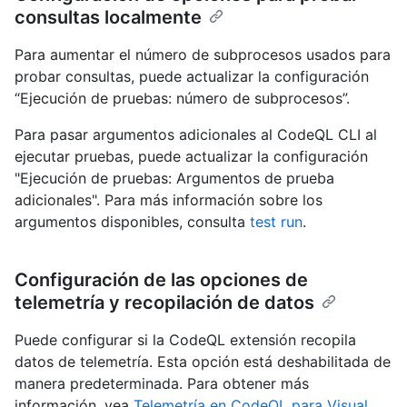
consultas localmente
Para aumentar el número de subprocesos usados para
probar consultas, puede actualizar la configuración
“Ejecución de pruebas: número de subprocesos”.
Para pasar argumentos adicionales al CodeQL CLI al
ejecutar pruebas, puede actualizar la configuración
"Ejecución de pruebas: Argumentos de prueba
adicionales". Para más información sobre los
argumentos disponibles, consulta
test run
.
Configuración de las opciones de
telemetría y recopilación de datos
Puede configurar si la CodeQL extensión recopila
datos de telemetría. Esta opción está deshabilitada de
manera predeterminada. Para obtener más
información, vea
Telemetría en CodeQL para Visual