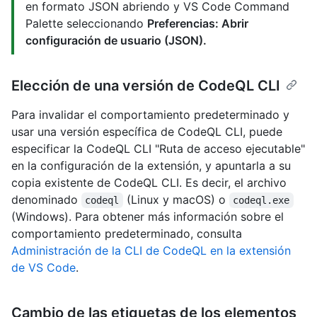
en formato JSON abriendo y VS Code Command
Palette seleccionando
Preferencias: Abrir
configuración de usuario (JSON).
Elección de una versión de CodeQL CLI
Para invalidar el comportamiento predeterminado y
usar una versión específica de CodeQL CLI, puede
especificar la CodeQL CLI "Ruta de acceso ejecutable"
en la configuración de la extensión, y apuntarla a su
copia existente de CodeQL CLI. Es decir, el archivo
denominado
(Linux y macOS) o
codeql
codeql.exe
(Windows). Para obtener más información sobre el
comportamiento predeterminado, consulta
Administración de la CLI de CodeQL en la extensión
de VS Code
.
Cambio de las etiquetas de los elementos