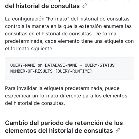
del historial de consultas
La configuración “Formato” del historial de consultas
controla la manera en la que la extensión enumera las
consultas en el historial de consultas. De forma
predeterminada, cada elemento tiene una etiqueta con
el formato siguiente:
QUERY-NAME on DATABASE-NAME - QUERY-STATUS 
Para invalidar la etiqueta predeterminada, puede
especificar un formato diferente para los elementos
del historial de consultas.
Cambio del período de retención de los
elementos del historial de consultas