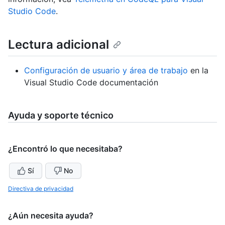
Studio Code
.
Lectura adicional
Configuración de usuario y área de trabajo
en la
Visual Studio Code documentación
Ayuda y soporte técnico
¿Encontró lo que necesitaba?
Sí
No
Directiva de privacidad
¿Aún necesita ayuda?