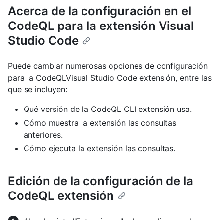
Acerca de la configuración en el
CodeQL para la extensión Visual
Studio Code
Puede cambiar numerosas opciones de configuración
para la CodeQLVisual Studio Code extensión, entre las
que se incluyen:
Qué versión de la CodeQL CLI extensión usa.
Cómo muestra la extensión las consultas
anteriores.
Cómo ejecuta la extensión las consultas.
Edición de la configuración de la
CodeQL extensión