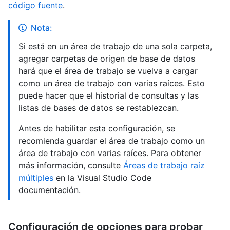
código fuente
.
Nota:
Si está en un área de trabajo de una sola carpeta,
agregar carpetas de origen de base de datos
hará que el área de trabajo se vuelva a cargar
como un área de trabajo con varias raíces. Esto
puede hacer que el historial de consultas y las
listas de bases de datos se restablezcan.
Antes de habilitar esta configuración, se
recomienda guardar el área de trabajo como un
área de trabajo con varias raíces. Para obtener
más información, consulte
Áreas de trabajo raíz
múltiples
en la Visual Studio Code
documentación.
Configuración de opciones para probar