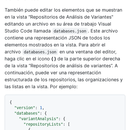
También puede editar los elementos que se muestran
en la vista "Repositorios de Análisis de Variantes"
editando un archivo en su área de trabajo Visual
Studio Code llamada
. Este archivo
databases.json
contiene una representación JSON de todos los
elementos mostrados en la vista. Para abrir el
archivo
en una ventana del editor,
databases.json
haga clic en el icono
{ }
de la parte superior derecha
de la vista “Repositorios de análisis de variantes”. A
continuación, puede ver una representación
estructurada de los repositorios, las organizaciones y
las listas en la vista. Por ejemplo:
{
"version"
:
1
,
"databases"
:
{
"variantAnalysis"
:
{
"repositoryLists"
:
[
{