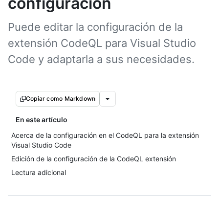
configuración
Puede editar la configuración de la
extensión CodeQL para Visual Studio
Code y adaptarla a sus necesidades.
Copiar como Markdown
En este artículo
Acerca de la configuración en el CodeQL para la extensión
Visual Studio Code
Edición de la configuración de la CodeQL extensión
Lectura adicional