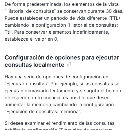
De forma predeterminada, los elementos de la vista
“Historial de consultas” se conservan durante 30 días.
Puede establecer un período de vida diferente (TTL)
cambiando la configuración “Historial de consultas:
Ttl”. Para conservar elementos indefinidamente,
establezca el valor en 0.
Configuración de opciones para ejecutar
consultas localmente
Hay una serie de opciones de configuración en
“Ejecutar consultas”. Por ejemplo, si las consultas se
ejecutan demasiado lentamente y se agota el tiempo
de espera con frecuencia, es posible que desee
aumentar la memoria cambiando la configuración
“Ejecución de consultas: memoria”.
Si desea examinar el rendimiento de las consultas,